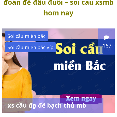
đoán đề đầu đuôi – soi cau xsmb
hom nay
Soi cầu miền bắc
167
Soi cầu miền bắc víp
xs cầu đẹp đề bạch thủ mb