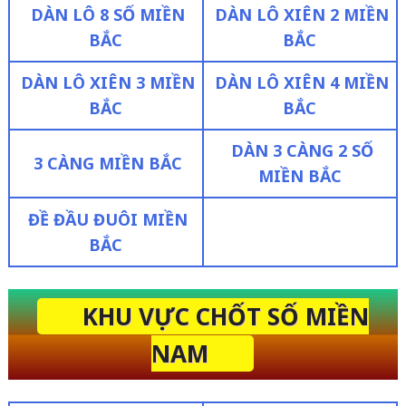
DÀN LÔ 8 SỐ MIỀN
DÀN LÔ XIÊN 2 MIỀN
BẮC
BẮC
DÀN LÔ XIÊN 3 MIỀN
DÀN LÔ XIÊN 4 MIỀN
BẮC
BẮC
DÀN 3 CÀNG 2 SỐ
3 CÀNG MIỀN BẮC
MIỀN BẮC
ĐỀ ĐẦU ĐUÔI MIỀN
BẮC
KHU VỰC CHỐT SỐ MIỀN
NAM