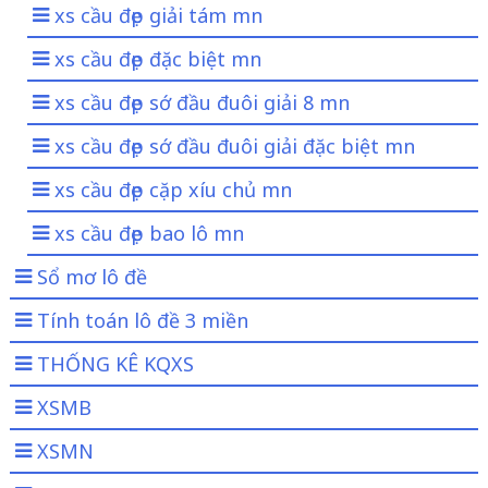
xs cầu đẹp giải tám mn
xs cầu đẹp đặc biệt mn
xs cầu đẹp sớ đầu đuôi giải 8 mn
xs cầu đẹp sớ đầu đuôi giải đặc biệt mn
xs cầu đẹp cặp xíu chủ mn
xs cầu đẹp bao lô mn
Sổ mơ lô đề
Tính toán lô đề 3 miền
THỐNG KÊ KQXS
XSMB
XSMN