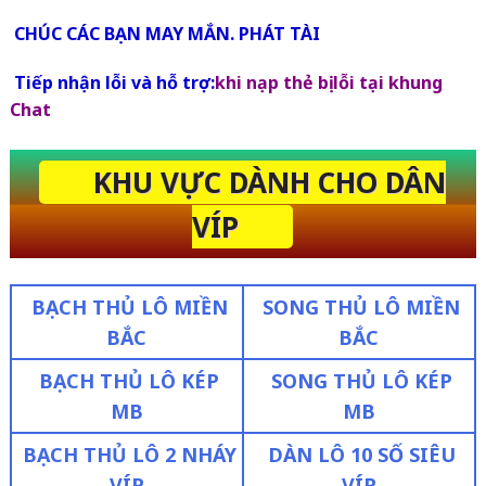
CHÚC CÁC BẠN MAY MẮN. PHÁT TÀI
Tiếp nhận lỗi và hỗ trợ:
khi nạp thẻ bị lỗi tại khung
Chat
KHU VỰC DÀNH CHO DÂN
VÍP
BẠCH THỦ LÔ MIỀN
SONG THỦ LÔ MIỀN
BẮC
BẮC
BẠCH THỦ LÔ KÉP
SONG THỦ LÔ KÉP
MB
MB
BẠCH THỦ LÔ 2 NHÁY
DÀN LÔ 10 SỐ SIÊU
VÍP
VÍP