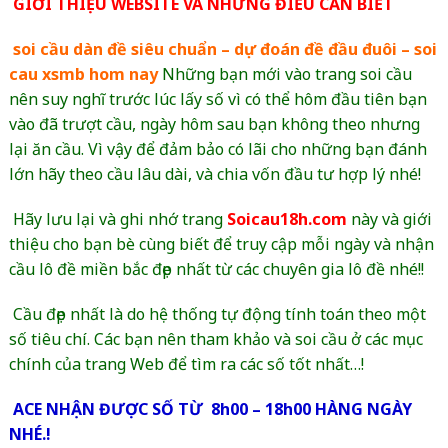
GIỚI THIỆU WEBSITE VÀ NHỮNG ĐIỀU CẦN BIẾT
soi cầu dàn đề siêu chuẩn – dự đoán đề đầu đuôi – soi
cau xsmb hom nay
Những bạn mới vào trang soi cầu
nên suy nghĩ trước lúc lấy số vì có thể hôm đầu tiên bạn
vào đã trượt cầu, ngày hôm sau bạn không theo nhưng
lại ăn cầu. Vì vậy để đảm bảo có lãi cho những bạn đánh
lớn hãy theo cầu lâu dài, và chia vốn đầu tư hợp lý nhé!
Hãy lưu lại và ghi nhớ trang
Soicau18h.com
này và giới
thiệu cho bạn bè cùng biết để truy cập mỗi ngày và nhận
cầu lô đề miền bắc đẹp nhất từ các chuyên gia lô đề nhé!!
Cầu đẹp nhất là do hệ thống tự động tính toán theo một
số tiêu chí. Các bạn nên tham khảo và soi cầu ở các mục
chính của trang Web để tìm ra các số tốt nhất…!
ACE NHẬN ĐƯỢC SỐ TỪ 8h00 – 18h00 HÀNG NGÀY
NHÉ.!