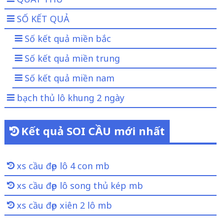
SỐ KẾT QUẢ
Số kết quả miền bắc
Số kết quả miền trung
Số kết quả miền nam
bạch thủ lô khung 2 ngày
Kết quả SOI CẦU mới nhất
xs cầu đẹp lô 4 con mb
xs cầu đẹp lô song thủ kép mb
xs cầu đẹp xiên 2 lô mb