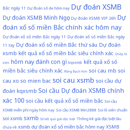
Dự đoán XSMB
Bắc ngày 11
Dự đoán số de hôm nay
Dự
Dự đoán XSMB Minh Ngọc
Dự đoán XSMB VIP 26h
đoán xổ số miền Bắc chính xác hôm nay
Dự đoán xổ số miền Bắc ngày 11
Dự đoán xổ số miền Bắc ngày
Dự đoán xổ số miền Bắc thứ sáu Dự đoán
11 tay
xsmb kết quả xổ số miền bắc siêu chính xác
Ghép lô
hôm nay đánh con gì
kết quả xổ số
kqxsmb
xiên
miền bắc siêu chính xác
soi cau mb
soi
Rồng Bạch Kim
soi cau xsmb
cau xo so mien bac
soi cầu dự
Soi cầu Dự đoán XSMB chính
đoán kqxsmb
xác 100
soi cầu kết quả xổ số miền bắc
Soi cầu
XSMB miễn phí ngày hôm nay
Soi cầu XSMB Win2888
Soi lô xiên chuẩn
sxmb
soi xsmb
Thống kê giải đặc biệt lâu
Số kết quả giải đặc biệt
xsmb dự đoán xổ số miền bắc hôm nay
XSMB
chưa về