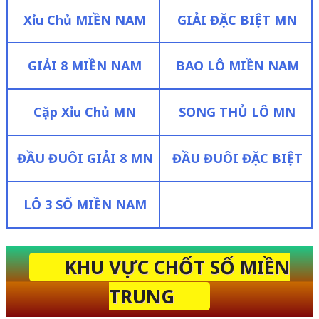
Xỉu Chủ MIỀN NAM
GIẢI ĐẶC BIỆT MN
GIẢI 8 MIỀN NAM
BAO LÔ MIỀN NAM
Cặp Xỉu Chủ MN
SONG THỦ LÔ MN
ĐẦU ĐUÔI GIẢI 8 MN
ĐẦU ĐUÔI ĐẶC BIỆT
LÔ 3 SỐ MIỀN NAM
KHU VỰC CHỐT SỐ MIỀN
TRUNG