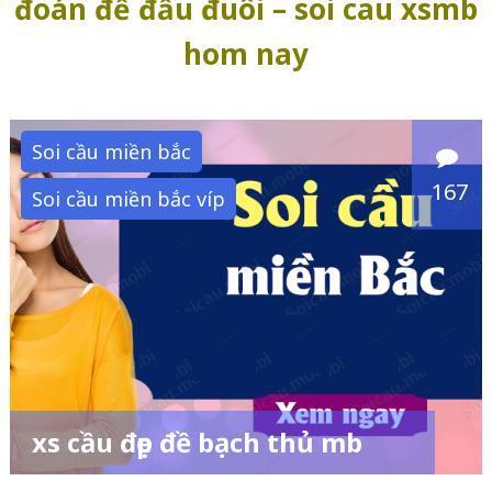
đoán đề đầu đuôi – soi cau xsmb
hom nay
Soi cầu miền bắc
167
Soi cầu miền bắc víp
xs cầu đẹp đề bạch thủ mb