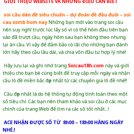
GIỚI THIỆU WEBSITE VÀ NHỮNG ĐIỀU CẦN BIẾT
soi cầu dàn đề siêu chuẩn – dự đoán đề đầu đuôi – soi
cau xsmb hom nay
Những bạn mới vào trang soi cầu
nên suy nghĩ trước lúc lấy số vì có thể hôm đầu tiên bạn
vào đã trượt cầu, ngày hôm sau bạn không theo nhưng
lại ăn cầu. Vì vậy để đảm bảo có lãi cho những bạn đánh
lớn hãy theo cầu lâu dài, và chia vốn đầu tư hợp lý nhé!
Hãy lưu lại và ghi nhớ trang
Soicau18h.com
này và giới
thiệu cho bạn bè cùng biết để truy cập mỗi ngày và nhận
cầu lô đề miền bắc đẹp nhất từ các chuyên gia lô đề nhé!!
Cầu đẹp nhất là do hệ thống tự động tính toán theo một
số tiêu chí. Các bạn nên tham khảo và soi cầu ở các mục
chính của trang Web để tìm ra các số tốt nhất…!
ACE NHẬN ĐƯỢC SỐ TỪ 8h00 – 18h00 HÀNG NGÀY
NHÉ.!