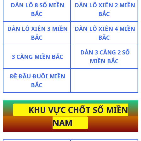
DÀN LÔ 8 SỐ MIỀN
DÀN LÔ XIÊN 2 MIỀN
BẮC
BẮC
DÀN LÔ XIÊN 3 MIỀN
DÀN LÔ XIÊN 4 MIỀN
BẮC
BẮC
DÀN 3 CÀNG 2 SỐ
3 CÀNG MIỀN BẮC
MIỀN BẮC
ĐỀ ĐẦU ĐUÔI MIỀN
BẮC
KHU VỰC CHỐT SỐ MIỀN
NAM