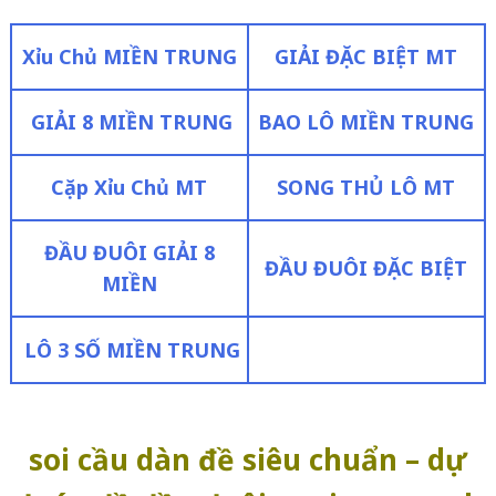
Xỉu Chủ MIỀN TRUNG
GIẢI ĐẶC BIỆT MT
GIẢI 8 MIỀN TRUNG
BAO LÔ MIỀN TRUNG
Cặp Xỉu Chủ MT
SONG THỦ LÔ MT
ĐẦU ĐUÔI GIẢI 8
ĐẦU ĐUÔI ĐẶC BIỆT
MIỀN
LÔ 3 SỐ MIỀN TRUNG
soi cầu dàn đề siêu chuẩn – dự