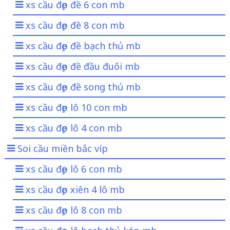
xs cầu đẹp đề 6 con mb
xs cầu đẹp đề 8 con mb
xs cầu đẹp đề bạch thủ mb
xs cầu đẹp đề đầu đuôi mb
xs cầu đẹp đề song thủ mb
xs cầu đẹp lô 10 con mb
xs cầu đẹp lô 4 con mb
Soi cầu miền bắc víp
xs cầu đẹp lô 6 con mb
xs cầu đẹp xiên 4 lô mb
xs cầu đẹp lô 8 con mb