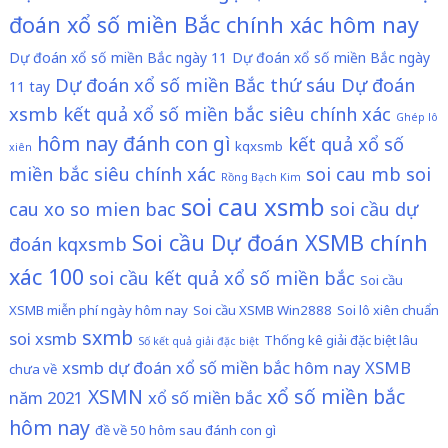
đoán xổ số miền Bắc chính xác hôm nay
Dự đoán xổ số miền Bắc ngày 11
Dự đoán xổ số miền Bắc ngày
Dự đoán xổ số miền Bắc thứ sáu Dự đoán
11 tay
xsmb kết quả xổ số miền bắc siêu chính xác
Ghép lô
hôm nay đánh con gì
kết quả xổ số
kqxsmb
xiên
miền bắc siêu chính xác
soi cau mb
soi
Rồng Bạch Kim
soi cau xsmb
cau xo so mien bac
soi cầu dự
Soi cầu Dự đoán XSMB chính
đoán kqxsmb
xác 100
soi cầu kết quả xổ số miền bắc
Soi cầu
XSMB miễn phí ngày hôm nay
Soi cầu XSMB Win2888
Soi lô xiên chuẩn
sxmb
soi xsmb
Thống kê giải đặc biệt lâu
Số kết quả giải đặc biệt
xsmb dự đoán xổ số miền bắc hôm nay
XSMB
chưa về
xổ số miền bắc
XSMN
năm 2021
xổ số miền bắc
hôm nay
đề về 50 hôm sau đánh con gì