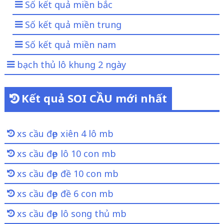
Số kết quả miền bắc
Số kết quả miền trung
Số kết quả miền nam
bạch thủ lô khung 2 ngày
Kết quả SOI CẦU mới nhất
xs cầu đẹp xiên 4 lô mb
xs cầu đẹp lô 10 con mb
xs cầu đẹp đề 10 con mb
xs cầu đẹp đề 6 con mb
xs cầu đẹp lô song thủ mb