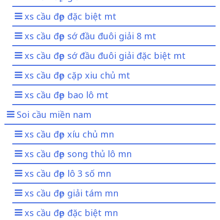
xs cầu đẹp đặc biệt mt
xs cầu đẹp sớ đầu đuôi giải 8 mt
xs cầu đẹp sớ đầu đuôi giải đặc biệt mt
xs cầu đẹp cặp xiu chủ mt
xs cầu đẹp bao lô mt
Soi cầu miền nam
xs cầu đẹp xíu chủ mn
xs cầu đẹp song thủ lô mn
xs cầu đẹp lô 3 số mn
xs cầu đẹp giải tám mn
xs cầu đẹp đặc biệt mn