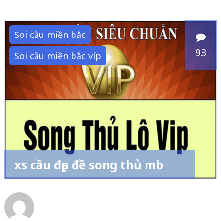
"xs
cầu
đẹp
Soi cầu miền bắc
đề
93
Soi cầu miền bắc víp
bạch
thủ
mb"
xs cầu đẹp đề song thủ mb