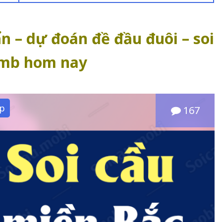
ẩn – dự đoán đề đầu đuôi – soi
smb hom nay
íp
167