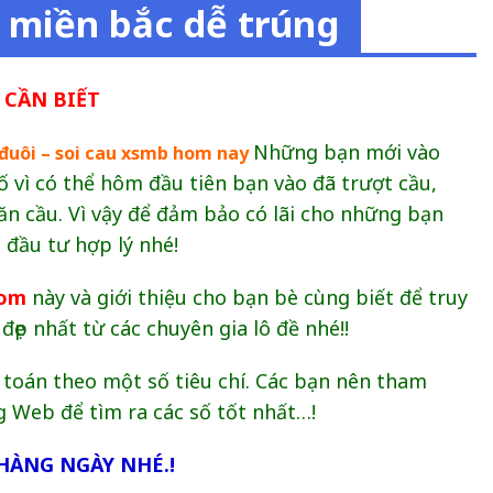
ề miền bắc dễ trúng
 CẦN BIẾT
Những bạn mới vào
 đuôi – soi cau xsmb hom nay
số vì có thể hôm đầu tiên bạn vào đã trượt cầu,
n cầu. Vì vậy để đảm bảo có lãi cho những bạn
n đầu tư hợp lý nhé!
com
này và giới thiệu cho bạn bè cùng biết để truy
ẹp nhất từ các chuyên gia lô đề nhé!!
h toán theo một số tiêu chí. Các bạn nên tham
g Web để tìm ra các số tốt nhất…!
HÀNG NGÀY NHÉ.!