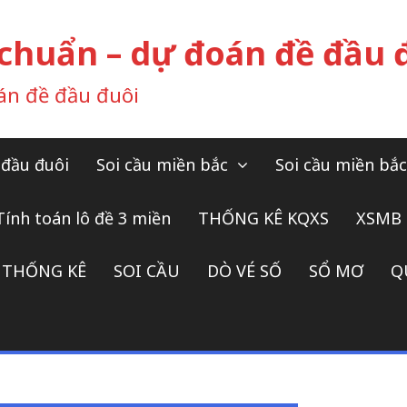
 chuẩn – dự đoán đề đầu 
oán đề đầu đuôi
 đầu đuôi
Soi cầu miền bắc
Soi cầu miền bắc
Tính toán lô đề 3 miền
THỐNG KÊ KQXS
XSMB
THỐNG KÊ
SOI CẦU
DÒ VÉ SỐ
SỔ MƠ
Q