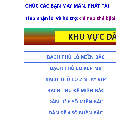
CHÚC CÁC BẠN MAY MẮN. PHÁT TÀI
Tiếp nhận lỗi và hỗ trợ:
khi nạp thẻ bị lỗ
KHU VỰC D
BẠCH THỦ LÔ MIỀN BẮC
BẠCH THỦ LÔ KÉP MB
BẠCH THỦ LÔ 2 NHÁY VÍP
BẠCH THỦ ĐỀ MIỀN BẮC
DÀN LÔ 6 SỐ MIỀN BẮC
DÀN ĐỀ 4 SỐ MIỀN BẮC