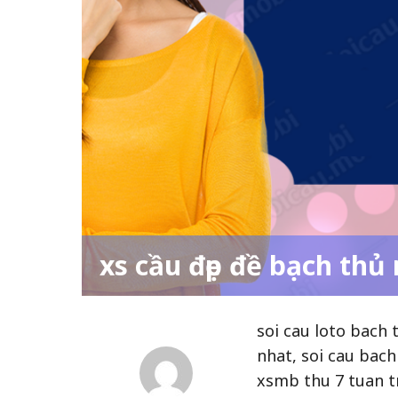
xs cầu đẹp đề bạch thủ
soi cau loto bach 
nhat, soi cau bach 
xsmb thu 7 tuan tr