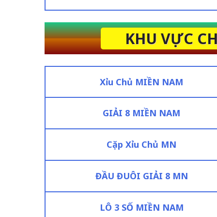
KHU VỰC C
Xỉu Chủ MIỀN NAM
GIẢI 8 MIỀN NAM
Cặp Xỉu Chủ MN
ĐẦU ĐUÔI GIẢI 8 MN
LÔ 3 SỐ MIỀN NAM