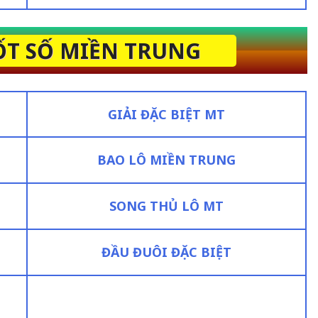
ỐT SỐ MIỀN TRUNG
GIẢI ĐẶC BIỆT MT
BAO LÔ MIỀN TRUNG
SONG THỦ LÔ MT
ĐẦU ĐUÔI ĐẶC BIỆT