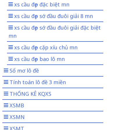
xs cầu đẹp đặc biệt mn
xs cầu đẹp sớ đầu đuôi giải 8 mn
xs cầu đẹp sớ đầu đuôi giải đặc biệt
mn
xs cầu đẹp cặp xíu chủ mn
xs cầu đẹp bao lô mn
Sổ mơ lô đề
Tính toán lô đề 3 miền
THỐNG KÊ KQXS
XSMB
XSMN
XSMT