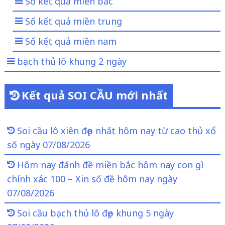
Số kết quả miền bắc
Số kết quả miền trung
Số kết quả miền nam
bạch thủ lô khung 2 ngày
Kết quả SOI CẦU mới nhất
Soi cầu lô xiên đẹp nhất hôm nay từ cao thủ xổ
số ngày 07/08/2026
Hôm nay đánh đề miền bắc hôm nay con gì
chính xác 100 – Xin số đề hôm nay ngày
07/08/2026
Soi cầu bạch thủ lô đẹp khung 5 ngày