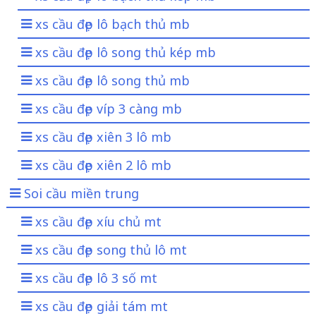
xs cầu đẹp lô bạch thủ mb
xs cầu đẹp lô song thủ kép mb
xs cầu đẹp lô song thủ mb
xs cầu đẹp víp 3 càng mb
xs cầu đẹp xiên 3 lô mb
xs cầu đẹp xiên 2 lô mb
Soi cầu miền trung
xs cầu đẹp xíu chủ mt
xs cầu đẹp song thủ lô mt
xs cầu đẹp lô 3 số mt
xs cầu đẹp giải tám mt