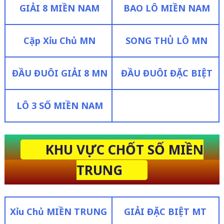
GIẢI 8 MIỀN NAM
BAO LÔ MIỀN NAM
Cặp Xỉu Chủ MN
SONG THỦ LÔ MN
ĐẦU ĐUÔI GIẢI 8 MN
ĐẦU ĐUÔI ĐẶC BIỆT
LÔ 3 SỐ MIỀN NAM
KHU VỰC CHỐT SỐ MIỀN
TRUNG
Xỉu Chủ MIỀN TRUNG
GIẢI ĐẶC BIỆT MT