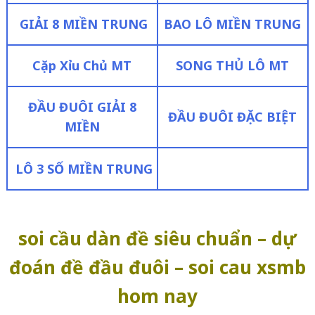
GIẢI 8 MIỀN TRUNG
BAO LÔ MIỀN TRUNG
Cặp Xỉu Chủ MT
SONG THỦ LÔ MT
ĐẦU ĐUÔI GIẢI 8
ĐẦU ĐUÔI ĐẶC BIỆT
MIỀN
LÔ 3 SỐ MIỀN TRUNG
soi cầu dàn đề siêu chuẩn – dự
đoán đề đầu đuôi – soi cau xsmb
hom nay