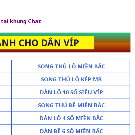
i tại khung Chat
ÀNH CHO DÂN VÍP
SONG THỦ LÔ MIỀN BẮC
SONG THỦ LÔ KÉP MB
DÀN LÔ 10 SỐ SIÊU VÍP
SONG THỦ ĐỀ MIỀN BẮC
DÀN LÔ 4 SỐ MIỀN BẮC
DÀN ĐỀ 6 SỐ MIỀN BẮC