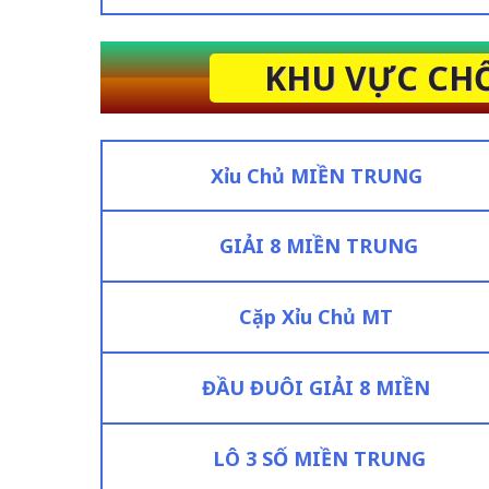
KHU VỰC CH
Xỉu Chủ MIỀN TRUNG
GIẢI 8 MIỀN TRUNG
Cặp Xỉu Chủ MT
ĐẦU ĐUÔI GIẢI 8 MIỀN
LÔ 3 SỐ MIỀN TRUNG