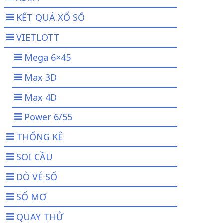
KẾT QUẢ XỔ SỐ
VIETLOTT
Mega 6×45
Max 3D
Max 4D
Power 6/55
THỐNG KÊ
SOI CẦU
DÒ VÉ SỐ
SỔ MƠ
QUAY THỬ