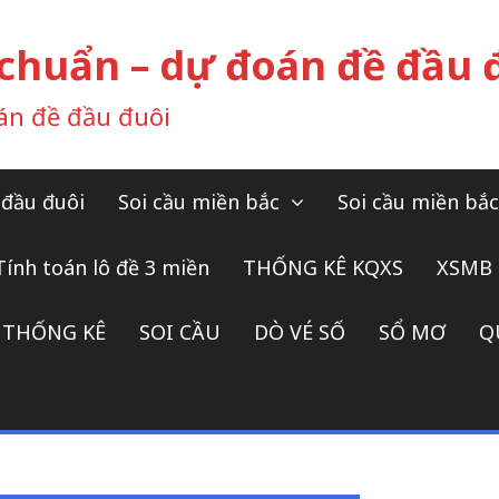
 chuẩn – dự đoán đề đầu 
oán đề đầu đuôi
 đầu đuôi
Soi cầu miền bắc
Soi cầu miền bắc
Tính toán lô đề 3 miền
THỐNG KÊ KQXS
XSMB
THỐNG KÊ
SOI CẦU
DÒ VÉ SỐ
SỔ MƠ
Q