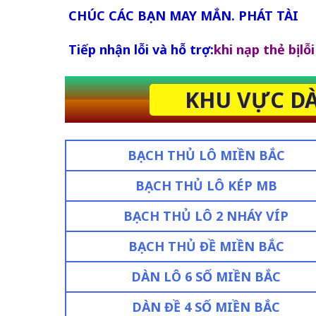
CHÚC CÁC BẠN MAY MẮN. PHÁT TÀI
Tiếp nhận lỗi và hỗ trợ:
khi nạp thẻ bị lỗ
KHU VỰC D
BẠCH THỦ LÔ MIỀN BẮC
BẠCH THỦ LÔ KÉP MB
BẠCH THỦ LÔ 2 NHÁY VÍP
BẠCH THỦ ĐỀ MIỀN BẮC
DÀN LÔ 6 SỐ MIỀN BẮC
DÀN ĐỀ 4 SỐ MIỀN BẮC