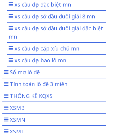
xs cầu đẹp đặc biệt mn
xs cầu đẹp sớ đầu đuôi giải 8 mn
xs cầu đẹp sớ đầu đuôi giải đặc biệt
mn
xs cầu đẹp cặp xíu chủ mn
xs cầu đẹp bao lô mn
Sổ mơ lô đề
Tính toán lô đề 3 miền
THỐNG KÊ KQXS
XSMB
XSMN
XSMT