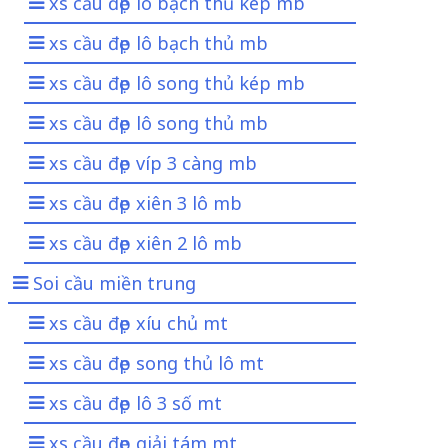
xs cầu đẹp lô bạch thủ kép mb
xs cầu đẹp lô bạch thủ mb
xs cầu đẹp lô song thủ kép mb
xs cầu đẹp lô song thủ mb
xs cầu đẹp víp 3 càng mb
xs cầu đẹp xiên 3 lô mb
xs cầu đẹp xiên 2 lô mb
Soi cầu miền trung
xs cầu đẹp xíu chủ mt
xs cầu đẹp song thủ lô mt
xs cầu đẹp lô 3 số mt
xs cầu đẹp giải tám mt