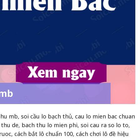
 mb
thu mb, soi cầu lo bạch thủ, cau lo mien bac chuan
thu de, bach thu lo mien phi, soi cau ra so lo to,
uoc, cách bắt lô chuẩn 100, cách chơi lô đề hiệu