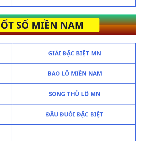
HỐT SỐ MIỀN NAM
GIẢI ĐẶC BIỆT MN
BAO LÔ MIỀN NAM
SONG THỦ LÔ MN
ĐẦU ĐUÔI ĐẶC BIỆT