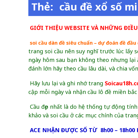
Thẻ:
cầu đề xổ số m
GIỚI THIỆU WEBSITE VÀ NHỮNG ĐIỀU
soi cầu dàn đề siêu chuẩn – dự đoán đề đầu
trang soi cầu nên suy nghĩ trước lúc lấy 
ngày hôm sau bạn không theo nhưng lại ă
đánh lớn hãy theo cầu lâu dài, và chia vố
Hãy lưu lại và ghi nhớ trang
Soicau18h.
cập mỗi ngày và nhận cầu lô đề miền bắc đ
Cầu đẹp nhất là do hệ thống tự động tín
khảo và soi cầu ở các mục chính của tran
ACE NHẬN ĐƯỢC SỐ TỪ 8h00 – 18h00 