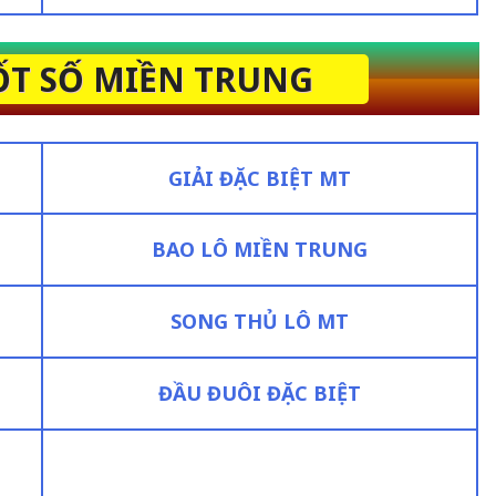
ỐT SỐ MIỀN TRUNG
GIẢI ĐẶC BIỆT MT
BAO LÔ MIỀN TRUNG
SONG THỦ LÔ MT
ĐẦU ĐUÔI ĐẶC BIỆT