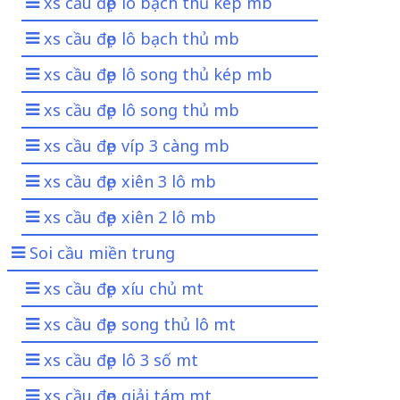
xs cầu đẹp lô bạch thủ kép mb
xs cầu đẹp lô bạch thủ mb
xs cầu đẹp lô song thủ kép mb
xs cầu đẹp lô song thủ mb
xs cầu đẹp víp 3 càng mb
xs cầu đẹp xiên 3 lô mb
xs cầu đẹp xiên 2 lô mb
Soi cầu miền trung
xs cầu đẹp xíu chủ mt
xs cầu đẹp song thủ lô mt
xs cầu đẹp lô 3 số mt
xs cầu đẹp giải tám mt