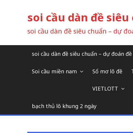
Skip
to
soi cầu dàn đề siêu
content
soi cầu dàn đề siêu chuẩn – dự đ
soi cầu dàn đề siêu chuẩn – dự đoán đề
Soi cầu miền nam
Sổ mơ lô đề
VIETLOTT
bạch thủ lô khung 2 ngày