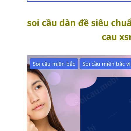
soi cầu dàn đề siêu chu
cau x
Soi cầu miền bắc
Soi cầu miền bắc v