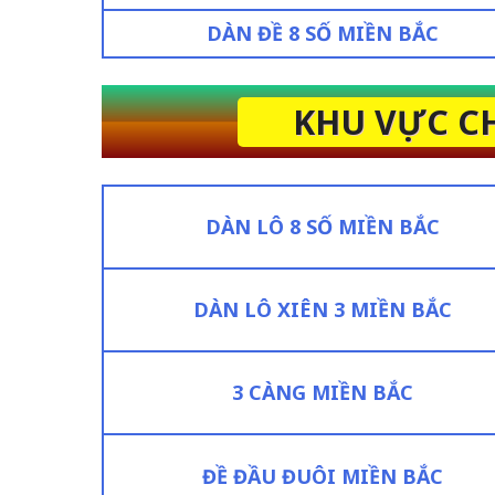
DÀN ĐỀ 8 SỐ MIỀN BẮC
KHU VỰC C
DÀN LÔ 8 SỐ MIỀN BẮC
DÀN LÔ XIÊN 3 MIỀN BẮC
3 CÀNG MIỀN BẮC
ĐỀ ĐẦU ĐUÔI MIỀN BẮC