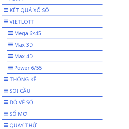
KẾT QUẢ XỔ SỐ
VIETLOTT
Mega 6×45
Max 3D
Max 4D
Power 6/55
THỐNG KÊ
SOI CẦU
DÒ VÉ SỐ
SỔ MƠ
QUAY THỬ