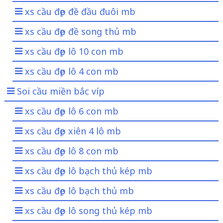
xs cầu đẹp đề đầu đuôi mb
xs cầu đẹp đề song thủ mb
xs cầu đẹp lô 10 con mb
xs cầu đẹp lô 4 con mb
Soi cầu miền bắc víp
xs cầu đẹp lô 6 con mb
xs cầu đẹp xiên 4 lô mb
xs cầu đẹp lô 8 con mb
xs cầu đẹp lô bạch thủ kép mb
xs cầu đẹp lô bạch thủ mb
xs cầu đẹp lô song thủ kép mb