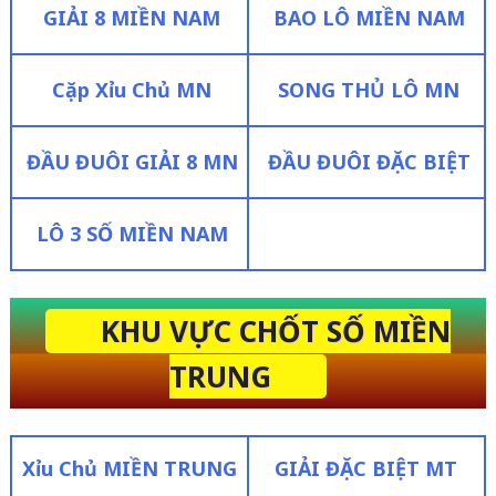
GIẢI 8 MIỀN NAM
BAO LÔ MIỀN NAM
Cặp Xỉu Chủ MN
SONG THỦ LÔ MN
ĐẦU ĐUÔI GIẢI 8 MN
ĐẦU ĐUÔI ĐẶC BIỆT
LÔ 3 SỐ MIỀN NAM
KHU VỰC CHỐT SỐ MIỀN
TRUNG
Xỉu Chủ MIỀN TRUNG
GIẢI ĐẶC BIỆT MT