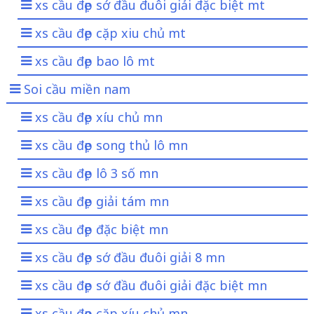
xs cầu đẹp sớ đầu đuôi giải đặc biệt mt
xs cầu đẹp cặp xiu chủ mt
xs cầu đẹp bao lô mt
Soi cầu miền nam
xs cầu đẹp xíu chủ mn
xs cầu đẹp song thủ lô mn
xs cầu đẹp lô 3 số mn
xs cầu đẹp giải tám mn
xs cầu đẹp đặc biệt mn
xs cầu đẹp sớ đầu đuôi giải 8 mn
xs cầu đẹp sớ đầu đuôi giải đặc biệt mn
xs cầu đẹp cặp xíu chủ mn