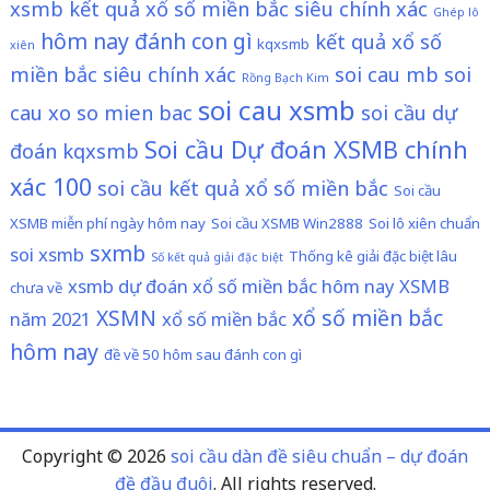
xsmb kết quả xổ số miền bắc siêu chính xác
Ghép lô
hôm nay đánh con gì
kết quả xổ số
kqxsmb
xiên
miền bắc siêu chính xác
soi cau mb
soi
Rồng Bạch Kim
soi cau xsmb
cau xo so mien bac
soi cầu dự
Soi cầu Dự đoán XSMB chính
đoán kqxsmb
xác 100
soi cầu kết quả xổ số miền bắc
Soi cầu
XSMB miễn phí ngày hôm nay
Soi cầu XSMB Win2888
Soi lô xiên chuẩn
sxmb
soi xsmb
Thống kê giải đặc biệt lâu
Số kết quả giải đặc biệt
xsmb dự đoán xổ số miền bắc hôm nay
XSMB
chưa về
xổ số miền bắc
XSMN
năm 2021
xổ số miền bắc
hôm nay
đề về 50 hôm sau đánh con gì
Copyright © 2026
soi cầu dàn đề siêu chuẩn – dự đoán
đề đầu đuôi
. All rights reserved.