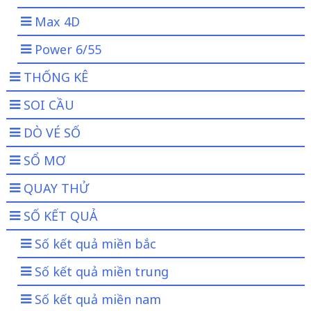
Max 4D
Power 6/55
THỐNG KÊ
SOI CẦU
DÒ VÉ SỐ
SỔ MƠ
QUAY THỬ
SỐ KẾT QUẢ
Số kết quả miền bắc
Số kết quả miền trung
Số kết quả miền nam