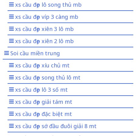
xs cầu đẹp lô song thủ mb
xs cầu đẹp víp 3 càng mb
xs cầu đẹp xiên 3 lô mb
xs cầu đẹp xiên 2 lô mb
Soi cầu miền trung
xs cầu đẹp xíu chủ mt
xs cầu đẹp song thủ lô mt
xs cầu đẹp lô 3 số mt
xs cầu đẹp giải tám mt
xs cầu đẹp đặc biệt mt
xs cầu đẹp sớ đầu đuôi giải 8 mt