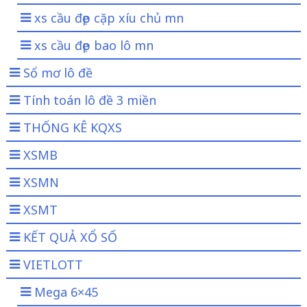
xs cầu đẹp cặp xíu chủ mn
xs cầu đẹp bao lô mn
Sổ mơ lô đề
Tính toán lô đề 3 miền
THỐNG KÊ KQXS
XSMB
XSMN
XSMT
KẾT QUẢ XỔ SỐ
VIETLOTT
Mega 6×45