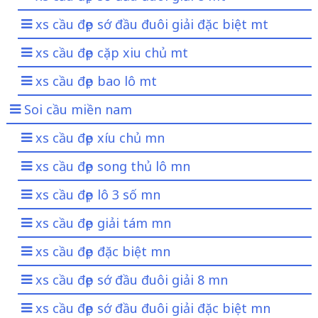
xs cầu đẹp sớ đầu đuôi giải đặc biệt mt
xs cầu đẹp cặp xiu chủ mt
xs cầu đẹp bao lô mt
Soi cầu miền nam
xs cầu đẹp xíu chủ mn
xs cầu đẹp song thủ lô mn
xs cầu đẹp lô 3 số mn
xs cầu đẹp giải tám mn
xs cầu đẹp đặc biệt mn
xs cầu đẹp sớ đầu đuôi giải 8 mn
xs cầu đẹp sớ đầu đuôi giải đặc biệt mn