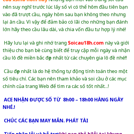
nên suy nghĩ trước lúc lấy số vì có thể hôm đầu tiên bạn
vào đã trượt cầu, ngày hôm sau bạn không theo nhưng
lại ăn cầu. Vì vậy để đảm bảo có lãi cho những bạn đánh
lớn hãy theo cầu lâu dài, và chia vốn đầu tư hợp lý nhé!
Hãy lưu lại và ghi nhớ trang
Soicau18h.com
này và giới
thiệu cho bạn bè cùng biết để truy cập mỗi ngày và nhận
cầu lô đề miền bắc đẹp nhất từ các chuyên gia lô đề nhé!!
Cầu đẹp nhất là do hệ thống tự động tính toán theo một
số tiêu chí. Các bạn nên tham khảo và soi cầu ở các mục
chính của trang Web để tìm ra các số tốt nhất…!
ACE NHẬN ĐƯỢC SỐ TỪ 8h00 – 18h00 HÀNG NGÀY
NHÉ.!
CHÚC CÁC BẠN MAY MẮN. PHÁT TÀI