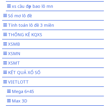
xs cầu đẹp bao lô mn
Sổ mơ lô đề
Tính toán lô đề 3 miền
THỐNG KÊ KQXS
XSMB
XSMN
XSMT
KẾT QUẢ XỔ SỐ
VIETLOTT
Mega 6×45
Max 3D