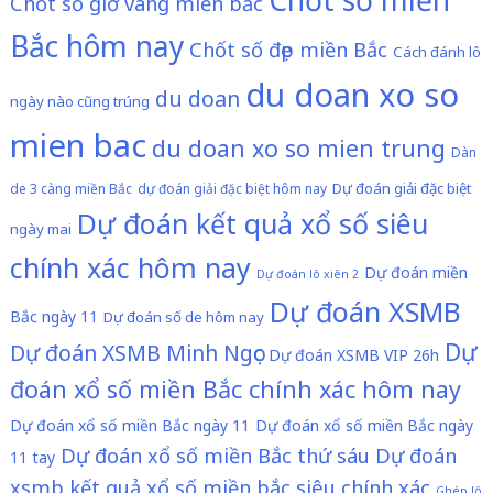
Chốt số giờ vàng miền bắc
Bắc hôm nay
Chốt số đẹp miền Bắc
Cách đánh lô
du doan xo so
du doan
ngày nào cũng trúng
mien bac
du doan xo so mien trung
Dàn
Dự đoán giải đặc biệt
de 3 càng miền Bắc
dự đoán giải đặc biệt hôm nay
Dự đoán kết quả xổ số siêu
ngày mai
chính xác hôm nay
Dự đoán miền
Dự đoán lô xiên 2
Dự đoán XSMB
Bắc ngày 11
Dự đoán số de hôm nay
Dự
Dự đoán XSMB Minh Ngọc
Dự đoán XSMB VIP 26h
đoán xổ số miền Bắc chính xác hôm nay
Dự đoán xổ số miền Bắc ngày 11
Dự đoán xổ số miền Bắc ngày
Dự đoán xổ số miền Bắc thứ sáu Dự đoán
11 tay
xsmb kết quả xổ số miền bắc siêu chính xác
Ghép lô