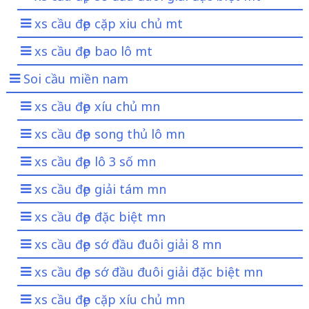
xs cầu đẹp cặp xiu chủ mt
xs cầu đẹp bao lô mt
Soi cầu miền nam
xs cầu đẹp xíu chủ mn
xs cầu đẹp song thủ lô mn
xs cầu đẹp lô 3 số mn
xs cầu đẹp giải tám mn
xs cầu đẹp đặc biệt mn
xs cầu đẹp sớ đầu đuôi giải 8 mn
xs cầu đẹp sớ đầu đuôi giải đặc biệt mn
xs cầu đẹp cặp xíu chủ mn