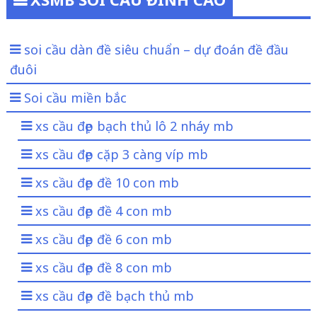
mb"
soi cầu dàn đề siêu chuẩn – dự đoán đề đầu
đuôi
Soi cầu miền bắc
xs cầu đẹp bạch thủ lô 2 nháy mb
xs cầu đẹp cặp 3 càng víp mb
xs cầu đẹp đề 10 con mb
xs cầu đẹp đề 4 con mb
xs cầu đẹp đề 6 con mb
xs cầu đẹp đề 8 con mb
xs cầu đẹp đề bạch thủ mb