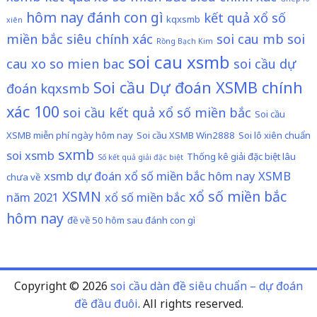
hôm nay đánh con gì
kết quả xổ số
kqxsmb
xiên
miền bắc siêu chính xác
soi cau mb
soi
Rồng Bạch Kim
soi cau xsmb
cau xo so mien bac
soi cầu dự
Soi cầu Dự đoán XSMB chính
đoán kqxsmb
xác 100
soi cầu kết quả xổ số miền bắc
Soi cầu
XSMB miễn phí ngày hôm nay
Soi cầu XSMB Win2888
Soi lô xiên chuẩn
sxmb
soi xsmb
Thống kê giải đặc biệt lâu
Số kết quả giải đặc biệt
xsmb dự đoán xổ số miền bắc hôm nay
XSMB
chưa về
xổ số miền bắc
XSMN
năm 2021
xổ số miền bắc
hôm nay
đề về 50 hôm sau đánh con gì
Copyright © 2026
soi cầu dàn đề siêu chuẩn – dự đoán
đề đầu đuôi
. All rights reserved.