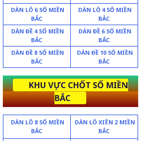
DÀN LÔ 6 SỐ MIỀN
DÀN LÔ 4 SỐ MIỀN
BẮC
BẮC
DÀN ĐỀ 4 SỐ MIỀN
DÀN ĐỀ 6 SỐ MIỀN
BẮC
BẮC
DÀN ĐỀ 8 SỐ MIỀN
DÀN ĐỀ 10 SỐ MIỀN
BẮC
BẮC
KHU VỰC CHỐT SỐ MIỀN
BẮC
DÀN LÔ 8 SỐ MIỀN
DÀN LÔ XIÊN 2 MIỀN
BẮC
BẮC