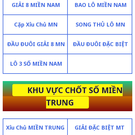
GIẢI 8 MIỀN NAM
BAO LÔ MIỀN NAM
Cặp Xỉu Chủ MN
SONG THỦ LÔ MN
ĐẦU ĐUÔI GIẢI 8 MN
ĐẦU ĐUÔI ĐẶC BIỆT
LÔ 3 SỐ MIỀN NAM
KHU VỰC CHỐT SỐ MIỀN
TRUNG
Xỉu Chủ MIỀN TRUNG
GIẢI ĐẶC BIỆT MT