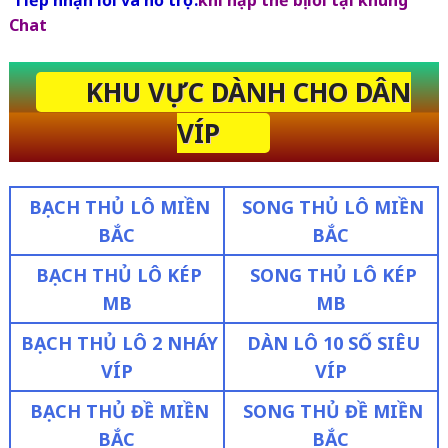
Tiếp nhận lỗi và hỗ trợ:
khi nạp thẻ bị lỗi tại khung
Chat
KHU VỰC DÀNH CHO DÂN
VÍP
BẠCH THỦ LÔ MIỀN
SONG THỦ LÔ MIỀN
BẮC
BẮC
BẠCH THỦ LÔ KÉP
SONG THỦ LÔ KÉP
MB
MB
BẠCH THỦ LÔ 2 NHÁY
DÀN LÔ 10 SỐ SIÊU
VÍP
VÍP
BẠCH THỦ ĐỀ MIỀN
SONG THỦ ĐỀ MIỀN
BẮC
BẮC