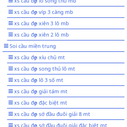
xs cầu đẹp lô song thủ mb
xs cầu đẹp víp 3 càng mb
xs cầu đẹp xiên 3 lô mb
xs cầu đẹp xiên 2 lô mb
Soi cầu miền trung
xs cầu đẹp xíu chủ mt
xs cầu đẹp song thủ lô mt
xs cầu đẹp lô 3 số mt
xs cầu đẹp giải tám mt
xs cầu đẹp đặc biệt mt
xs cầu đẹp sớ đầu đuôi giải 8 mt
xs cầu đẹp sớ đầu đuôi giải đặc biệt mt