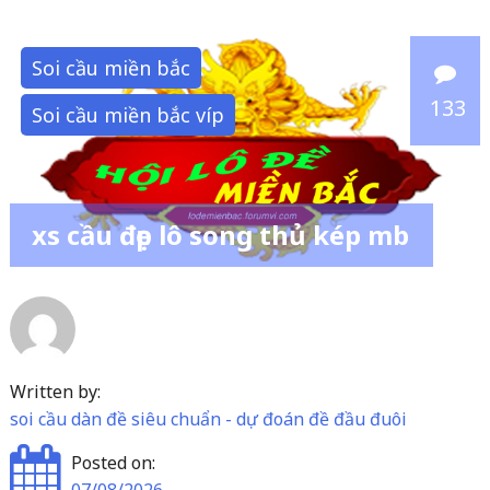
Soi cầu miền bắc
133
Soi cầu miền bắc víp
xs cầu đẹp lô song thủ kép mb
Written by:
soi cầu dàn đề siêu chuẩn - dự đoán đề đầu đuôi
Posted on:
07/08/2026