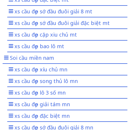
xs cầu đẹp sớ đầu đuôi giải 8 mt
xs cầu đẹp sớ đầu đuôi giải đặc biệt mt
xs cầu đẹp cặp xiu chủ mt
xs cầu đẹp bao lô mt
Soi cầu miền nam
xs cầu đẹp xíu chủ mn
xs cầu đẹp song thủ lô mn
xs cầu đẹp lô 3 số mn
xs cầu đẹp giải tám mn
xs cầu đẹp đặc biệt mn
xs cầu đẹp sớ đầu đuôi giải 8 mn