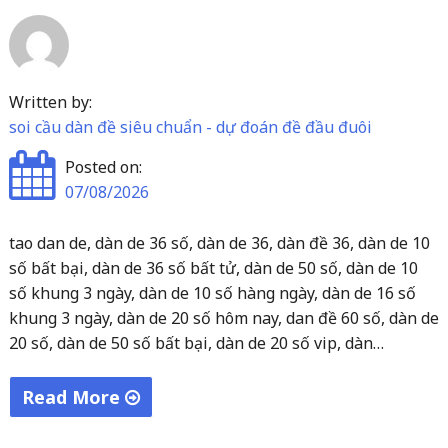
Written by:
soi cầu dàn đề siêu chuẩn - dự đoán đề đầu đuôi
Posted on:
07/08/2026
tao dan de, dàn de 36 số, dàn de 36, dàn đề 36, dàn de 10
số bất bại, dàn de 36 số bất tử, dàn de 50 số, dàn de 10
số khung 3 ngày, dàn de 10 số hàng ngày, dàn de 16 số
khung 3 ngày, dàn de 20 số hôm nay, dan đề 60 số, dàn de
20 số, dàn de 50 số bất bại, dàn de 20 số vip, dàn…
Read More
"xs