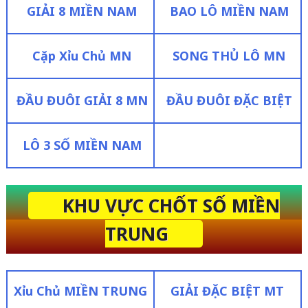
GIẢI 8 MIỀN NAM
BAO LÔ MIỀN NAM
Cặp Xỉu Chủ MN
SONG THỦ LÔ MN
ĐẦU ĐUÔI GIẢI 8 MN
ĐẦU ĐUÔI ĐẶC BIỆT
LÔ 3 SỐ MIỀN NAM
KHU VỰC CHỐT SỐ MIỀN
TRUNG
Xỉu Chủ MIỀN TRUNG
GIẢI ĐẶC BIỆT MT