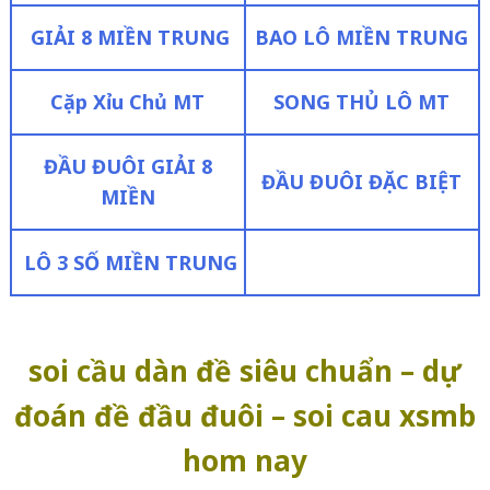
GIẢI 8 MIỀN TRUNG
BAO LÔ MIỀN TRUNG
Cặp Xỉu Chủ MT
SONG THỦ LÔ MT
ĐẦU ĐUÔI GIẢI 8
ĐẦU ĐUÔI ĐẶC BIỆT
MIỀN
LÔ 3 SỐ MIỀN TRUNG
soi cầu dàn đề siêu chuẩn – dự
đoán đề đầu đuôi – soi cau xsmb
hom nay