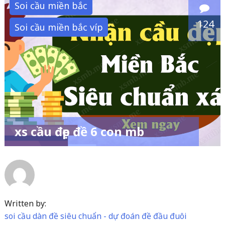
đẹp
Soi cầu miền bắc
đề
124
Soi cầu miền bắc víp
4
con
mb"
xs cầu đẹp đề 6 con mb
Written by:
soi cầu dàn đề siêu chuẩn - dự đoán đề đầu đuôi