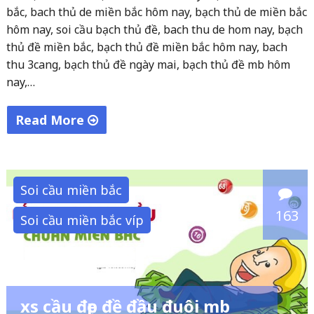
bắc, bach thủ de miền bắc hôm nay, bạch thủ de miền bắc
hôm nay, soi cầu bạch thủ đề, bach thu de hom nay, bạch
thủ đề miền bắc, bạch thủ đề miền bắc hôm nay, bach
thu 3cang, bạch thủ đề ngày mai, bạch thủ đề mb hôm
nay,…
Read More
"xs
cầu
đẹp
Soi cầu miền bắc
đề
163
Soi cầu miền bắc víp
10
con
mb"
xs cầu đẹp đề đầu đuôi mb