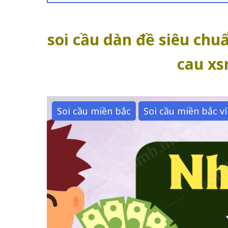
soi cầu dàn đề siêu chu
cau x
Soi cầu miền bắc
Soi cầu miền bắc v