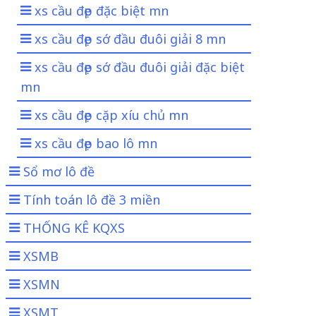
xs cầu đẹp đặc biệt mn
xs cầu đẹp sớ đầu đuôi giải 8 mn
xs cầu đẹp sớ đầu đuôi giải đặc biệt
mn
xs cầu đẹp cặp xíu chủ mn
xs cầu đẹp bao lô mn
Sổ mơ lô đề
Tính toán lô đề 3 miền
THỐNG KÊ KQXS
XSMB
XSMN
XSMT