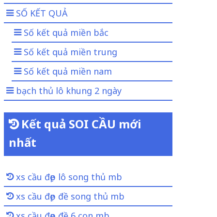
SỐ KẾT QUẢ
Số kết quả miền bắc
Số kết quả miền trung
Số kết quả miền nam
bạch thủ lô khung 2 ngày
Kết quả SOI CẦU mới
nhất
xs cầu đẹp lô song thủ mb
xs cầu đẹp đề song thủ mb
xs cầu đẹp đề 6 con mb