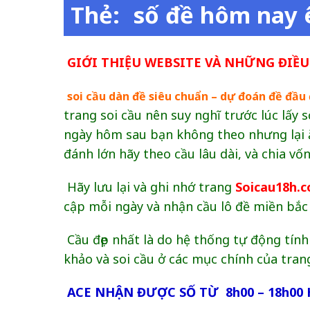
Thẻ:
số đề hôm nay
GIỚI THIỆU WEBSITE VÀ NHỮNG ĐIỀU
soi cầu dàn đề siêu chuẩn – dự đoán đề đầu
trang soi cầu nên suy nghĩ trước lúc lấy 
ngày hôm sau bạn không theo nhưng lại ă
đánh lớn hãy theo cầu lâu dài, và chia vố
Hãy lưu lại và ghi nhớ trang
Soicau18h.
cập mỗi ngày và nhận cầu lô đề miền bắc đ
Cầu đẹp nhất là do hệ thống tự động tín
khảo và soi cầu ở các mục chính của tran
ACE NHẬN ĐƯỢC SỐ TỪ 8h00 – 18h00 