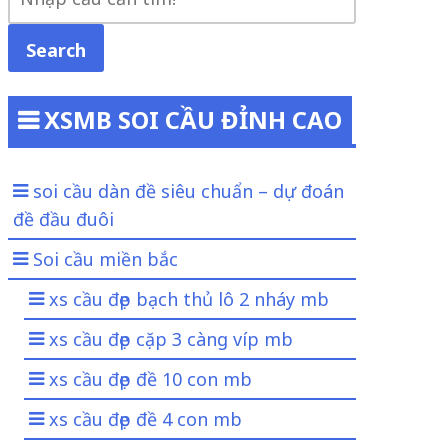
Search
XSMB SOI CẦU ĐỈNH CAO
soi cầu dàn đề siêu chuẩn – dự đoán
đề đầu đuôi
Soi cầu miền bắc
xs cầu đẹp bạch thủ lô 2 nháy mb
xs cầu đẹp cặp 3 càng víp mb
xs cầu đẹp đề 10 con mb
xs cầu đẹp đề 4 con mb