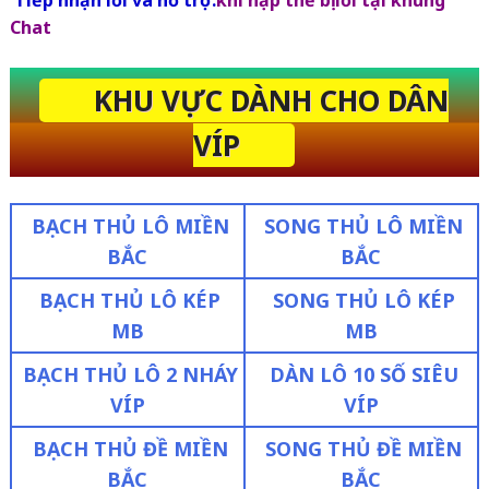
Tiếp nhận lỗi và hỗ trợ:
khi nạp thẻ bị lỗi tại khung
Chat
KHU VỰC DÀNH CHO DÂN
VÍP
BẠCH THỦ LÔ MIỀN
SONG THỦ LÔ MIỀN
BẮC
BẮC
BẠCH THỦ LÔ KÉP
SONG THỦ LÔ KÉP
MB
MB
BẠCH THỦ LÔ 2 NHÁY
DÀN LÔ 10 SỐ SIÊU
VÍP
VÍP
BẠCH THỦ ĐỀ MIỀN
SONG THỦ ĐỀ MIỀN
BẮC
BẮC