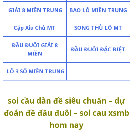
GIẢI 8 MIỀN TRUNG
BAO LÔ MIỀN TRUNG
Cặp Xỉu Chủ MT
SONG THỦ LÔ MT
ĐẦU ĐUÔI GIẢI 8
ĐẦU ĐUÔI ĐẶC BIỆT
MIỀN
LÔ 3 SỐ MIỀN TRUNG
soi cầu dàn đề siêu chuẩn – dự
đoán đề đầu đuôi – soi cau xsmb
hom nay