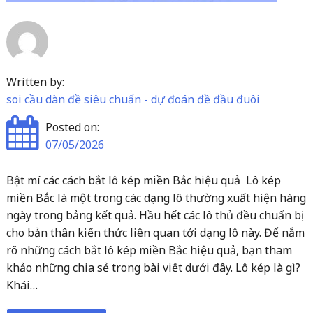
mb"
Written by:
soi cầu dàn đề siêu chuẩn - dự đoán đề đầu đuôi
Posted on:
07/05/2026
Bật mí các cách bắt lô kép miền Bắc hiệu quả Lô kép
miền Bắc là một trong các dạng lô thường xuất hiện hàng
ngày trong bảng kết quả. Hầu hết các lô thủ đều chuẩn bị
cho bản thân kiến thức liên quan tới dạng lô này. Để nắm
rõ những cách bắt lô kép miền Bắc hiệu quả, bạn tham
khảo những chia sẻ trong bài viết dưới đây. Lô kép là gì?
Khái…