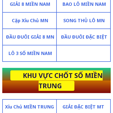
GIẢI 8 MIỀN NAM
BAO LÔ MIỀN NAM
Cặp Xỉu Chủ MN
SONG THỦ LÔ MN
ĐẦU ĐUÔI GIẢI 8 MN
ĐẦU ĐUÔI ĐẶC BIỆT
LÔ 3 SỐ MIỀN NAM
KHU VỰC CHỐT SỐ MIỀN
TRUNG
Xỉu Chủ MIỀN TRUNG
GIẢI ĐẶC BIỆT MT