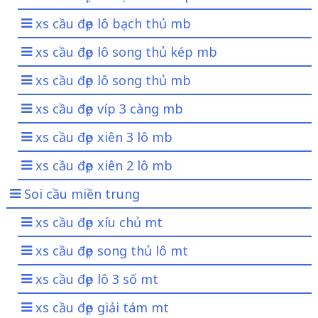
xs cầu đẹp lô bạch thủ mb
xs cầu đẹp lô song thủ kép mb
xs cầu đẹp lô song thủ mb
xs cầu đẹp víp 3 càng mb
xs cầu đẹp xiên 3 lô mb
xs cầu đẹp xiên 2 lô mb
Soi cầu miền trung
xs cầu đẹp xíu chủ mt
xs cầu đẹp song thủ lô mt
xs cầu đẹp lô 3 số mt
xs cầu đẹp giải tám mt