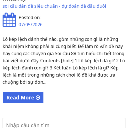
soi cầu dàn đề siêu chuẩn - dự đoán đề đầu đuôi
Posted on:
07/05/2026
Lô kép lệch đánh thế nào, gồm những con gì là những
khái niệm không phải ai cũng biết. Để làm rõ vấn đề này
hãy cùng các chuyên gia Soi cầu 88 tìm hiểu chi tiết trong
bài viết dưới đây. Contents [hide] 1 Lô kép lệch là gì? 2 Lô
kép lệch đánh con gì? 3 Kết luận Lô kép lệch là gì? Kép
lệch là một trong những cách chơi lô đề khá được ưa
chuộng bởi sự đơn…
Read More
"Lô
kép
lệch