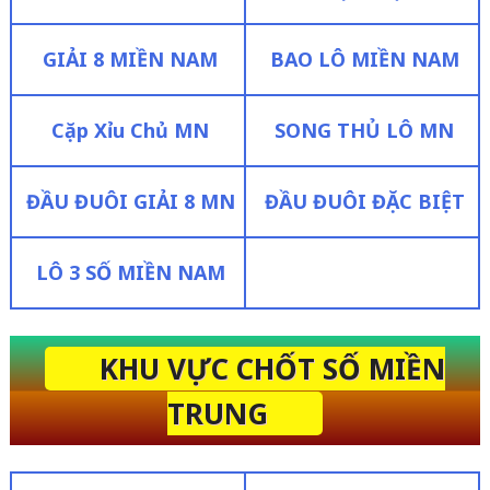
GIẢI 8 MIỀN NAM
BAO LÔ MIỀN NAM
Cặp Xỉu Chủ MN
SONG THỦ LÔ MN
ĐẦU ĐUÔI GIẢI 8 MN
ĐẦU ĐUÔI ĐẶC BIỆT
LÔ 3 SỐ MIỀN NAM
KHU VỰC CHỐT SỐ MIỀN
TRUNG