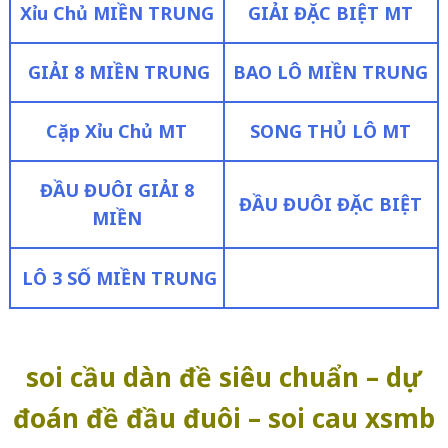
Xỉu Chủ MIỀN TRUNG
GIẢI ĐẶC BIỆT MT
GIẢI 8 MIỀN TRUNG
BAO LÔ MIỀN TRUNG
Cặp Xỉu Chủ MT
SONG THỦ LÔ MT
ĐẦU ĐUÔI GIẢI 8
ĐẦU ĐUÔI ĐẶC BIỆT
MIỀN
LÔ 3 SỐ MIỀN TRUNG
soi cầu dàn đề siêu chuẩn – dự
đoán đề đầu đuôi – soi cau xsmb