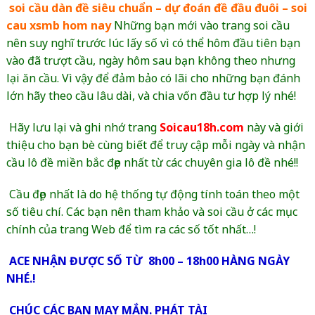
soi cầu dàn đề siêu chuẩn – dự đoán đề đầu đuôi – soi
cau xsmb hom nay
Những bạn mới vào trang soi cầu
nên suy nghĩ trước lúc lấy số vì có thể hôm đầu tiên bạn
vào đã trượt cầu, ngày hôm sau bạn không theo nhưng
lại ăn cầu. Vì vậy để đảm bảo có lãi cho những bạn đánh
lớn hãy theo cầu lâu dài, và chia vốn đầu tư hợp lý nhé!
Hãy lưu lại và ghi nhớ trang
Soicau18h.com
này và giới
thiệu cho bạn bè cùng biết để truy cập mỗi ngày và nhận
cầu lô đề miền bắc đẹp nhất từ các chuyên gia lô đề nhé!!
Cầu đẹp nhất là do hệ thống tự động tính toán theo một
số tiêu chí. Các bạn nên tham khảo và soi cầu ở các mục
chính của trang Web để tìm ra các số tốt nhất…!
ACE NHẬN ĐƯỢC SỐ TỪ 8h00 – 18h00 HÀNG NGÀY
NHÉ.!
CHÚC CÁC BẠN MAY MẮN. PHÁT TÀI