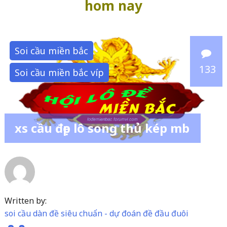
hom nay
Soi cầu miền bắc
133
Soi cầu miền bắc víp
xs cầu đẹp lô song thủ kép mb
Written by:
soi cầu dàn đề siêu chuẩn - dự đoán đề đầu đuôi