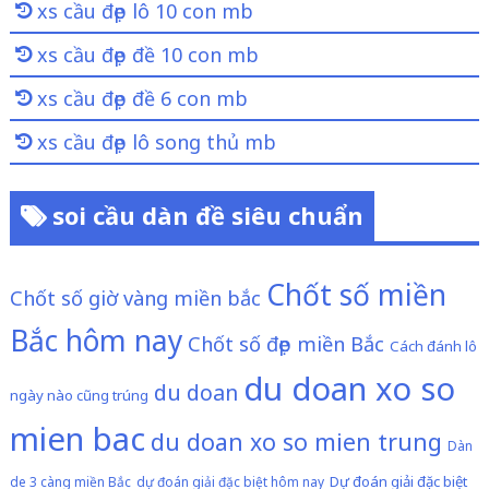
xs cầu đẹp lô 10 con mb
xs cầu đẹp đề 10 con mb
xs cầu đẹp đề 6 con mb
xs cầu đẹp lô song thủ mb
soi cầu dàn đề siêu chuẩn
Chốt số miền
Chốt số giờ vàng miền bắc
Bắc hôm nay
Chốt số đẹp miền Bắc
Cách đánh lô
du doan xo so
du doan
ngày nào cũng trúng
mien bac
du doan xo so mien trung
Dàn
Dự đoán giải đặc biệt
de 3 càng miền Bắc
dự đoán giải đặc biệt hôm nay