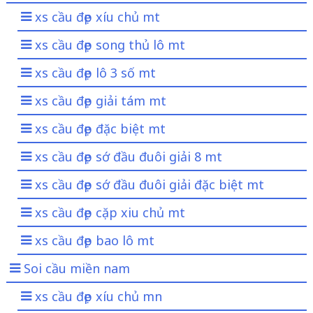
xs cầu đẹp xíu chủ mt
xs cầu đẹp song thủ lô mt
xs cầu đẹp lô 3 số mt
xs cầu đẹp giải tám mt
xs cầu đẹp đặc biệt mt
xs cầu đẹp sớ đầu đuôi giải 8 mt
xs cầu đẹp sớ đầu đuôi giải đặc biệt mt
xs cầu đẹp cặp xiu chủ mt
xs cầu đẹp bao lô mt
Soi cầu miền nam
xs cầu đẹp xíu chủ mn