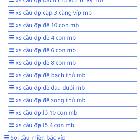
xs cầu đẹp cặp 3 càng víp mb
xs cầu đẹp đề 10 con mb
xs cầu đẹp đề 4 con mb
xs cầu đẹp đề 6 con mb
xs cầu đẹp đề 8 con mb
xs cầu đẹp đề bạch thủ mb
xs cầu đẹp đề đầu đuôi mb
xs cầu đẹp đề song thủ mb
xs cầu đẹp lô 10 con mb
xs cầu đẹp lô 4 con mb
Soi cầu miền bắc víp