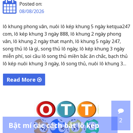
Posted on:
08/08/2026
lô khung phong vân, nuôi lô kép khung 5 ngày ketqua247
com, lô kép khung 3 ngày 888, lô khung 2 ngày phong
vân, lô khung 2 ngày that mạnh, lô khung 5 ngày 247,
song thủ lô là gì, song thủ lô ngày, lô kép khung 3 ngày
miễn phí, soi cầu lô song thủ miền bắc ăn chắc, bạch thủ
lô kép nuôi khung 3 ngày, lô song thủ, nuôi lô khung 3…
Read More
"xs
cầu
đẹp
lô
2
song
Bật mí các cách bắt lô kép
thủ