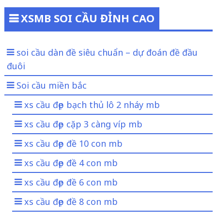
kép
XSMB SOI CẦU ĐỈNH CAO
mb"
soi cầu dàn đề siêu chuẩn – dự đoán đề đầu
đuôi
Soi cầu miền bắc
xs cầu đẹp bạch thủ lô 2 nháy mb
xs cầu đẹp cặp 3 càng víp mb
xs cầu đẹp đề 10 con mb
xs cầu đẹp đề 4 con mb
xs cầu đẹp đề 6 con mb
xs cầu đẹp đề 8 con mb