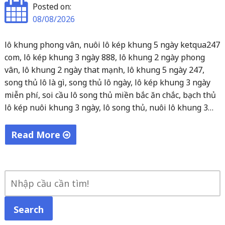
Posted on:
08/08/2026
lô khung phong vân, nuôi lô kép khung 5 ngày ketqua247
com, lô kép khung 3 ngày 888, lô khung 2 ngày phong
vân, lô khung 2 ngày that mạnh, lô khung 5 ngày 247,
song thủ lô là gì, song thủ lô ngày, lô kép khung 3 ngày
miễn phí, soi cầu lô song thủ miền bắc ăn chắc, bạch thủ
lô kép nuôi khung 3 ngày, lô song thủ, nuôi lô khung 3…
Read More
"xs
cầu
đẹp
lô
song
Search
thủ