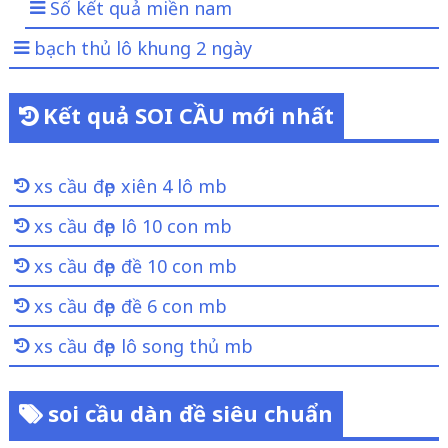
Số kết quả miền nam
bạch thủ lô khung 2 ngày
Kết quả SOI CẦU mới nhất
xs cầu đẹp xiên 4 lô mb
xs cầu đẹp lô 10 con mb
xs cầu đẹp đề 10 con mb
xs cầu đẹp đề 6 con mb
xs cầu đẹp lô song thủ mb
soi cầu dàn đề siêu chuẩn