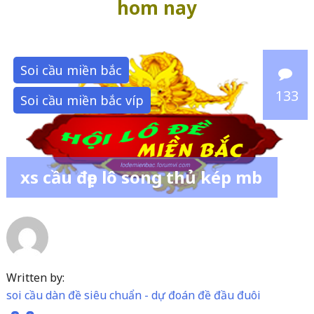
hom nay
Soi cầu miền bắc
133
Soi cầu miền bắc víp
xs cầu đẹp lô song thủ kép mb
Written by:
soi cầu dàn đề siêu chuẩn - dự đoán đề đầu đuôi