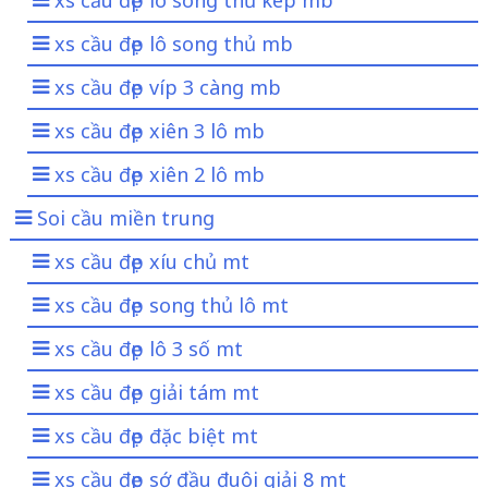
xs cầu đẹp lô song thủ mb
xs cầu đẹp víp 3 càng mb
xs cầu đẹp xiên 3 lô mb
xs cầu đẹp xiên 2 lô mb
Soi cầu miền trung
xs cầu đẹp xíu chủ mt
xs cầu đẹp song thủ lô mt
xs cầu đẹp lô 3 số mt
xs cầu đẹp giải tám mt
xs cầu đẹp đặc biệt mt
xs cầu đẹp sớ đầu đuôi giải 8 mt