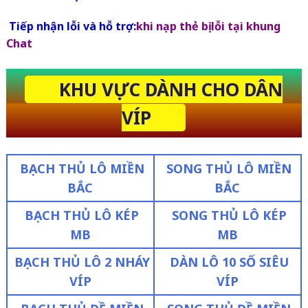
Tiếp nhận lỗi và hỗ trợ:
khi nạp thẻ bị lỗi tại khung
Chat
KHU VỰC DÀNH CHO DÂN
VÍP
BẠCH THỦ LÔ MIỀN
SONG THỦ LÔ MIỀN
BẮC
BẮC
BẠCH THỦ LÔ KÉP
SONG THỦ LÔ KÉP
MB
MB
BẠCH THỦ LÔ 2 NHÁY
DÀN LÔ 10 SỐ SIÊU
VÍP
VÍP