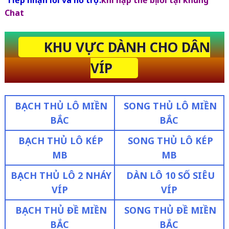
Tiếp nhận lỗi và hỗ trợ:
khi nạp thẻ bị lỗi tại khung
Chat
KHU VỰC DÀNH CHO DÂN
VÍP
BẠCH THỦ LÔ MIỀN
SONG THỦ LÔ MIỀN
BẮC
BẮC
BẠCH THỦ LÔ KÉP
SONG THỦ LÔ KÉP
MB
MB
BẠCH THỦ LÔ 2 NHÁY
DÀN LÔ 10 SỐ SIÊU
VÍP
VÍP
BẠCH THỦ ĐỀ MIỀN
SONG THỦ ĐỀ MIỀN
BẮC
BẮC