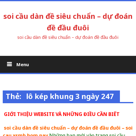
Skip
to
soi cầu dàn đề siêu chuẩn – dự đoán
content
đề đầu đuôi
soi cầu dàn đề siêu chuẩn – dự đoán đề đầu đuôi
Menu
Thẻ:
lô kép khung 3 ngày 247
GIỚI THIỆU WEBSITE VÀ NHỮNG ĐIỀU CẦN BIẾT
soi cầu dàn đề siêu chuẩn – dự đoán đề đầu đuôi – soi
cau xsmb hom nay
Những bạn mới vào trang soi cầu