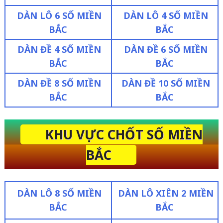
DÀN LÔ 6 SỐ MIỀN
DÀN LÔ 4 SỐ MIỀN
BẮC
BẮC
DÀN ĐỀ 4 SỐ MIỀN
DÀN ĐỀ 6 SỐ MIỀN
BẮC
BẮC
DÀN ĐỀ 8 SỐ MIỀN
DÀN ĐỀ 10 SỐ MIỀN
BẮC
BẮC
KHU VỰC CHỐT SỐ MIỀN
BẮC
DÀN LÔ 8 SỐ MIỀN
DÀN LÔ XIÊN 2 MIỀN
BẮC
BẮC