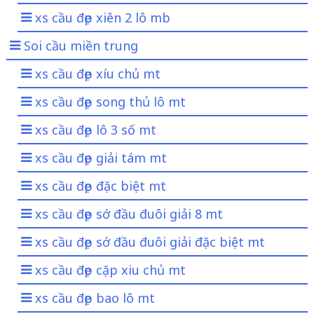
xs cầu đẹp xiên 2 lô mb
Soi cầu miền trung
xs cầu đẹp xíu chủ mt
xs cầu đẹp song thủ lô mt
xs cầu đẹp lô 3 số mt
xs cầu đẹp giải tám mt
xs cầu đẹp đặc biệt mt
xs cầu đẹp sớ đầu đuôi giải 8 mt
xs cầu đẹp sớ đầu đuôi giải đặc biệt mt
xs cầu đẹp cặp xiu chủ mt
xs cầu đẹp bao lô mt