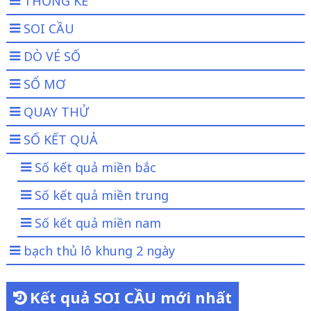
THỐNG KÊ
SOI CẦU
DÒ VÉ SỐ
SỔ MƠ
QUAY THỬ
SỐ KẾT QUẢ
Số kết quả miền bắc
Số kết quả miền trung
Số kết quả miền nam
bạch thủ lô khung 2 ngày
Kết quả SOI CẦU mới nhất