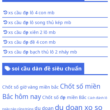
xs cầu đẹp lô 4 con mb
xs cầu đẹp lô song thủ kép mb
xs cầu đẹp xiên 2 lô mb
xs cầu đẹp đề 4 con mb
xs cầu đẹp bạch thủ lô 2 nháy mb
soi cầu dàn đề siêu chuẩn
Chốt số miền
Chốt số giờ vàng miền bắc
Bắc hôm nay
Chốt số đẹp miền Bắc
Cách đánh lô
du doan xo so
du doan
ngày nào cũng trúng