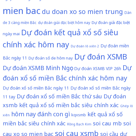
mien bac
du doan xo so mien trung
Dàn
Dự đoán giải đặc biệt
de 3 càng miền Bắc
dự đoán giải đặc biệt hôm nay
Dự đoán kết quả xổ số siêu
ngày mai
chính xác hôm nay
Dự đoán miền
Dự đoán lô xiên 2
Dự đoán XSMB
Bắc ngày 11
Dự đoán số de hôm nay
Dự
Dự đoán XSMB Minh Ngọc
Dự đoán XSMB VIP 26h
đoán xổ số miền Bắc chính xác hôm nay
Dự đoán xổ số miền Bắc ngày 11
Dự đoán xổ số miền Bắc ngày
Dự đoán xổ số miền Bắc thứ sáu Dự đoán
11 tay
xsmb kết quả xổ số miền bắc siêu chính xác
Ghép lô
hôm nay đánh con gì
kết quả xổ số
kqxsmb
xiên
miền bắc siêu chính xác
soi cau mb
soi
Rồng Bạch Kim
soi cau xsmb
cau xo so mien bac
soi cầu dự