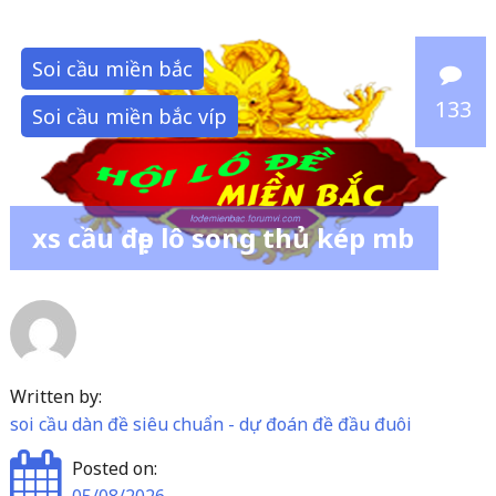
Soi cầu miền bắc
133
Soi cầu miền bắc víp
xs cầu đẹp lô song thủ kép mb
Written by:
soi cầu dàn đề siêu chuẩn - dự đoán đề đầu đuôi
Posted on:
05/08/2026