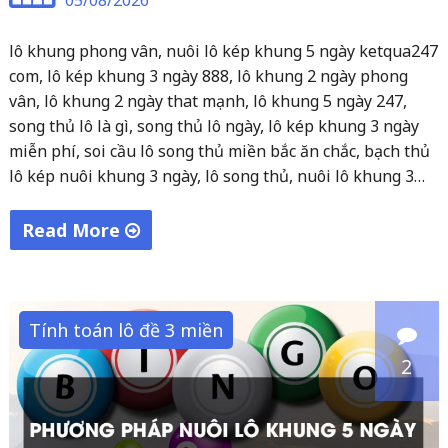
lô khung phong vân, nuôi lô kép khung 5 ngày ketqua247
com, lô kép khung 3 ngày 888, lô khung 2 ngày phong
vân, lô khung 2 ngày that mạnh, lô khung 5 ngày 247,
song thủ lô là gì, song thủ lô ngày, lô kép khung 3 ngày
miễn phí, soi cầu lô song thủ miền bắc ăn chắc, bạch thủ
lô kép nuôi khung 3 ngày, lô song thủ, nuôi lô khung 3…
Read More
"xs
cầu
đẹp
Tính toán lô đề 3 miền
lô
2
song
thủ
kép