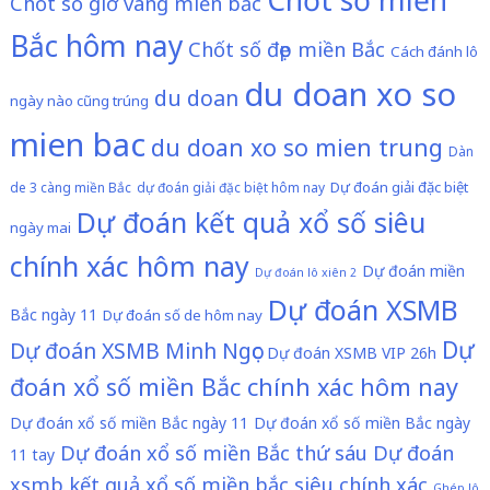
Chốt số giờ vàng miền bắc
Bắc hôm nay
Chốt số đẹp miền Bắc
Cách đánh lô
du doan xo so
du doan
ngày nào cũng trúng
mien bac
du doan xo so mien trung
Dàn
Dự đoán giải đặc biệt
de 3 càng miền Bắc
dự đoán giải đặc biệt hôm nay
Dự đoán kết quả xổ số siêu
ngày mai
chính xác hôm nay
Dự đoán miền
Dự đoán lô xiên 2
Dự đoán XSMB
Bắc ngày 11
Dự đoán số de hôm nay
Dự
Dự đoán XSMB Minh Ngọc
Dự đoán XSMB VIP 26h
đoán xổ số miền Bắc chính xác hôm nay
Dự đoán xổ số miền Bắc ngày 11
Dự đoán xổ số miền Bắc ngày
Dự đoán xổ số miền Bắc thứ sáu Dự đoán
11 tay
xsmb kết quả xổ số miền bắc siêu chính xác
Ghép lô