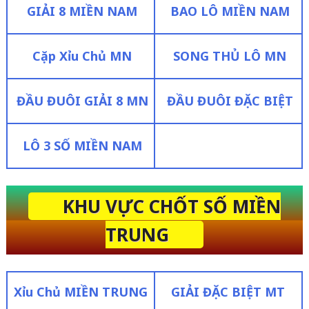
GIẢI 8 MIỀN NAM
BAO LÔ MIỀN NAM
Cặp Xỉu Chủ MN
SONG THỦ LÔ MN
ĐẦU ĐUÔI GIẢI 8 MN
ĐẦU ĐUÔI ĐẶC BIỆT
LÔ 3 SỐ MIỀN NAM
KHU VỰC CHỐT SỐ MIỀN
TRUNG
Xỉu Chủ MIỀN TRUNG
GIẢI ĐẶC BIỆT MT