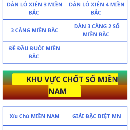
DÀN LÔ XIÊN 3 MIỀN
DÀN LÔ XIÊN 4 MIỀN
BẮC
BẮC
DÀN 3 CÀNG 2 SỐ
3 CÀNG MIỀN BẮC
MIỀN BẮC
ĐỀ ĐẦU ĐUÔI MIỀN
BẮC
KHU VỰC CHỐT SỐ MIỀN
NAM
Xỉu Chủ MIỀN NAM
GIẢI ĐẶC BIỆT MN