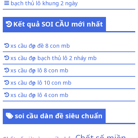
bạch thủ lô khung 2 ngày
Kết quả SOI CẦU mới nhất
xs cầu đẹp đề 8 con mb
xs cầu đẹp bạch thủ lô 2 nháy mb
xs cầu đẹp lô 8 con mb
xs cầu đẹp lô 10 con mb
xs cầu đẹp lô 4 con mb
soi cầu dàn đề siêu chuẩn
Chốt số miền