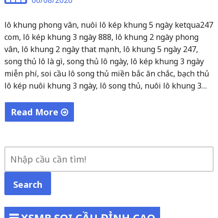
lô khung phong vân, nuôi lô kép khung 5 ngày ketqua247
com, lô kép khung 3 ngày 888, lô khung 2 ngày phong
vân, lô khung 2 ngày that mạnh, lô khung 5 ngày 247,
song thủ lô là gì, song thủ lô ngày, lô kép khung 3 ngày
miễn phí, soi cầu lô song thủ miền bắc ăn chắc, bạch thủ
lô kép nuôi khung 3 ngày, lô song thủ, nuôi lô khung 3…
Read More
"xs
cầu
đẹp
lô
song
Search
thủ
kép
XSMB SOI CẦU ĐỈNH CAO