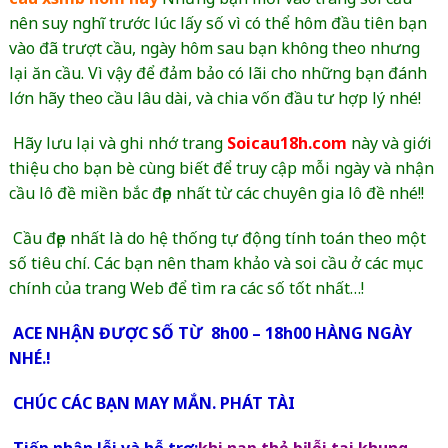
nên suy nghĩ trước lúc lấy số vì có thể hôm đầu tiên bạn
vào đã trượt cầu, ngày hôm sau bạn không theo nhưng
lại ăn cầu. Vì vậy để đảm bảo có lãi cho những bạn đánh
lớn hãy theo cầu lâu dài, và chia vốn đầu tư hợp lý nhé!
Hãy lưu lại và ghi nhớ trang
Soicau18h.com
này và giới
thiệu cho bạn bè cùng biết để truy cập mỗi ngày và nhận
cầu lô đề miền bắc đẹp nhất từ các chuyên gia lô đề nhé!!
Cầu đẹp nhất là do hệ thống tự động tính toán theo một
số tiêu chí. Các bạn nên tham khảo và soi cầu ở các mục
chính của trang Web để tìm ra các số tốt nhất…!
ACE NHẬN ĐƯỢC SỐ TỪ 8h00 – 18h00 HÀNG NGÀY
NHÉ.!
CHÚC CÁC BẠN MAY MẮN. PHÁT TÀI