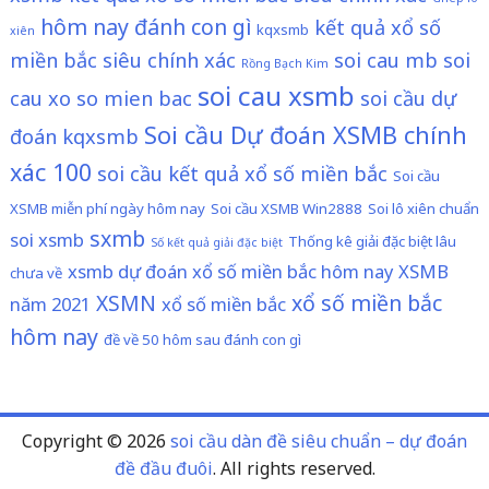
hôm nay đánh con gì
kết quả xổ số
kqxsmb
xiên
miền bắc siêu chính xác
soi cau mb
soi
Rồng Bạch Kim
soi cau xsmb
cau xo so mien bac
soi cầu dự
Soi cầu Dự đoán XSMB chính
đoán kqxsmb
xác 100
soi cầu kết quả xổ số miền bắc
Soi cầu
XSMB miễn phí ngày hôm nay
Soi cầu XSMB Win2888
Soi lô xiên chuẩn
sxmb
soi xsmb
Thống kê giải đặc biệt lâu
Số kết quả giải đặc biệt
xsmb dự đoán xổ số miền bắc hôm nay
XSMB
chưa về
xổ số miền bắc
XSMN
năm 2021
xổ số miền bắc
hôm nay
đề về 50 hôm sau đánh con gì
Copyright © 2026
soi cầu dàn đề siêu chuẩn – dự đoán
đề đầu đuôi
. All rights reserved.