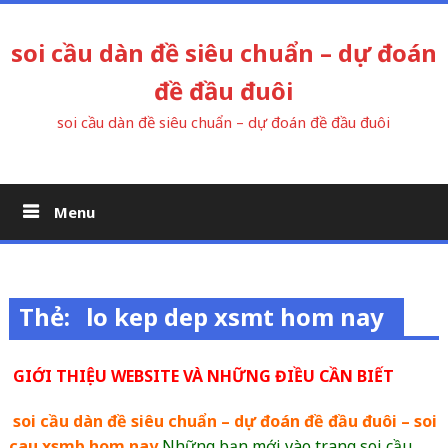
Skip
to
soi cầu dàn đề siêu chuẩn – dự đoán
content
đề đầu đuôi
soi cầu dàn đề siêu chuẩn – dự đoán đề đầu đuôi
Menu
Thẻ:
lo kep dep xsmt hom nay
GIỚI THIỆU WEBSITE VÀ NHỮNG ĐIỀU CẦN BIẾT
soi cầu dàn đề siêu chuẩn – dự đoán đề đầu đuôi – soi
cau xsmb hom nay
Những bạn mới vào trang soi cầu