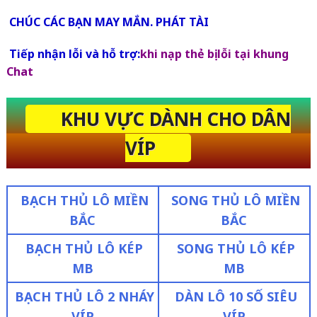
CHÚC CÁC BẠN MAY MẮN. PHÁT TÀI
Tiếp nhận lỗi và hỗ trợ:
khi nạp thẻ bị lỗi tại khung
Chat
KHU VỰC DÀNH CHO DÂN
VÍP
BẠCH THỦ LÔ MIỀN
SONG THỦ LÔ MIỀN
BẮC
BẮC
BẠCH THỦ LÔ KÉP
SONG THỦ LÔ KÉP
MB
MB
BẠCH THỦ LÔ 2 NHÁY
DÀN LÔ 10 SỐ SIÊU
VÍP
VÍP