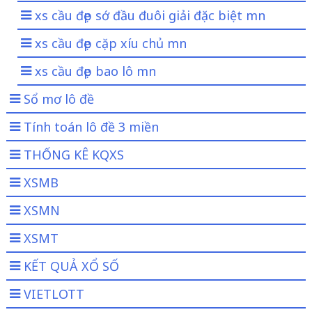
xs cầu đẹp sớ đầu đuôi giải đặc biệt mn
xs cầu đẹp cặp xíu chủ mn
xs cầu đẹp bao lô mn
Sổ mơ lô đề
Tính toán lô đề 3 miền
THỐNG KÊ KQXS
XSMB
XSMN
XSMT
KẾT QUẢ XỔ SỐ
VIETLOTT