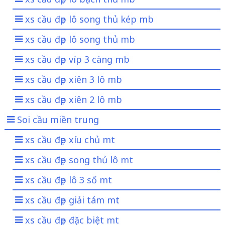
xs cầu đẹp lô song thủ kép mb
xs cầu đẹp lô song thủ mb
xs cầu đẹp víp 3 càng mb
xs cầu đẹp xiên 3 lô mb
xs cầu đẹp xiên 2 lô mb
Soi cầu miền trung
xs cầu đẹp xíu chủ mt
xs cầu đẹp song thủ lô mt
xs cầu đẹp lô 3 số mt
xs cầu đẹp giải tám mt
xs cầu đẹp đặc biệt mt