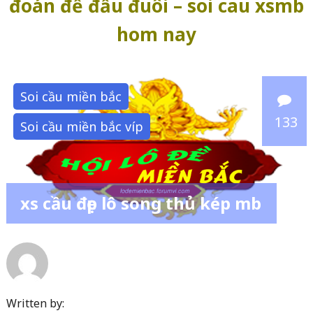
đoán đề đầu đuôi – soi cau xsmb
hom nay
Soi cầu miền bắc
133
Soi cầu miền bắc víp
xs cầu đẹp lô song thủ kép mb
Written by: