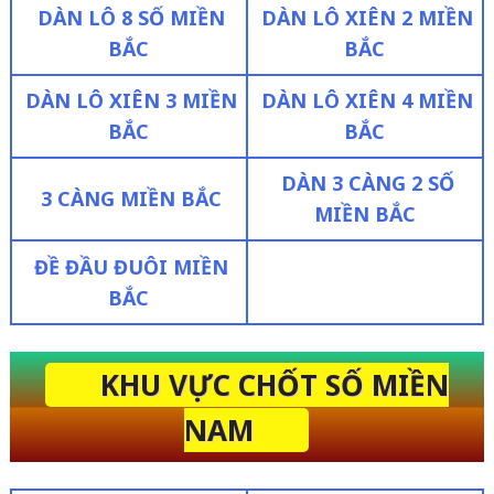
DÀN LÔ 8 SỐ MIỀN
DÀN LÔ XIÊN 2 MIỀN
BẮC
BẮC
DÀN LÔ XIÊN 3 MIỀN
DÀN LÔ XIÊN 4 MIỀN
BẮC
BẮC
DÀN 3 CÀNG 2 SỐ
3 CÀNG MIỀN BẮC
MIỀN BẮC
ĐỀ ĐẦU ĐUÔI MIỀN
BẮC
KHU VỰC CHỐT SỐ MIỀN
NAM