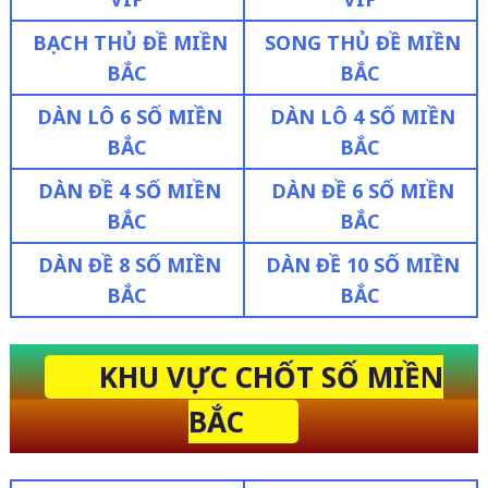
BẠCH THỦ ĐỀ MIỀN
SONG THỦ ĐỀ MIỀN
BẮC
BẮC
DÀN LÔ 6 SỐ MIỀN
DÀN LÔ 4 SỐ MIỀN
BẮC
BẮC
DÀN ĐỀ 4 SỐ MIỀN
DÀN ĐỀ 6 SỐ MIỀN
BẮC
BẮC
DÀN ĐỀ 8 SỐ MIỀN
DÀN ĐỀ 10 SỐ MIỀN
BẮC
BẮC
KHU VỰC CHỐT SỐ MIỀN
BẮC