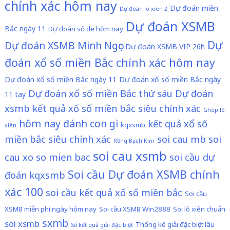
chính xác hôm nay
Dự đoán miền
Dự đoán lô xiên 2
Dự đoán XSMB
Bắc ngày 11
Dự đoán số de hôm nay
Dự
Dự đoán XSMB Minh Ngọc
Dự đoán XSMB VIP 26h
đoán xổ số miền Bắc chính xác hôm nay
Dự đoán xổ số miền Bắc ngày 11
Dự đoán xổ số miền Bắc ngày
Dự đoán xổ số miền Bắc thứ sáu Dự đoán
11 tay
xsmb kết quả xổ số miền bắc siêu chính xác
Ghép lô
hôm nay đánh con gì
kết quả xổ số
kqxsmb
xiên
miền bắc siêu chính xác
soi cau mb
soi
Rồng Bạch Kim
soi cau xsmb
cau xo so mien bac
soi cầu dự
Soi cầu Dự đoán XSMB chính
đoán kqxsmb
xác 100
soi cầu kết quả xổ số miền bắc
Soi cầu
XSMB miễn phí ngày hôm nay
Soi cầu XSMB Win2888
Soi lô xiên chuẩn
sxmb
soi xsmb
Thống kê giải đặc biệt lâu
Số kết quả giải đặc biệt