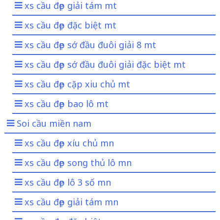
xs cầu đẹp giải tám mt
xs cầu đẹp đặc biệt mt
xs cầu đẹp sớ đầu đuôi giải 8 mt
xs cầu đẹp sớ đầu đuôi giải đặc biệt mt
xs cầu đẹp cặp xiu chủ mt
xs cầu đẹp bao lô mt
Soi cầu miền nam
xs cầu đẹp xíu chủ mn
xs cầu đẹp song thủ lô mn
xs cầu đẹp lô 3 số mn
xs cầu đẹp giải tám mn