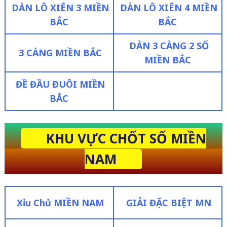
DÀN LÔ XIÊN 3 MIỀN
DÀN LÔ XIÊN 4 MIỀN
BẮC
BẮC
DÀN 3 CÀNG 2 SỐ
3 CÀNG MIỀN BẮC
MIỀN BẮC
ĐỀ ĐẦU ĐUÔI MIỀN
BẮC
KHU VỰC CHỐT SỐ MIỀN
NAM
Xỉu Chủ MIỀN NAM
GIẢI ĐẶC BIỆT MN