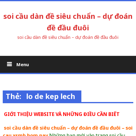
Skip
to
soi cầu dàn đề siêu chuẩn – dự đoán
content
đề đầu đuôi
soi cầu dàn đề siêu chuẩn – dự đoán đề đầu đuôi
Menu
Thẻ:
lo de kep lech
GIỚI THIỆU WEBSITE VÀ NHỮNG ĐIỀU CẦN BIẾT
soi cầu dàn đề siêu chuẩn – dự đoán đề đầu đuôi – soi
cau xsmb hom nay
Những bạn mới vào trang soi cầu