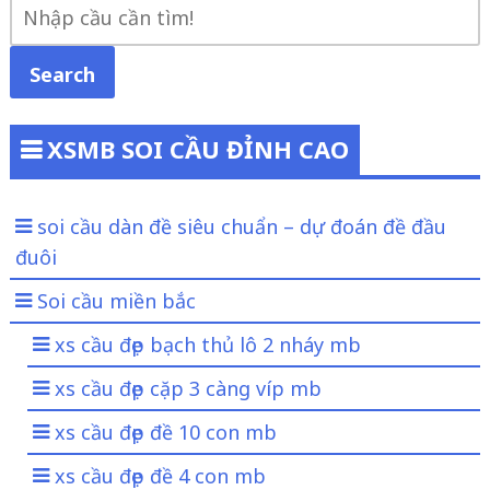
đẹp
lô
bạch
Search
thủ
kép
XSMB SOI CẦU ĐỈNH CAO
mb"
soi cầu dàn đề siêu chuẩn – dự đoán đề đầu
đuôi
Soi cầu miền bắc
xs cầu đẹp bạch thủ lô 2 nháy mb
xs cầu đẹp cặp 3 càng víp mb
xs cầu đẹp đề 10 con mb
xs cầu đẹp đề 4 con mb