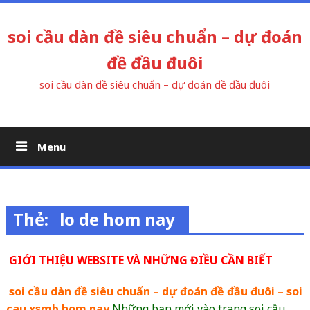
Skip
to
soi cầu dàn đề siêu chuẩn – dự đoán
content
đề đầu đuôi
soi cầu dàn đề siêu chuẩn – dự đoán đề đầu đuôi
Menu
Thẻ:
lo de hom nay
GIỚI THIỆU WEBSITE VÀ NHỮNG ĐIỀU CẦN BIẾT
soi cầu dàn đề siêu chuẩn – dự đoán đề đầu đuôi – soi
cau xsmb hom nay
Những bạn mới vào trang soi cầu