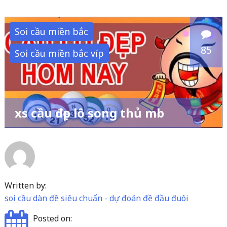
Soi cầu miền bắc
85
Soi cầu miền bắc víp
xs cầu đẹp lô song thủ mb
Written by:
soi cầu dàn đề siêu chuẩn - dự đoán đề đầu đuôi
Posted on: