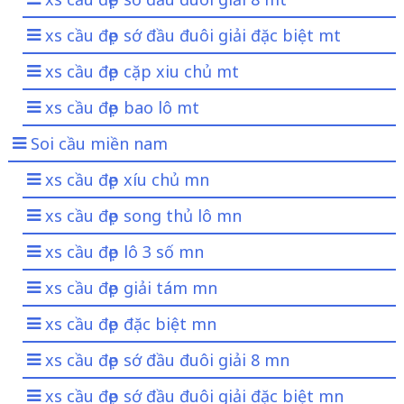
xs cầu đẹp sớ đầu đuôi giải đặc biệt mt
xs cầu đẹp cặp xiu chủ mt
xs cầu đẹp bao lô mt
Soi cầu miền nam
xs cầu đẹp xíu chủ mn
xs cầu đẹp song thủ lô mn
xs cầu đẹp lô 3 số mn
xs cầu đẹp giải tám mn
xs cầu đẹp đặc biệt mn
xs cầu đẹp sớ đầu đuôi giải 8 mn
xs cầu đẹp sớ đầu đuôi giải đặc biệt mn