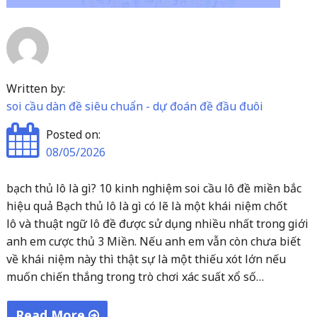
Written by:
soi cầu dàn đề siêu chuẩn - dự đoán đề đầu đuôi
Posted on:
08/05/2026
bạch thủ lô là gì? 10 kinh nghiệm soi cầu lô đề miền bắc
hiệu quả Bạch thủ lô là gì có lẽ là một khái niệm chốt
lô và thuật ngữ lô đề được sử dụng nhiều nhất trong giới
anh em cược thủ 3 Miền. Nếu anh em vẫn còn chưa biết
về khái niệm này thì thật sự là một thiếu xót lớn nếu
muốn chiến thắng trong trò chơi xác suất xổ số…
Read More