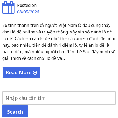
quả"
Posted on:
08/05/2026
36 tình thành trên cả ngước Việt Nam Ở đâu cũng thấy
chơi lô đề online và truyền thống. Vậy xin số đánh lô đề
là gì?, Cách soi cầu lô đề như thế nào xin số đánh đề hôm
nay, bao nhiêu tiền để đánh 1 điểm lô, tỷ lệ ăn lô đề là
bao nhiêu, mà nhiều người chơi đến thế Sau đây mình sẽ
giải thích về cách chơi lô đề và…
Read More
"Đánh lô
đề
là
gì?
Đánh
Search