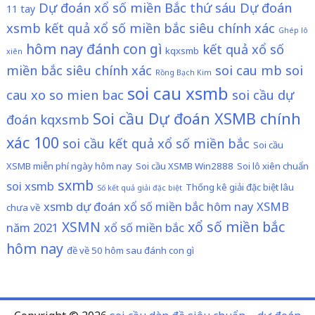
Dự đoán xổ số miền Bắc thứ sáu Dự đoán
11 tay
xsmb kết quả xổ số miền bắc siêu chính xác
Ghép lô
hôm nay đánh con gì
kết quả xổ số
kqxsmb
xiên
miền bắc siêu chính xác
soi cau mb
soi
Rồng Bạch Kim
soi cau xsmb
cau xo so mien bac
soi cầu dự
Soi cầu Dự đoán XSMB chính
đoán kqxsmb
xác 100
soi cầu kết quả xổ số miền bắc
Soi cầu
XSMB miễn phí ngày hôm nay
Soi cầu XSMB Win2888
Soi lô xiên chuẩn
sxmb
soi xsmb
Thống kê giải đặc biệt lâu
Số kết quả giải đặc biệt
xsmb dự đoán xổ số miền bắc hôm nay
XSMB
chưa về
xổ số miền bắc
XSMN
năm 2021
xổ số miền bắc
hôm nay
đề về 50 hôm sau đánh con gì