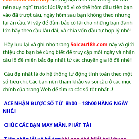
nên suy nghĩ trước lúc lấy số vì có thể hôm đầu tiên bạn
vào đã trượt cầu, ngày hôm sau bạn không theo nhưng
lại ăn cầu. Vì vậy để đảm bảo có lãi cho những bạn đánh
lớn hãy theo cầu lâu dài, và chia vốn đầu tư hợp lý nhé!
Hãy lưu lại và ghi nhớ trang
Soicau18h.com
này và giới
thiệu cho bạn bè cùng biết để truy cập mỗi ngày và nhận
cầu lô đề miền bắc đẹp nhất từ các chuyên gia lô đề nhé!!
Cầu đẹp nhất là do hệ thống tự động tính toán theo một
số tiêu chí. Các bạn nên tham khảo và soi cầu ở các mục
chính của trang Web để tìm ra các số tốt nhất…!
ACE NHẬN ĐƯỢC SỐ TỪ 8h00 – 18h00 HÀNG NGÀY
NHÉ.!
CHÚC CÁC BẠN MAY MẮN. PHÁT TÀI