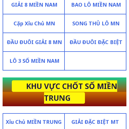
GIẢI 8 MIỀN NAM
BAO LÔ MIỀN NAM
Cặp Xỉu Chủ MN
SONG THỦ LÔ MN
ĐẦU ĐUÔI GIẢI 8 MN
ĐẦU ĐUÔI ĐẶC BIỆT
LÔ 3 SỐ MIỀN NAM
KHU VỰC CHỐT SỐ MIỀN
TRUNG
Xỉu Chủ MIỀN TRUNG
GIẢI ĐẶC BIỆT MT