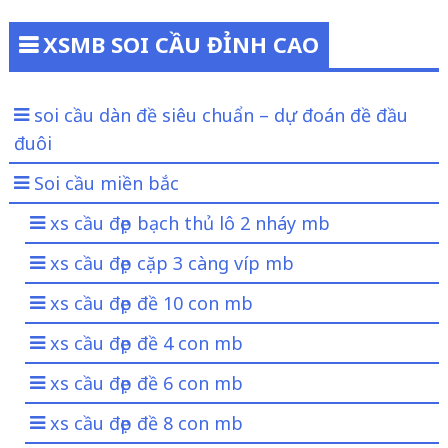
số
đề
XSMB SOI CẦU ĐỈNH CAO
3
càng"
soi cầu dàn đề siêu chuẩn – dự đoán đề đầu
đuôi
Soi cầu miền bắc
xs cầu đẹp bạch thủ lô 2 nháy mb
xs cầu đẹp cặp 3 càng víp mb
xs cầu đẹp đề 10 con mb
xs cầu đẹp đề 4 con mb
xs cầu đẹp đề 6 con mb
xs cầu đẹp đề 8 con mb