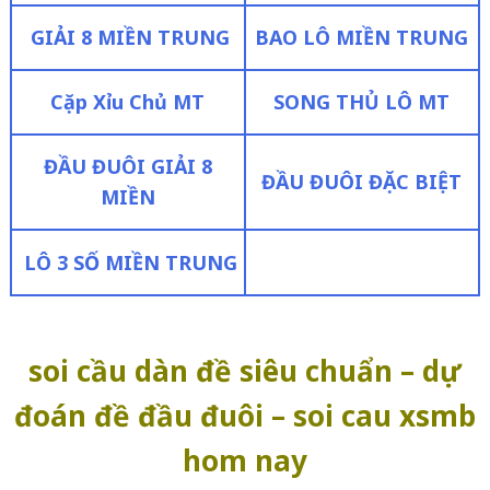
GIẢI 8 MIỀN TRUNG
BAO LÔ MIỀN TRUNG
Cặp Xỉu Chủ MT
SONG THỦ LÔ MT
ĐẦU ĐUÔI GIẢI 8
ĐẦU ĐUÔI ĐẶC BIỆT
MIỀN
LÔ 3 SỐ MIỀN TRUNG
soi cầu dàn đề siêu chuẩn – dự
đoán đề đầu đuôi – soi cau xsmb
hom nay