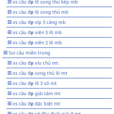
xs cầu đẹp lô song thủ kép mb
xs cầu đẹp lô song thủ mb
xs cầu đẹp víp 3 càng mb
xs cầu đẹp xiên 3 lô mb
xs cầu đẹp xiên 2 lô mb
Soi cầu miền trung
xs cầu đẹp xíu chủ mt
xs cầu đẹp song thủ lô mt
xs cầu đẹp lô 3 số mt
xs cầu đẹp giải tám mt
xs cầu đẹp đặc biệt mt
xs cầu đẹp sớ đầu đuôi giải 8 mt