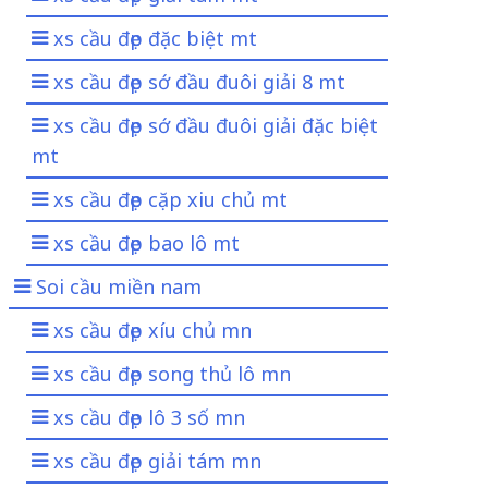
xs cầu đẹp đặc biệt mt
xs cầu đẹp sớ đầu đuôi giải 8 mt
xs cầu đẹp sớ đầu đuôi giải đặc biệt
mt
xs cầu đẹp cặp xiu chủ mt
xs cầu đẹp bao lô mt
Soi cầu miền nam
xs cầu đẹp xíu chủ mn
xs cầu đẹp song thủ lô mn
xs cầu đẹp lô 3 số mn
xs cầu đẹp giải tám mn