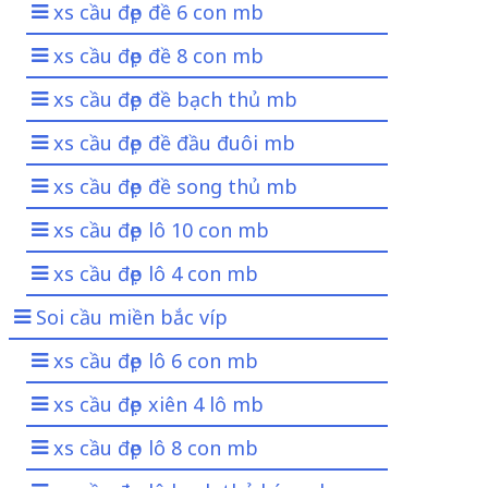
xs cầu đẹp đề 6 con mb
xs cầu đẹp đề 8 con mb
xs cầu đẹp đề bạch thủ mb
xs cầu đẹp đề đầu đuôi mb
xs cầu đẹp đề song thủ mb
xs cầu đẹp lô 10 con mb
xs cầu đẹp lô 4 con mb
Soi cầu miền bắc víp
xs cầu đẹp lô 6 con mb
xs cầu đẹp xiên 4 lô mb
xs cầu đẹp lô 8 con mb