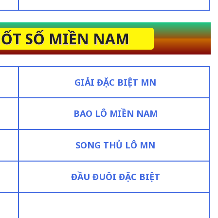
HỐT SỐ MIỀN NAM
GIẢI ĐẶC BIỆT MN
BAO LÔ MIỀN NAM
SONG THỦ LÔ MN
ĐẦU ĐUÔI ĐẶC BIỆT