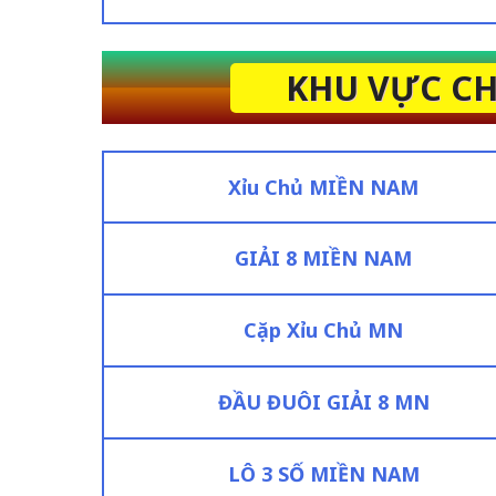
KHU VỰC C
Xỉu Chủ MIỀN NAM
GIẢI 8 MIỀN NAM
Cặp Xỉu Chủ MN
ĐẦU ĐUÔI GIẢI 8 MN
LÔ 3 SỐ MIỀN NAM