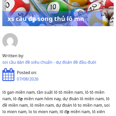
xs cầu đẹp song thủ lô mn
Written by:
soi cầu dàn đề siêu chuẩn - dự đoán đề đầu đuôi
Posted on:
07/08/2026
lô gan miền nam, tần suất lô tô miền nam, lô tô miền
nam, lô đẹp miền nam hôm nay, dự đoán lô miền nam, lô
đề miền nam, lô miền nam, dự đoán lô to miền nam, soi
lo mien nam, lo to mien nam, lô đẹp miền nam, lô xiên