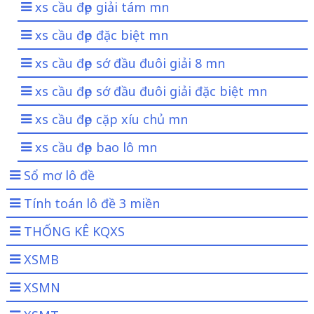
xs cầu đẹp giải tám mn
xs cầu đẹp đặc biệt mn
xs cầu đẹp sớ đầu đuôi giải 8 mn
xs cầu đẹp sớ đầu đuôi giải đặc biệt mn
xs cầu đẹp cặp xíu chủ mn
xs cầu đẹp bao lô mn
Sổ mơ lô đề
Tính toán lô đề 3 miền
THỐNG KÊ KQXS
XSMB
XSMN