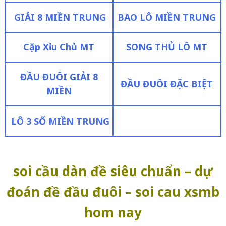
GIẢI 8 MIỀN TRUNG
BAO LÔ MIỀN TRUNG
Cặp Xỉu Chủ MT
SONG THỦ LÔ MT
ĐẦU ĐUÔI GIẢI 8
ĐẦU ĐUÔI ĐẶC BIỆT
MIỀN
LÔ 3 SỐ MIỀN TRUNG
soi cầu dàn đề siêu chuẩn – dự
đoán đề đầu đuôi – soi cau xsmb
hom nay