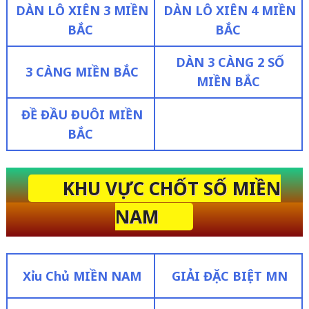
DÀN LÔ XIÊN 3 MIỀN
DÀN LÔ XIÊN 4 MIỀN
BẮC
BẮC
DÀN 3 CÀNG 2 SỐ
3 CÀNG MIỀN BẮC
MIỀN BẮC
ĐỀ ĐẦU ĐUÔI MIỀN
BẮC
KHU VỰC CHỐT SỐ MIỀN
NAM
Xỉu Chủ MIỀN NAM
GIẢI ĐẶC BIỆT MN