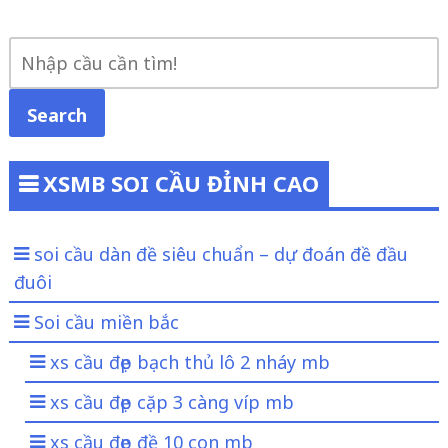
cầu
đẹp
song
thủ
Search
lô
mt"
XSMB SOI CẦU ĐỈNH CAO
soi cầu dàn đề siêu chuẩn – dự đoán đề đầu
đuôi
Soi cầu miền bắc
xs cầu đẹp bạch thủ lô 2 nháy mb
xs cầu đẹp cặp 3 càng víp mb
xs cầu đẹp đề 10 con mb