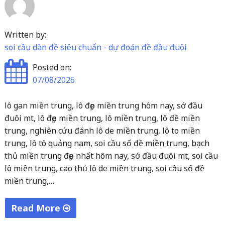
Written by:
soi cầu dàn đề siêu chuẩn - dự đoán đề đầu đuôi
Posted on:
07/08/2026
lô gan miền trung, lô đẹp miền trung hôm nay, sớ đầu
đuôi mt, lô đẹp miền trung, lô miền trung, lô đề miền
trung, nghiên cứu đánh lô de miền trung, lô to miền
trung, lô tô quảng nam, soi cầu số đề miền trung, bạch
thủ miền trung đẹp nhất hôm nay, sớ đầu đuôi mt, soi cầu
lô miền trung, cao thủ lô de miền trung, soi cầu số đề
miền trung,…
Read More
"xs