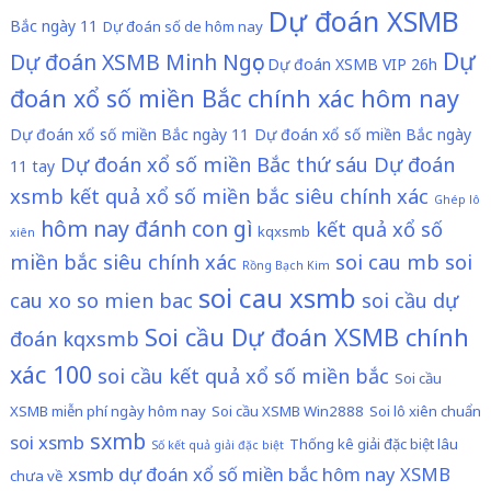
Dự đoán XSMB
Bắc ngày 11
Dự đoán số de hôm nay
Dự
Dự đoán XSMB Minh Ngọc
Dự đoán XSMB VIP 26h
đoán xổ số miền Bắc chính xác hôm nay
Dự đoán xổ số miền Bắc ngày 11
Dự đoán xổ số miền Bắc ngày
Dự đoán xổ số miền Bắc thứ sáu Dự đoán
11 tay
xsmb kết quả xổ số miền bắc siêu chính xác
Ghép lô
hôm nay đánh con gì
kết quả xổ số
kqxsmb
xiên
miền bắc siêu chính xác
soi cau mb
soi
Rồng Bạch Kim
soi cau xsmb
cau xo so mien bac
soi cầu dự
Soi cầu Dự đoán XSMB chính
đoán kqxsmb
xác 100
soi cầu kết quả xổ số miền bắc
Soi cầu
XSMB miễn phí ngày hôm nay
Soi cầu XSMB Win2888
Soi lô xiên chuẩn
sxmb
soi xsmb
Thống kê giải đặc biệt lâu
Số kết quả giải đặc biệt
xsmb dự đoán xổ số miền bắc hôm nay
XSMB
chưa về