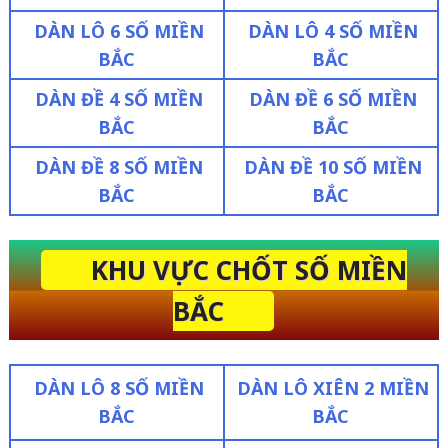
DÀN LÔ 6 SỐ MIỀN
DÀN LÔ 4 SỐ MIỀN
BẮC
BẮC
DÀN ĐỀ 4 SỐ MIỀN
DÀN ĐỀ 6 SỐ MIỀN
BẮC
BẮC
DÀN ĐỀ 8 SỐ MIỀN
DÀN ĐỀ 10 SỐ MIỀN
BẮC
BẮC
KHU VỰC CHỐT SỐ MIỀN
BẮC
DÀN LÔ 8 SỐ MIỀN
DÀN LÔ XIÊN 2 MIỀN
BẮC
BẮC