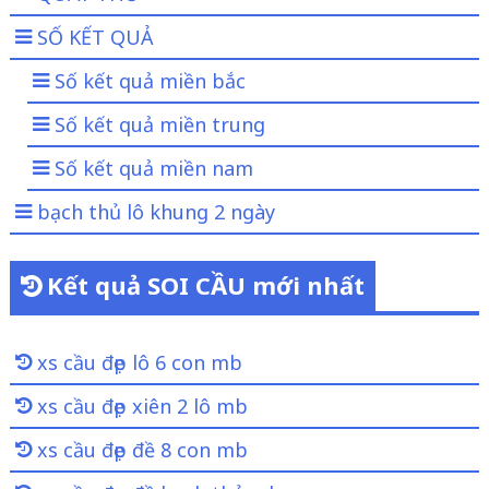
SỐ KẾT QUẢ
Số kết quả miền bắc
Số kết quả miền trung
Số kết quả miền nam
bạch thủ lô khung 2 ngày
Kết quả SOI CẦU mới nhất
xs cầu đẹp lô 6 con mb
xs cầu đẹp xiên 2 lô mb
xs cầu đẹp đề 8 con mb