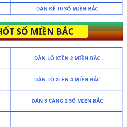
DÀN ĐỀ 10 SỐ MIỀN BẮC
HỐT SỐ MIỀN BẮC
DÀN LÔ XIÊN 2 MIỀN BẮC
DÀN LÔ XIÊN 4 MIỀN BẮC
DÀN 3 CÀNG 2 SỐ MIỀN BẮC