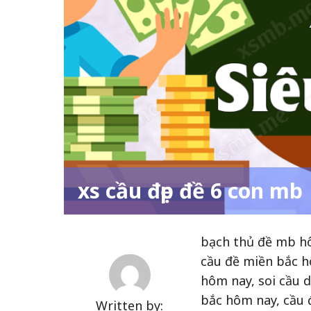
xs cầu đẹp đề 6 con mb
bạch thủ đề mb hô
cầu đề miền bắc h
hôm nay, soi cầu 
bắc hôm nay, cầu 
Written by: