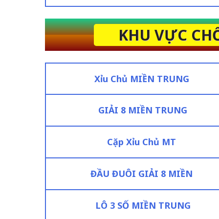
KHU VỰC CH
Xỉu Chủ MIỀN TRUNG
GIẢI 8 MIỀN TRUNG
Cặp Xỉu Chủ MT
ĐẦU ĐUÔI GIẢI 8 MIỀN
LÔ 3 SỐ MIỀN TRUNG