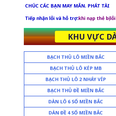
CHÚC CÁC BẠN MAY MẮN. PHÁT TÀI
Tiếp nhận lỗi và hỗ trợ:
khi nạp thẻ bị lỗ
KHU VỰC D
BẠCH THỦ LÔ MIỀN BẮC
BẠCH THỦ LÔ KÉP MB
BẠCH THỦ LÔ 2 NHÁY VÍP
BẠCH THỦ ĐỀ MIỀN BẮC
DÀN LÔ 6 SỐ MIỀN BẮC
DÀN ĐỀ 4 SỐ MIỀN BẮC