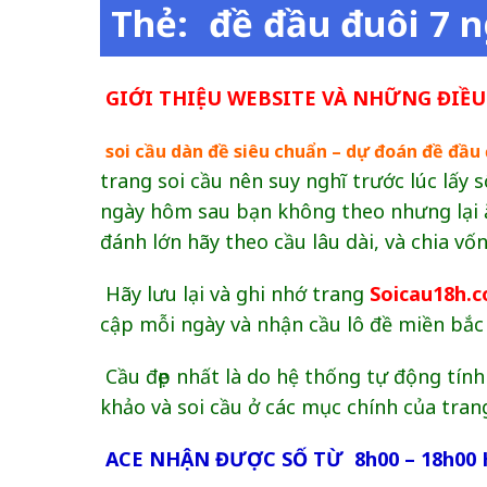
Thẻ:
đề đầu đuôi 7 n
GIỚI THIỆU WEBSITE VÀ NHỮNG ĐIỀU
soi cầu dàn đề siêu chuẩn – dự đoán đề đầu
trang soi cầu nên suy nghĩ trước lúc lấy 
ngày hôm sau bạn không theo nhưng lại ă
đánh lớn hãy theo cầu lâu dài, và chia vố
Hãy lưu lại và ghi nhớ trang
Soicau18h.
cập mỗi ngày và nhận cầu lô đề miền bắc đ
Cầu đẹp nhất là do hệ thống tự động tín
khảo và soi cầu ở các mục chính của tran
ACE NHẬN ĐƯỢC SỐ TỪ 8h00 – 18h00 