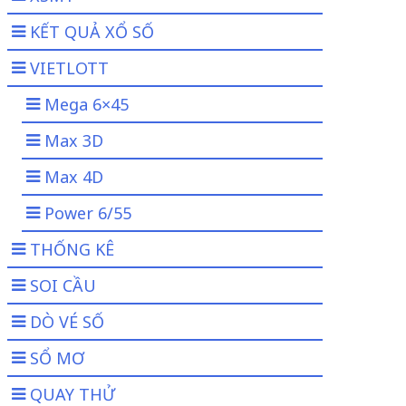
KẾT QUẢ XỔ SỐ
VIETLOTT
Mega 6×45
Max 3D
Max 4D
Power 6/55
THỐNG KÊ
SOI CẦU
DÒ VÉ SỐ
SỔ MƠ
QUAY THỬ