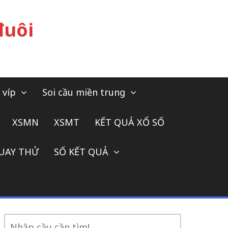
đuôi
 víp
Soi cầu miền trung
XSMN
XSMT
KẾT QUẢ XỔ SỐ
UAY THỬ
SỐ KẾT QUẢ