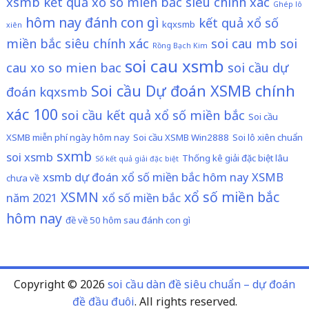
xsmb kết quả xổ số miền bắc siêu chính xác
Ghép lô
hôm nay đánh con gì
kết quả xổ số
kqxsmb
xiên
miền bắc siêu chính xác
soi cau mb
soi
Rồng Bạch Kim
soi cau xsmb
cau xo so mien bac
soi cầu dự
Soi cầu Dự đoán XSMB chính
đoán kqxsmb
xác 100
soi cầu kết quả xổ số miền bắc
Soi cầu
XSMB miễn phí ngày hôm nay
Soi cầu XSMB Win2888
Soi lô xiên chuẩn
sxmb
soi xsmb
Thống kê giải đặc biệt lâu
Số kết quả giải đặc biệt
xsmb dự đoán xổ số miền bắc hôm nay
XSMB
chưa về
xổ số miền bắc
XSMN
năm 2021
xổ số miền bắc
hôm nay
đề về 50 hôm sau đánh con gì
Copyright © 2026
soi cầu dàn đề siêu chuẩn – dự đoán
đề đầu đuôi
. All rights reserved.