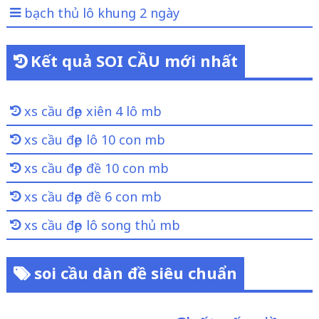
bạch thủ lô khung 2 ngày
Kết quả SOI CẦU mới nhất
xs cầu đẹp xiên 4 lô mb
xs cầu đẹp lô 10 con mb
xs cầu đẹp đề 10 con mb
xs cầu đẹp đề 6 con mb
xs cầu đẹp lô song thủ mb
soi cầu dàn đề siêu chuẩn