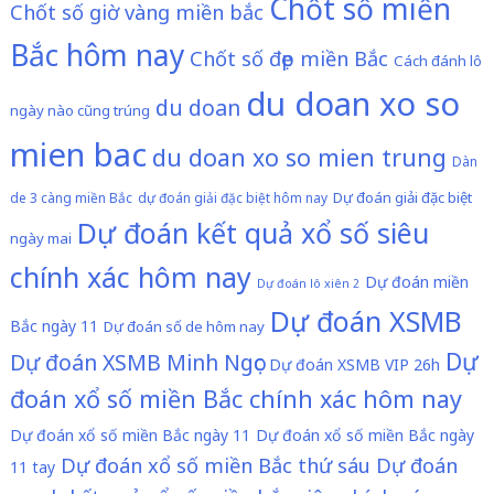
Chốt số miền
Chốt số giờ vàng miền bắc
Bắc hôm nay
Chốt số đẹp miền Bắc
Cách đánh lô
du doan xo so
du doan
ngày nào cũng trúng
mien bac
du doan xo so mien trung
Dàn
Dự đoán giải đặc biệt
de 3 càng miền Bắc
dự đoán giải đặc biệt hôm nay
Dự đoán kết quả xổ số siêu
ngày mai
chính xác hôm nay
Dự đoán miền
Dự đoán lô xiên 2
Dự đoán XSMB
Bắc ngày 11
Dự đoán số de hôm nay
Dự
Dự đoán XSMB Minh Ngọc
Dự đoán XSMB VIP 26h
đoán xổ số miền Bắc chính xác hôm nay
Dự đoán xổ số miền Bắc ngày 11
Dự đoán xổ số miền Bắc ngày
Dự đoán xổ số miền Bắc thứ sáu Dự đoán
11 tay