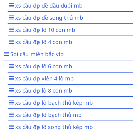
xs cầu đẹp đề đầu đuôi mb
xs cầu đẹp đề song thủ mb
xs cầu đẹp lô 10 con mb
xs cầu đẹp lô 4 con mb
Soi cầu miền bắc víp
xs cầu đẹp lô 6 con mb
xs cầu đẹp xiên 4 lô mb
xs cầu đẹp lô 8 con mb
xs cầu đẹp lô bạch thủ kép mb
xs cầu đẹp lô bạch thủ mb
xs cầu đẹp lô song thủ kép mb