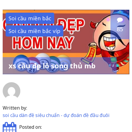
Soi cầu miền bắc
85
Soi cầu miền bắc víp
xs cầu đẹp lô song thủ mb
Written by:
soi cầu dàn đề siêu chuẩn - dự đoán đề đầu đuôi
Posted on: