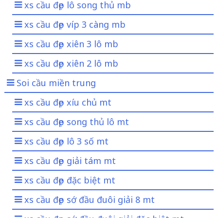
xs cầu đẹp lô song thủ mb
xs cầu đẹp víp 3 càng mb
xs cầu đẹp xiên 3 lô mb
xs cầu đẹp xiên 2 lô mb
Soi cầu miền trung
xs cầu đẹp xíu chủ mt
xs cầu đẹp song thủ lô mt
xs cầu đẹp lô 3 số mt
xs cầu đẹp giải tám mt
xs cầu đẹp đặc biệt mt
xs cầu đẹp sớ đầu đuôi giải 8 mt