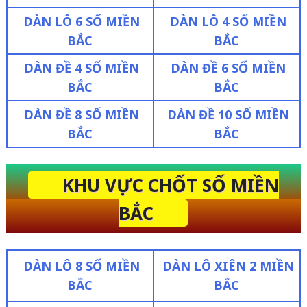
DÀN LÔ 6 SỐ MIỀN
DÀN LÔ 4 SỐ MIỀN
BẮC
BẮC
DÀN ĐỀ 4 SỐ MIỀN
DÀN ĐỀ 6 SỐ MIỀN
BẮC
BẮC
DÀN ĐỀ 8 SỐ MIỀN
DÀN ĐỀ 10 SỐ MIỀN
BẮC
BẮC
KHU VỰC CHỐT SỐ MIỀN
BẮC
DÀN LÔ 8 SỐ MIỀN
DÀN LÔ XIÊN 2 MIỀN
BẮC
BẮC