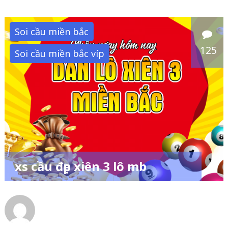
Soi cầu miền bắc
125
Soi cầu miền bắc víp
xs cầu đẹp xiên 3 lô mb