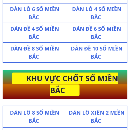
DÀN LÔ 6 SỐ MIỀN
DÀN LÔ 4 SỐ MIỀN
BẮC
BẮC
DÀN ĐỀ 4 SỐ MIỀN
DÀN ĐỀ 6 SỐ MIỀN
BẮC
BẮC
DÀN ĐỀ 8 SỐ MIỀN
DÀN ĐỀ 10 SỐ MIỀN
BẮC
BẮC
KHU VỰC CHỐT SỐ MIỀN
BẮC
DÀN LÔ 8 SỐ MIỀN
DÀN LÔ XIÊN 2 MIỀN
BẮC
BẮC