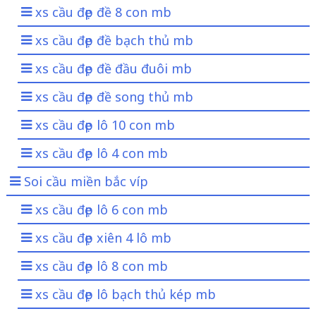
xs cầu đẹp đề 8 con mb
xs cầu đẹp đề bạch thủ mb
xs cầu đẹp đề đầu đuôi mb
xs cầu đẹp đề song thủ mb
xs cầu đẹp lô 10 con mb
xs cầu đẹp lô 4 con mb
Soi cầu miền bắc víp
xs cầu đẹp lô 6 con mb
xs cầu đẹp xiên 4 lô mb
xs cầu đẹp lô 8 con mb
xs cầu đẹp lô bạch thủ kép mb