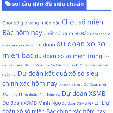
soi cầu dàn đề siêu chuẩn
Chốt số miền
Chốt số giờ vàng miền bắc
Bắc hôm nay
Chốt số đẹp miền Bắc
Cách đánh lô
du doan xo so
du doan
ngày nào cũng trúng
mien bac
du doan xo so mien trung
Dàn
Dự đoán giải đặc biệt
de 3 càng miền Bắc
dự đoán giải đặc biệt hôm nay
Dự đoán kết quả xổ số siêu
ngày mai
chính xác hôm nay
Dự đoán miền
Dự đoán lô xiên 2
Dự đoán XSMB
Bắc ngày 11
Dự đoán số de hôm nay
Dự
Dự đoán XSMB Minh Ngọc
Dự đoán XSMB VIP 26h
đoán xổ số miền Bắc chính xác hôm nay