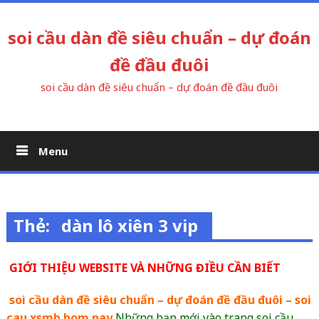
Skip
to
soi cầu dàn đề siêu chuẩn – dự đoán
content
đề đầu đuôi
soi cầu dàn đề siêu chuẩn – dự đoán đề đầu đuôi
Menu
Thẻ:
dàn lô xiên 3 vip
GIỚI THIỆU WEBSITE VÀ NHỮNG ĐIỀU CẦN BIẾT
soi cầu dàn đề siêu chuẩn – dự đoán đề đầu đuôi – soi
cau xsmb hom nay
Những bạn mới vào trang soi cầu