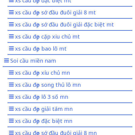
xs cầu đẹp đặc biệt mt
xs cầu đẹp sớ đầu đuôi giải 8 mt
xs cầu đẹp sớ đầu đuôi giải đặc biệt mt
xs cầu đẹp cặp xiu chủ mt
xs cầu đẹp bao lô mt
Soi cầu miền nam
xs cầu đẹp xíu chủ mn
xs cầu đẹp song thủ lô mn
xs cầu đẹp lô 3 số mn
xs cầu đẹp giải tám mn
xs cầu đẹp đặc biệt mn
xs cầu đẹp sớ đầu đuôi giải 8 mn