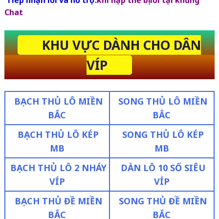
Tiếp nhận lỗi và hỗ trợ:
khi nạp thẻ bị lỗi tại khung
Chat
KHU VỰC DÀNH CHO DÂN
VÍP
BẠCH THỦ LÔ MIỀN
SONG THỦ LÔ MIỀN
BẮC
BẮC
BẠCH THỦ LÔ KÉP
SONG THỦ LÔ KÉP
MB
MB
BẠCH THỦ LÔ 2 NHÁY
DÀN LÔ 10 SỐ SIÊU
VÍP
VÍP
BẠCH THỦ ĐỀ MIỀN
SONG THỦ ĐỀ MIỀN
BẮC
BẮC