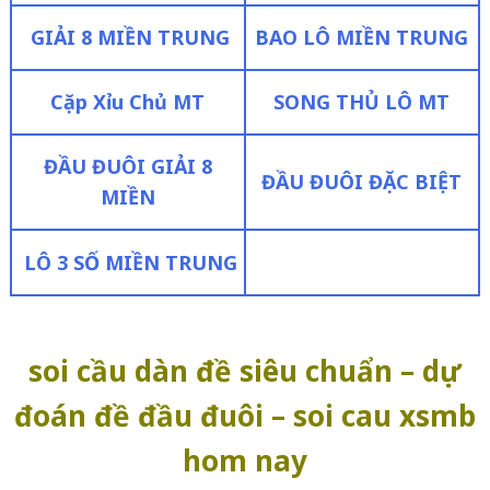
GIẢI 8 MIỀN TRUNG
BAO LÔ MIỀN TRUNG
Cặp Xỉu Chủ MT
SONG THỦ LÔ MT
ĐẦU ĐUÔI GIẢI 8
ĐẦU ĐUÔI ĐẶC BIỆT
MIỀN
LÔ 3 SỐ MIỀN TRUNG
soi cầu dàn đề siêu chuẩn – dự
đoán đề đầu đuôi – soi cau xsmb
hom nay