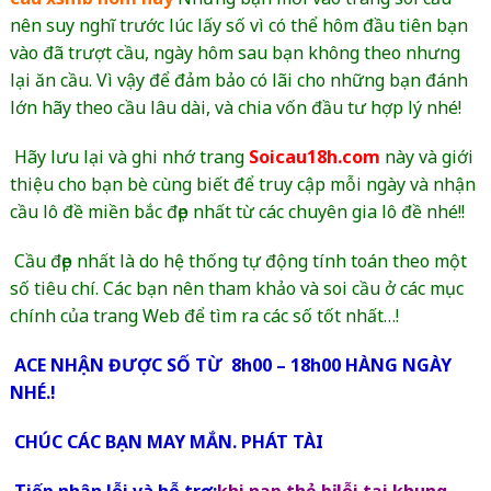
nên suy nghĩ trước lúc lấy số vì có thể hôm đầu tiên bạn
vào đã trượt cầu, ngày hôm sau bạn không theo nhưng
lại ăn cầu. Vì vậy để đảm bảo có lãi cho những bạn đánh
lớn hãy theo cầu lâu dài, và chia vốn đầu tư hợp lý nhé!
Hãy lưu lại và ghi nhớ trang
Soicau18h.com
này và giới
thiệu cho bạn bè cùng biết để truy cập mỗi ngày và nhận
cầu lô đề miền bắc đẹp nhất từ các chuyên gia lô đề nhé!!
Cầu đẹp nhất là do hệ thống tự động tính toán theo một
số tiêu chí. Các bạn nên tham khảo và soi cầu ở các mục
chính của trang Web để tìm ra các số tốt nhất…!
ACE NHẬN ĐƯỢC SỐ TỪ 8h00 – 18h00 HÀNG NGÀY
NHÉ.!
CHÚC CÁC BẠN MAY MẮN. PHÁT TÀI