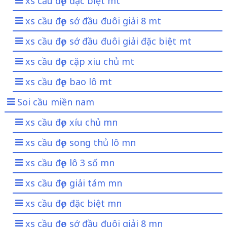
xs cầu đẹp đặc biệt mt
xs cầu đẹp sớ đầu đuôi giải 8 mt
xs cầu đẹp sớ đầu đuôi giải đặc biệt mt
xs cầu đẹp cặp xiu chủ mt
xs cầu đẹp bao lô mt
Soi cầu miền nam
xs cầu đẹp xíu chủ mn
xs cầu đẹp song thủ lô mn
xs cầu đẹp lô 3 số mn
xs cầu đẹp giải tám mn
xs cầu đẹp đặc biệt mn
xs cầu đẹp sớ đầu đuôi giải 8 mn