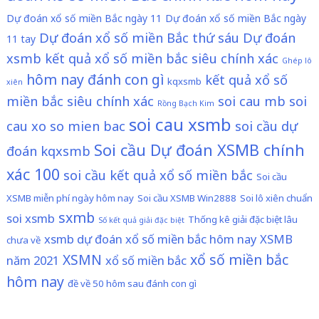
Dự đoán xổ số miền Bắc ngày 11
Dự đoán xổ số miền Bắc ngày
Dự đoán xổ số miền Bắc thứ sáu Dự đoán
11 tay
xsmb kết quả xổ số miền bắc siêu chính xác
Ghép lô
hôm nay đánh con gì
kết quả xổ số
kqxsmb
xiên
miền bắc siêu chính xác
soi cau mb
soi
Rồng Bạch Kim
soi cau xsmb
cau xo so mien bac
soi cầu dự
Soi cầu Dự đoán XSMB chính
đoán kqxsmb
xác 100
soi cầu kết quả xổ số miền bắc
Soi cầu
XSMB miễn phí ngày hôm nay
Soi cầu XSMB Win2888
Soi lô xiên chuẩn
sxmb
soi xsmb
Thống kê giải đặc biệt lâu
Số kết quả giải đặc biệt
xsmb dự đoán xổ số miền bắc hôm nay
XSMB
chưa về
xổ số miền bắc
XSMN
năm 2021
xổ số miền bắc
hôm nay
đề về 50 hôm sau đánh con gì