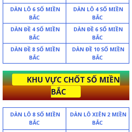
DÀN LÔ 6 SỐ MIỀN
DÀN LÔ 4 SỐ MIỀN
BẮC
BẮC
DÀN ĐỀ 4 SỐ MIỀN
DÀN ĐỀ 6 SỐ MIỀN
BẮC
BẮC
DÀN ĐỀ 8 SỐ MIỀN
DÀN ĐỀ 10 SỐ MIỀN
BẮC
BẮC
KHU VỰC CHỐT SỐ MIỀN
BẮC
DÀN LÔ 8 SỐ MIỀN
DÀN LÔ XIÊN 2 MIỀN
BẮC
BẮC