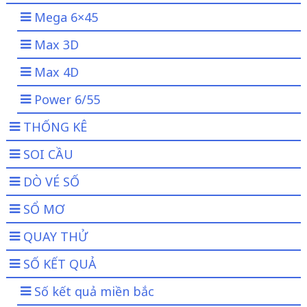
Mega 6×45
Max 3D
Max 4D
Power 6/55
THỐNG KÊ
SOI CẦU
DÒ VÉ SỐ
SỔ MƠ
QUAY THỬ
SỐ KẾT QUẢ
Số kết quả miền bắc