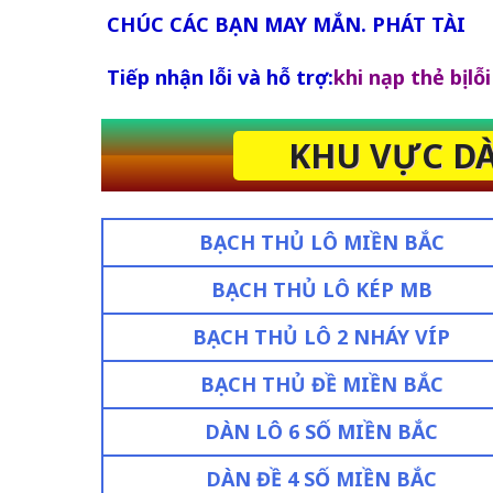
CHÚC CÁC BẠN MAY MẮN. PHÁT TÀI
Tiếp nhận lỗi và hỗ trợ:
khi nạp thẻ bị lỗ
KHU VỰC D
BẠCH THỦ LÔ MIỀN BẮC
BẠCH THỦ LÔ KÉP MB
BẠCH THỦ LÔ 2 NHÁY VÍP
BẠCH THỦ ĐỀ MIỀN BẮC
DÀN LÔ 6 SỐ MIỀN BẮC
DÀN ĐỀ 4 SỐ MIỀN BẮC