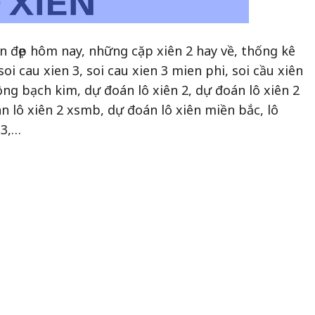
xiên đẹp hôm nay, những cặp xiên 2 hay về, thống kê
soi cau xien 3, soi cau xien 3 mien phi, soi cầu xiên
rồng bạch kim, dự đoán lô xiên 2, dự đoán lô xiên 2
n lô xiên 2 xsmb, dự đoán lô xiên miền bắc, lô
 3,…