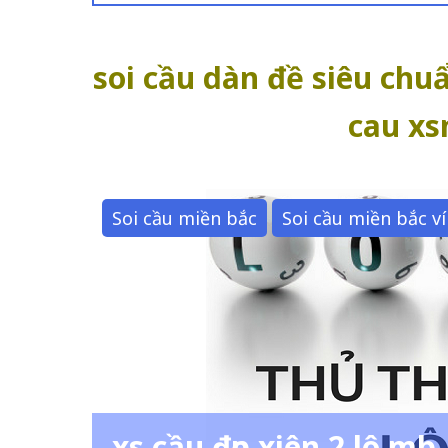
soi cầu dàn đề siêu chu
cau x
Soi cầu miền bắc
Soi cầu miền bắc v
xs cầu đẹp xiên 2 lô mb