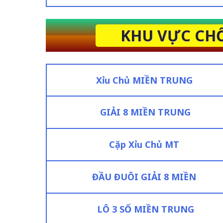
KHU VỰC CH
Xỉu Chủ MIỀN TRUNG
GIẢI 8 MIỀN TRUNG
Cặp Xỉu Chủ MT
ĐẦU ĐUÔI GIẢI 8 MIỀN
LÔ 3 SỐ MIỀN TRUNG