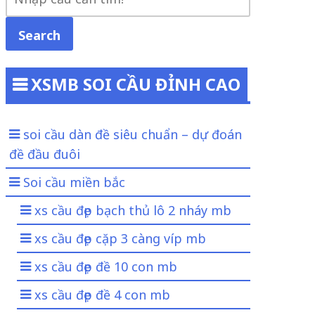
Search
XSMB SOI CẦU ĐỈNH CAO
soi cầu dàn đề siêu chuẩn – dự đoán
đề đầu đuôi
Soi cầu miền bắc
xs cầu đẹp bạch thủ lô 2 nháy mb
xs cầu đẹp cặp 3 càng víp mb
xs cầu đẹp đề 10 con mb
xs cầu đẹp đề 4 con mb