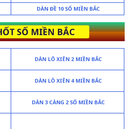
DÀN ĐỀ 10 SỐ MIỀN BẮC
HỐT SỐ MIỀN BẮC
DÀN LÔ XIÊN 2 MIỀN BẮC
DÀN LÔ XIÊN 4 MIỀN BẮC
DÀN 3 CÀNG 2 SỐ MIỀN BẮC