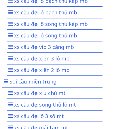
xs cầu đẹp lô bạch thủ kép mb
xs cầu đẹp lô bạch thủ mb
xs cầu đẹp lô song thủ kép mb
xs cầu đẹp lô song thủ mb
xs cầu đẹp víp 3 càng mb
xs cầu đẹp xiên 3 lô mb
xs cầu đẹp xiên 2 lô mb
Soi cầu miền trung
xs cầu đẹp xíu chủ mt
xs cầu đẹp song thủ lô mt
xs cầu đẹp lô 3 số mt
xs cầu đẹp giải tám mt