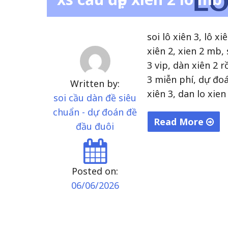
soi lô xiên 3, lô 
xiên 2, xien 2 mb, 
3 vip, dàn xiên 2 
3 miễn phí, dự đoá
Written by:
xiên 3, dan lo xien
soi cầu dàn đề siêu
chuẩn - dự đoán đề
Read More
đầu đuôi
"xs
cầu
đẹp
Posted on:
xiên
06/06/2026
2
lô
mb"