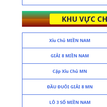
KHU VỰC C
Xỉu Chủ MIỀN NAM
GIẢI 8 MIỀN NAM
Cặp Xỉu Chủ MN
ĐẦU ĐUÔI GIẢI 8 MN
LÔ 3 SỐ MIỀN NAM