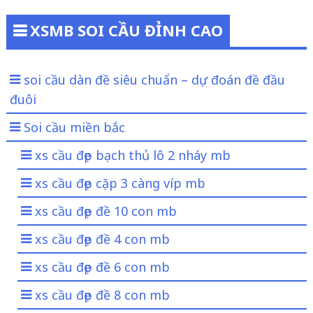
con
mb"
XSMB SOI CẦU ĐỈNH CAO
soi cầu dàn đề siêu chuẩn – dự đoán đề đầu
đuôi
Soi cầu miền bắc
xs cầu đẹp bạch thủ lô 2 nháy mb
xs cầu đẹp cặp 3 càng víp mb
xs cầu đẹp đề 10 con mb
xs cầu đẹp đề 4 con mb
xs cầu đẹp đề 6 con mb
xs cầu đẹp đề 8 con mb