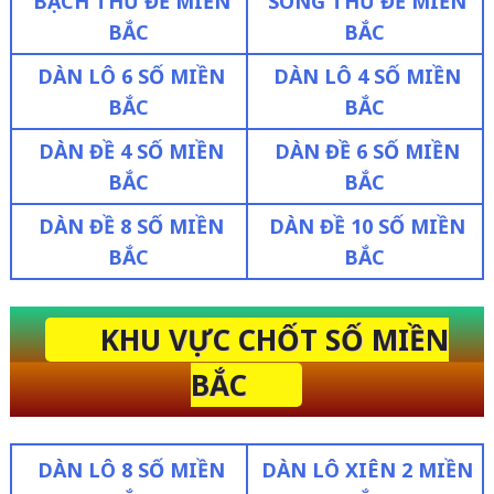
BẠCH THỦ ĐỀ MIỀN
SONG THỦ ĐỀ MIỀN
BẮC
BẮC
DÀN LÔ 6 SỐ MIỀN
DÀN LÔ 4 SỐ MIỀN
BẮC
BẮC
DÀN ĐỀ 4 SỐ MIỀN
DÀN ĐỀ 6 SỐ MIỀN
BẮC
BẮC
DÀN ĐỀ 8 SỐ MIỀN
DÀN ĐỀ 10 SỐ MIỀN
BẮC
BẮC
KHU VỰC CHỐT SỐ MIỀN
BẮC
DÀN LÔ 8 SỐ MIỀN
DÀN LÔ XIÊN 2 MIỀN