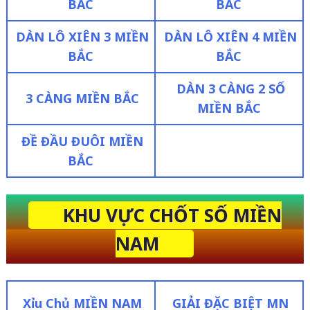
BẮC
BẮC
DÀN LÔ XIÊN 3 MIỀN
DÀN LÔ XIÊN 4 MIỀN
BẮC
BẮC
DÀN 3 CÀNG 2 SỐ
3 CÀNG MIỀN BẮC
MIỀN BẮC
ĐỀ ĐẦU ĐUÔI MIỀN
BẮC
KHU VỰC CHỐT SỐ MIỀN
NAM
Xỉu Chủ MIỀN NAM
GIẢI ĐẶC BIỆT MN