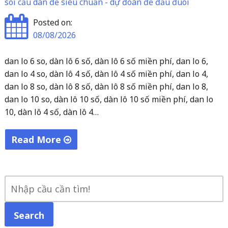
soi cầu dàn đề siêu chuẩn - dự đoán đề đầu đuôi
Posted on:
08/08/2026
dan lo 6 so, dàn lô 6 số, dàn lô 6 số miền phí, dan lo 6,
dan lo 4 so, dàn lô 4 số, dàn lô 4 số miền phí, dan lo 4,
dan lo 8 so, dàn lô 8 số, dàn lô 8 số miền phí, dan lo 8,
dan lo 10 so, dàn lô 10 số, dàn lô 10 số miền phí, dan lo
10, dàn lô 4 số, dàn lô 4…
Read More
"xs
cầu
đẹp
lô
8
Search