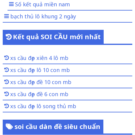
Số kết quả miền nam
bạch thủ lô khung 2 ngày
Kết quả SOI CẦU mới nhất
xs cầu đẹp xiên 4 lô mb
xs cầu đẹp lô 10 con mb
xs cầu đẹp đề 10 con mb
xs cầu đẹp đề 6 con mb
xs cầu đẹp lô song thủ mb
soi cầu dàn đề siêu chuẩn