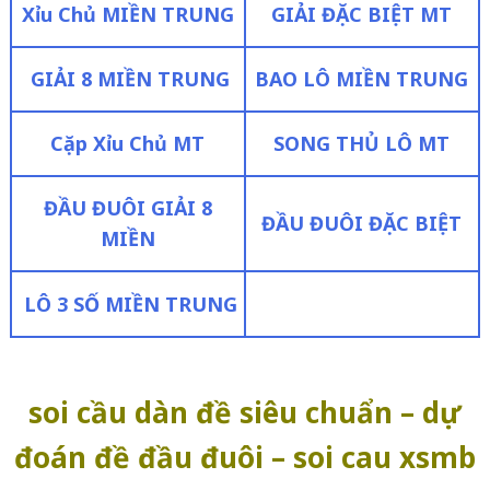
Xỉu Chủ MIỀN TRUNG
GIẢI ĐẶC BIỆT MT
GIẢI 8 MIỀN TRUNG
BAO LÔ MIỀN TRUNG
Cặp Xỉu Chủ MT
SONG THỦ LÔ MT
ĐẦU ĐUÔI GIẢI 8
ĐẦU ĐUÔI ĐẶC BIỆT
MIỀN
LÔ 3 SỐ MIỀN TRUNG
soi cầu dàn đề siêu chuẩn – dự
đoán đề đầu đuôi – soi cau xsmb