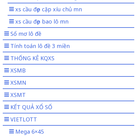
xs cầu đẹp cặp xíu chủ mn
xs cầu đẹp bao lô mn
Sổ mơ lô đề
Tính toán lô đề 3 miền
THỐNG KÊ KQXS
XSMB
XSMN
XSMT
KẾT QUẢ XỔ SỐ
VIETLOTT
Mega 6×45