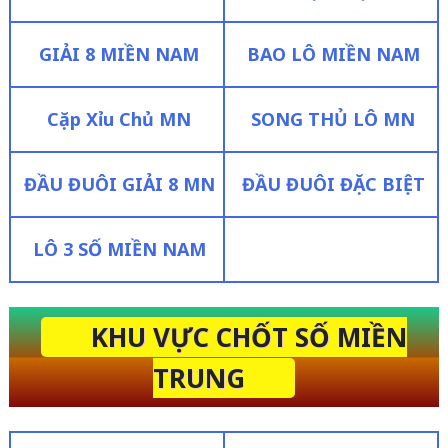
GIẢI 8 MIỀN NAM
BAO LÔ MIỀN NAM
Cặp Xỉu Chủ MN
SONG THỦ LÔ MN
ĐẦU ĐUÔI GIẢI 8 MN
ĐẦU ĐUÔI ĐẶC BIỆT
LÔ 3 SỐ MIỀN NAM
KHU VỰC CHỐT SỐ MIỀN
TRUNG