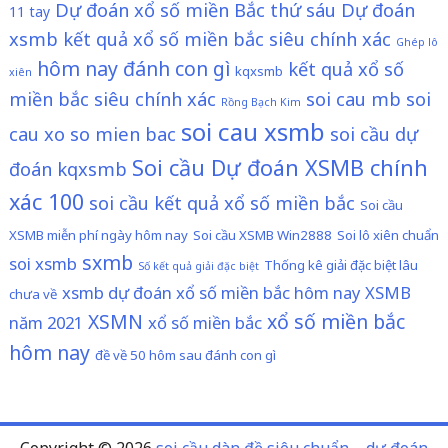
Dự đoán xổ số miền Bắc thứ sáu Dự đoán
11 tay
xsmb kết quả xổ số miền bắc siêu chính xác
Ghép lô
hôm nay đánh con gì
kết quả xổ số
kqxsmb
xiên
miền bắc siêu chính xác
soi cau mb
soi
Rồng Bạch Kim
soi cau xsmb
cau xo so mien bac
soi cầu dự
Soi cầu Dự đoán XSMB chính
đoán kqxsmb
xác 100
soi cầu kết quả xổ số miền bắc
Soi cầu
XSMB miễn phí ngày hôm nay
Soi cầu XSMB Win2888
Soi lô xiên chuẩn
sxmb
soi xsmb
Thống kê giải đặc biệt lâu
Số kết quả giải đặc biệt
xsmb dự đoán xổ số miền bắc hôm nay
XSMB
chưa về
xổ số miền bắc
XSMN
năm 2021
xổ số miền bắc
hôm nay
đề về 50 hôm sau đánh con gì