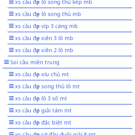
xs cầu đẹp lô song thủ kép mb
xs cầu đẹp lô song thủ mb
xs cầu đẹp víp 3 càng mb
xs cầu đẹp xiên 3 lô mb
xs cầu đẹp xiên 2 lô mb
Soi cầu miền trung
xs cầu đẹp xíu chủ mt
xs cầu đẹp song thủ lô mt
xs cầu đẹp lô 3 số mt
xs cầu đẹp giải tám mt
xs cầu đẹp đặc biệt mt
xs cầu đẹp sớ đầu đuôi giải 8 mt