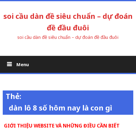
Skip
to
soi cầu dàn đề siêu chuẩn – dự đoán
content
đề đầu đuôi
soi cầu dàn đề siêu chuẩn – dự đoán đề đầu đuôi
Menu
Thẻ:
dàn lô 8 số hôm nay là con gì
GIỚI THIỆU WEBSITE VÀ NHỮNG ĐIỀU CẦN BIẾT