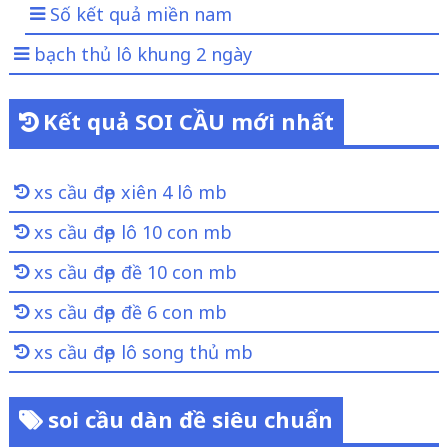
Số kết quả miền nam
bạch thủ lô khung 2 ngày
Kết quả SOI CẦU mới nhất
xs cầu đẹp xiên 4 lô mb
xs cầu đẹp lô 10 con mb
xs cầu đẹp đề 10 con mb
xs cầu đẹp đề 6 con mb
xs cầu đẹp lô song thủ mb
soi cầu dàn đề siêu chuẩn