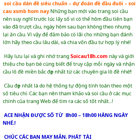
soi cầu dàn đề siêu chuẩn – dự đoán đề đầu đuôi – soi
cau xsmb hom nay
Những bạn mới vào trang soi cầu
nên suy nghĩ trước lúc lấy số vì có thể hôm đầu tiên bạn
vào đã trượt cầu, ngày hôm sau bạn không theo nhưng
lại ăn cầu. Vì vậy để đảm bảo có lãi cho những bạn đánh
lớn hãy theo cầu lâu dài, và chia vốn đầu tư hợp lý nhé!
Hãy lưu lại và ghi nhớ trang
Soicau18h.com
này và giới
thiệu cho bạn bè cùng biết để truy cập mỗi ngày và nhận
cầu lô đề miền bắc đẹp nhất từ các chuyên gia lô đề nhé!!
Cầu đẹp nhất là do hệ thống tự động tính toán theo một
số tiêu chí. Các bạn nên tham khảo và soi cầu ở các mục
chính của trang Web để tìm ra các số tốt nhất…!
ACE NHẬN ĐƯỢC SỐ TỪ 8h00 – 18h00 HÀNG NGÀY
NHÉ.!
CHÚC CÁC BẠN MAY MẮN. PHÁT TÀI