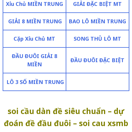
Xỉu Chủ MIỀN TRUNG
GIẢI ĐẶC BIỆT MT
GIẢI 8 MIỀN TRUNG
BAO LÔ MIỀN TRUNG
Cặp Xỉu Chủ MT
SONG THỦ LÔ MT
ĐẦU ĐUÔI GIẢI 8
ĐẦU ĐUÔI ĐẶC BIỆT
MIỀN
LÔ 3 SỐ MIỀN TRUNG
soi cầu dàn đề siêu chuẩn – dự
đoán đề đầu đuôi – soi cau xsmb