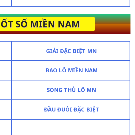
HỐT SỐ MIỀN NAM
GIẢI ĐẶC BIỆT MN
BAO LÔ MIỀN NAM
SONG THỦ LÔ MN
ĐẦU ĐUÔI ĐẶC BIỆT