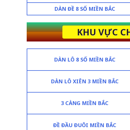
DÀN ĐỀ 8 SỐ MIỀN BẮC
KHU VỰC C
DÀN LÔ 8 SỐ MIỀN BẮC
DÀN LÔ XIÊN 3 MIỀN BẮC
3 CÀNG MIỀN BẮC
ĐỀ ĐẦU ĐUÔI MIỀN BẮC