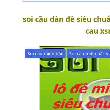
soi cầu dàn đề siêu chu
cau x
Soi cầu miền bắc
Soi cầu miền bắc v