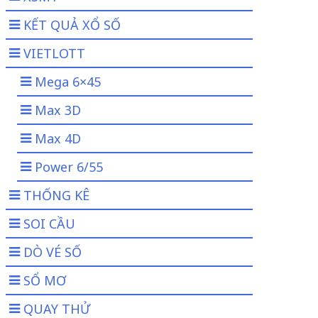
KẾT QUẢ XỔ SỐ
VIETLOTT
Mega 6×45
Max 3D
Max 4D
Power 6/55
THỐNG KÊ
SOI CẦU
DÒ VÉ SỐ
SỔ MƠ
QUAY THỬ