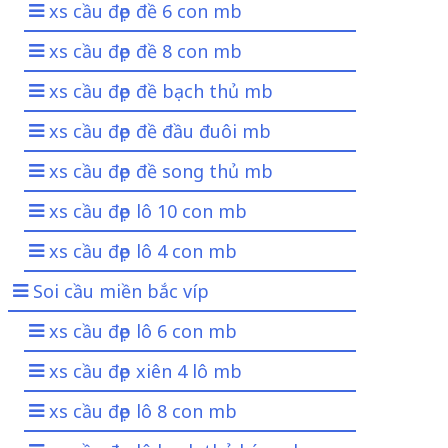
xs cầu đẹp đề 6 con mb
xs cầu đẹp đề 8 con mb
xs cầu đẹp đề bạch thủ mb
xs cầu đẹp đề đầu đuôi mb
xs cầu đẹp đề song thủ mb
xs cầu đẹp lô 10 con mb
xs cầu đẹp lô 4 con mb
Soi cầu miền bắc víp
xs cầu đẹp lô 6 con mb
xs cầu đẹp xiên 4 lô mb
xs cầu đẹp lô 8 con mb