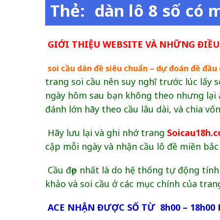
Thẻ:
dàn lô 8 số có 
GIỚI THIỆU WEBSITE VÀ NHỮNG ĐIỀU
soi cầu dàn đề siêu chuẩn – dự đoán đề đầu
trang soi cầu nên suy nghĩ trước lúc lấy 
ngày hôm sau bạn không theo nhưng lại ă
đánh lớn hãy theo cầu lâu dài, và chia vố
Hãy lưu lại và ghi nhớ trang
Soicau18h.
cập mỗi ngày và nhận cầu lô đề miền bắc đ
Cầu đẹp nhất là do hệ thống tự động tín
khảo và soi cầu ở các mục chính của tran
ACE NHẬN ĐƯỢC SỐ TỪ 8h00 – 18h00 