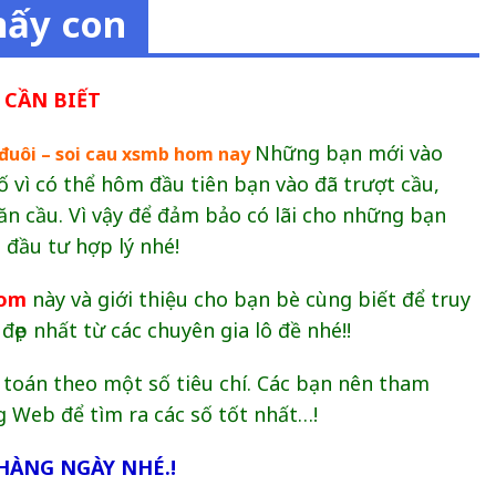
mấy con
 CẦN BIẾT
Những bạn mới vào
 đuôi – soi cau xsmb hom nay
số vì có thể hôm đầu tiên bạn vào đã trượt cầu,
n cầu. Vì vậy để đảm bảo có lãi cho những bạn
n đầu tư hợp lý nhé!
com
này và giới thiệu cho bạn bè cùng biết để truy
ẹp nhất từ các chuyên gia lô đề nhé!!
h toán theo một số tiêu chí. Các bạn nên tham
g Web để tìm ra các số tốt nhất…!
HÀNG NGÀY NHÉ.!