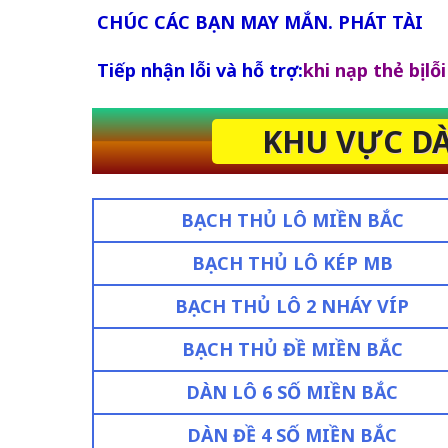
CHÚC CÁC BẠN MAY MẮN. PHÁT TÀI
Tiếp nhận lỗi và hỗ trợ:
khi nạp thẻ bị lỗ
KHU VỰC D
BẠCH THỦ LÔ MIỀN BẮC
BẠCH THỦ LÔ KÉP MB
BẠCH THỦ LÔ 2 NHÁY VÍP
BẠCH THỦ ĐỀ MIỀN BẮC
DÀN LÔ 6 SỐ MIỀN BẮC
DÀN ĐỀ 4 SỐ MIỀN BẮC