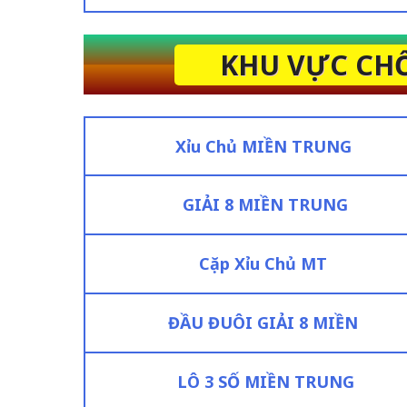
KHU VỰC CH
Xỉu Chủ MIỀN TRUNG
GIẢI 8 MIỀN TRUNG
Cặp Xỉu Chủ MT
ĐẦU ĐUÔI GIẢI 8 MIỀN
LÔ 3 SỐ MIỀN TRUNG