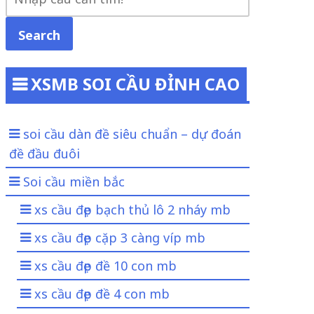
Search
XSMB SOI CẦU ĐỈNH CAO
soi cầu dàn đề siêu chuẩn – dự đoán
đề đầu đuôi
Soi cầu miền bắc
xs cầu đẹp bạch thủ lô 2 nháy mb
xs cầu đẹp cặp 3 càng víp mb
xs cầu đẹp đề 10 con mb
xs cầu đẹp đề 4 con mb