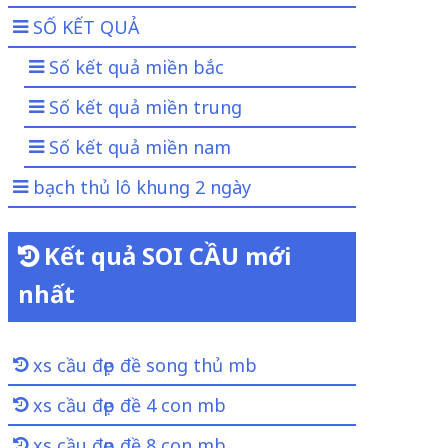
SỐ KẾT QUẢ
Số kết quả miền bắc
Số kết quả miền trung
Số kết quả miền nam
bạch thủ lô khung 2 ngày
Kết quả SOI CẦU mới
nhất
xs cầu đẹp đề song thủ mb
xs cầu đẹp đề 4 con mb
xs cầu đẹp đề 8 con mb