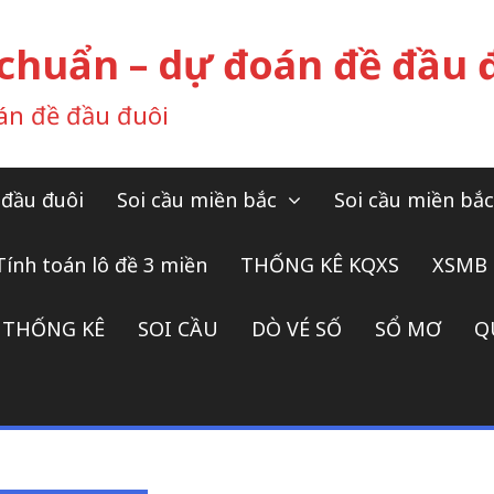
 chuẩn – dự đoán đề đầu 
oán đề đầu đuôi
 đầu đuôi
Soi cầu miền bắc
Soi cầu miền bắc
Tính toán lô đề 3 miền
THỐNG KÊ KQXS
XSMB
THỐNG KÊ
SOI CẦU
DÒ VÉ SỐ
SỔ MƠ
Q