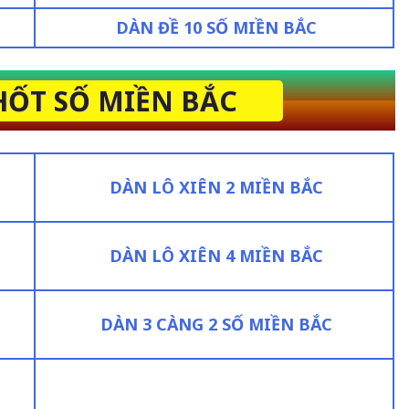
DÀN ĐỀ 10 SỐ MIỀN BẮC
HỐT SỐ MIỀN BẮC
DÀN LÔ XIÊN 2 MIỀN BẮC
DÀN LÔ XIÊN 4 MIỀN BẮC
DÀN 3 CÀNG 2 SỐ MIỀN BẮC