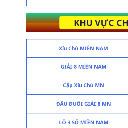
KHU VỰC C
Xỉu Chủ MIỀN NAM
GIẢI 8 MIỀN NAM
Cặp Xỉu Chủ MN
ĐẦU ĐUÔI GIẢI 8 MN
LÔ 3 SỐ MIỀN NAM