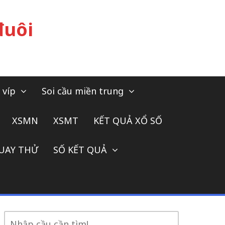
đuôi
 víp
Soi cầu miền trung
XSMN
XSMT
KẾT QUẢ XỔ SỐ
UAY THỬ
SỐ KẾT QUẢ