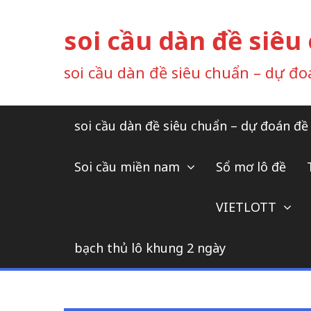
Skip
to
soi cầu dàn đề siêu
content
soi cầu dàn đề siêu chuẩn – dự đ
soi cầu dàn đề siêu chuẩn – dự đoán đề
Soi cầu miền nam
Sổ mơ lô đề
VIETLOTT
bạch thủ lô khung 2 ngày