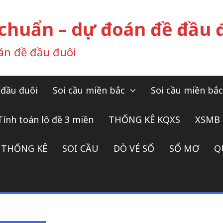
 chuẩn – dự đoán đề đầu 
oán đề đầu đuôi
 đầu đuôi
Soi cầu miền bắc
Soi cầu miền bắc
Tính toán lô đề 3 miền
THỐNG KÊ KQXS
XSMB
THỐNG KÊ
SOI CẦU
DÒ VÉ SỐ
SỔ MƠ
Q