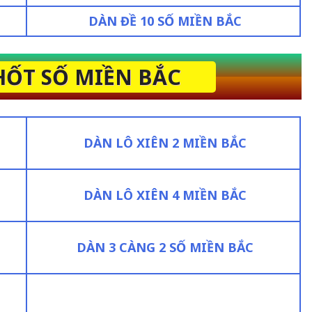
DÀN ĐỀ 10 SỐ MIỀN BẮC
HỐT SỐ MIỀN BẮC
DÀN LÔ XIÊN 2 MIỀN BẮC
DÀN LÔ XIÊN 4 MIỀN BẮC
DÀN 3 CÀNG 2 SỐ MIỀN BẮC