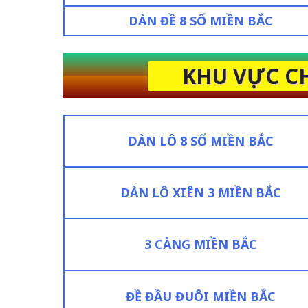
DÀN ĐỀ 8 SỐ MIỀN BẮC
KHU VỰC C
DÀN LÔ 8 SỐ MIỀN BẮC
DÀN LÔ XIÊN 3 MIỀN BẮC
3 CÀNG MIỀN BẮC
ĐỀ ĐẦU ĐUÔI MIỀN BẮC