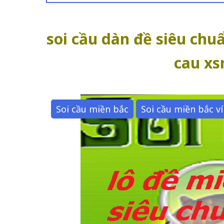
soi cầu dàn đề siêu chu
cau x
Soi cầu miền bắc
Soi cầu miền bắc v