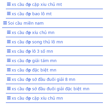
xs cầu đẹp cặp xiu chủ mt
xs cầu đẹp bao lô mt
Soi cầu miền nam
xs cầu đẹp xíu chủ mn
xs cầu đẹp song thủ lô mn
xs cầu đẹp lô 3 số mn
xs cầu đẹp giải tám mn
xs cầu đẹp đặc biệt mn
xs cầu đẹp sớ đầu đuôi giải 8 mn
xs cầu đẹp sớ đầu đuôi giải đặc biệt mn
xs cầu đẹp cặp xíu chủ mn