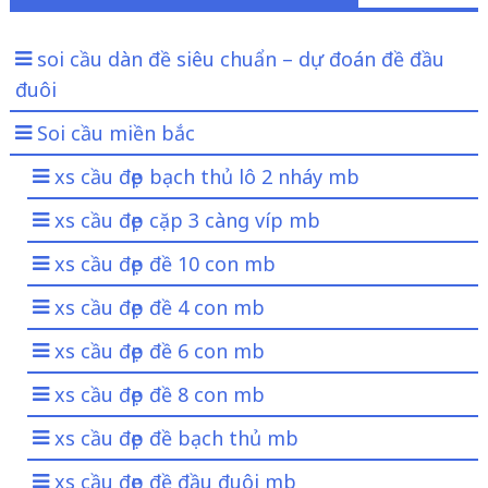
soi cầu dàn đề siêu chuẩn – dự đoán đề đầu
đuôi
Soi cầu miền bắc
xs cầu đẹp bạch thủ lô 2 nháy mb
xs cầu đẹp cặp 3 càng víp mb
xs cầu đẹp đề 10 con mb
xs cầu đẹp đề 4 con mb
xs cầu đẹp đề 6 con mb
xs cầu đẹp đề 8 con mb
xs cầu đẹp đề bạch thủ mb
xs cầu đẹp đề đầu đuôi mb