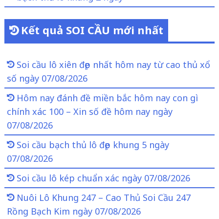
Kết quả SOI CẦU mới nhất
Soi cầu lô xiên đẹp nhất hôm nay từ cao thủ xổ
số ngày 07/08/2026
Hôm nay đánh đề miền bắc hôm nay con gì
chính xác 100 – Xin số đề hôm nay ngày
07/08/2026
Soi cầu bạch thủ lô đẹp khung 5 ngày
07/08/2026
Soi cầu lô kép chuẩn xác ngày 07/08/2026
Nuôi Lô Khung 247 – Cao Thủ Soi Cầu 247
Rồng Bạch Kim ngày 07/08/2026