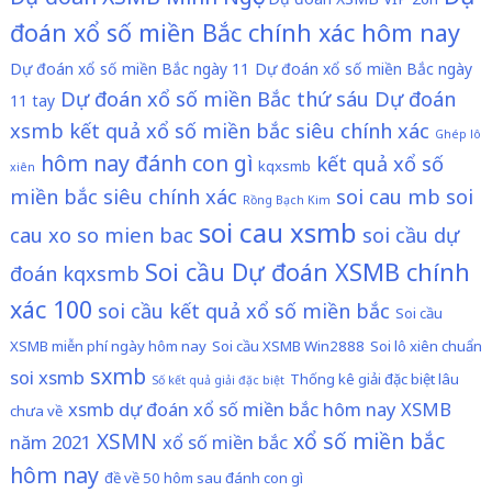
đoán xổ số miền Bắc chính xác hôm nay
Dự đoán xổ số miền Bắc ngày 11
Dự đoán xổ số miền Bắc ngày
Dự đoán xổ số miền Bắc thứ sáu Dự đoán
11 tay
xsmb kết quả xổ số miền bắc siêu chính xác
Ghép lô
hôm nay đánh con gì
kết quả xổ số
kqxsmb
xiên
miền bắc siêu chính xác
soi cau mb
soi
Rồng Bạch Kim
soi cau xsmb
cau xo so mien bac
soi cầu dự
Soi cầu Dự đoán XSMB chính
đoán kqxsmb
xác 100
soi cầu kết quả xổ số miền bắc
Soi cầu
XSMB miễn phí ngày hôm nay
Soi cầu XSMB Win2888
Soi lô xiên chuẩn
sxmb
soi xsmb
Thống kê giải đặc biệt lâu
Số kết quả giải đặc biệt
xsmb dự đoán xổ số miền bắc hôm nay
XSMB
chưa về
xổ số miền bắc
XSMN
năm 2021
xổ số miền bắc
hôm nay
đề về 50 hôm sau đánh con gì