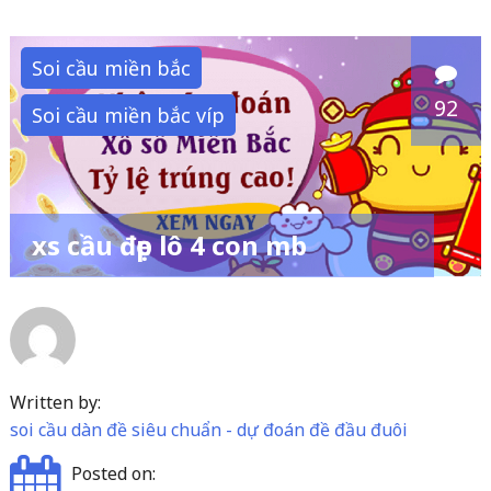
Soi cầu miền bắc
92
Soi cầu miền bắc víp
xs cầu đẹp lô 4 con mb
Written by:
soi cầu dàn đề siêu chuẩn - dự đoán đề đầu đuôi
Posted on: