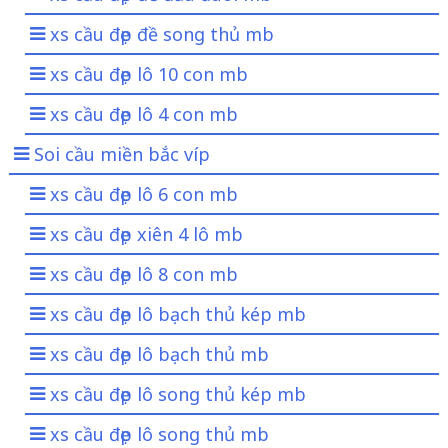
xs cầu đẹp đề song thủ mb
xs cầu đẹp lô 10 con mb
xs cầu đẹp lô 4 con mb
Soi cầu miền bắc víp
xs cầu đẹp lô 6 con mb
xs cầu đẹp xiên 4 lô mb
xs cầu đẹp lô 8 con mb
xs cầu đẹp lô bạch thủ kép mb
xs cầu đẹp lô bạch thủ mb
xs cầu đẹp lô song thủ kép mb
xs cầu đẹp lô song thủ mb