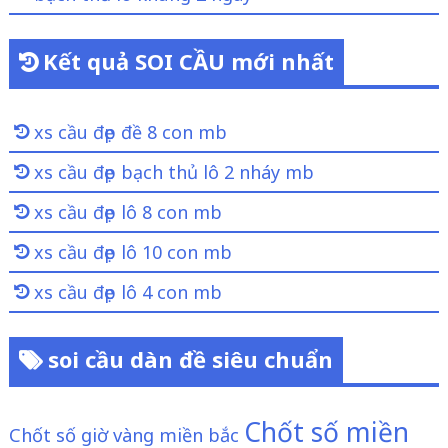
Kết quả SOI CẦU mới nhất
xs cầu đẹp đề 8 con mb
xs cầu đẹp bạch thủ lô 2 nháy mb
xs cầu đẹp lô 8 con mb
xs cầu đẹp lô 10 con mb
xs cầu đẹp lô 4 con mb
soi cầu dàn đề siêu chuẩn
Chốt số miền
Chốt số giờ vàng miền bắc