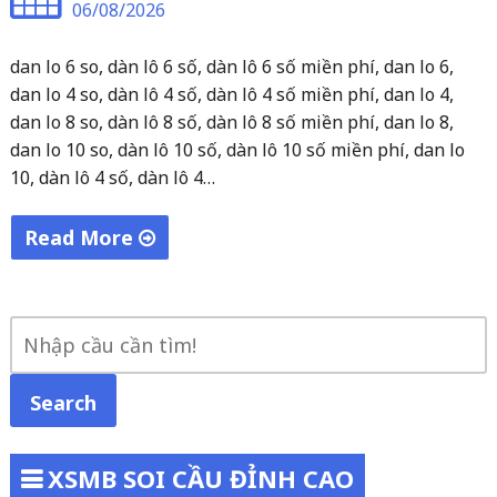
06/08/2026
dan lo 6 so, dàn lô 6 số, dàn lô 6 số miền phí, dan lo 6,
dan lo 4 so, dàn lô 4 số, dàn lô 4 số miền phí, dan lo 4,
dan lo 8 so, dàn lô 8 số, dàn lô 8 số miền phí, dan lo 8,
dan lo 10 so, dàn lô 10 số, dàn lô 10 số miền phí, dan lo
10, dàn lô 4 số, dàn lô 4…
Read More
"xs
cầu
đẹp
lô
4
Search
con
mb"
XSMB SOI CẦU ĐỈNH CAO