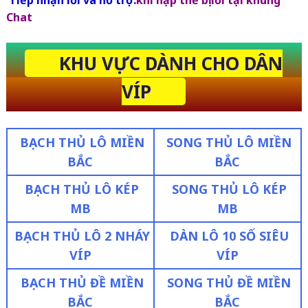
Tiếp nhận lỗi và hỗ trợ:
khi nạp thẻ bị lỗi tại khung
Chat
KHU VỰC DÀNH CHO DÂN
VÍP
BẠCH THỦ LÔ MIỀN
SONG THỦ LÔ MIỀN
BẮC
BẮC
BẠCH THỦ LÔ KÉP
SONG THỦ LÔ KÉP
MB
MB
BẠCH THỦ LÔ 2 NHÁY
DÀN LÔ 10 SỐ SIÊU
VÍP
VÍP
BẠCH THỦ ĐỀ MIỀN
SONG THỦ ĐỀ MIỀN
BẮC
BẮC