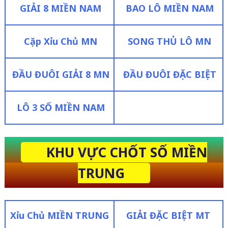
GIẢI 8 MIỀN NAM
BAO LÔ MIỀN NAM
Cặp Xỉu Chủ MN
SONG THỦ LÔ MN
ĐẦU ĐUÔI GIẢI 8 MN
ĐẦU ĐUÔI ĐẶC BIỆT
LÔ 3 SỐ MIỀN NAM
KHU VỰC CHỐT SỐ MIỀN
TRUNG
Xỉu Chủ MIỀN TRUNG
GIẢI ĐẶC BIỆT MT