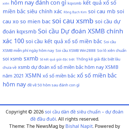
hôm nay đánh con gì
kết quả xổ số
kqxsmb
xiên
miền bắc siêu chính xác
soi cau mb
soi
Rồng Bạch Kim
soi cau xsmb
cau xo so mien bac
soi cầu dự
Soi cầu Dự đoán XSMB chính
đoán kqxsmb
xác 100
soi cầu kết quả xổ số miền bắc
Soi cầu
XSMB miễn phí ngày hôm nay
Soi cầu XSMB Win2888
Soi lô xiên chuẩn
sxmb
soi xsmb
Thống kê giải đặc biệt lâu
Số kết quả giải đặc biệt
xsmb dự đoán xổ số miền bắc hôm nay
XSMB
chưa về
xổ số miền bắc
XSMN
năm 2021
xổ số miền bắc
hôm nay
đề về 50 hôm sau đánh con gì
Copyright © 2026
soi cầu dàn đề siêu chuẩn – dự đoán
đề đầu đuôi
. All rights reserved.
Theme: The NewsMag by
Bishal Napit
. Powered by