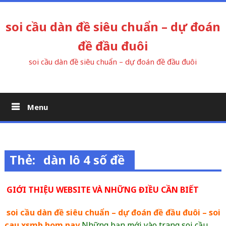
Skip
to
soi cầu dàn đề siêu chuẩn – dự đoán
content
đề đầu đuôi
soi cầu dàn đề siêu chuẩn – dự đoán đề đầu đuôi
Menu
Thẻ:
dàn lô 4 số đề
GIỚI THIỆU WEBSITE VÀ NHỮNG ĐIỀU CẦN BIẾT
soi cầu dàn đề siêu chuẩn – dự đoán đề đầu đuôi – soi
cau xsmb hom nay
Những bạn mới vào trang soi cầu