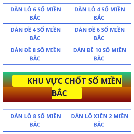
DÀN LÔ 6 SỐ MIỀN
DÀN LÔ 4 SỐ MIỀN
BẮC
BẮC
DÀN ĐỀ 4 SỐ MIỀN
DÀN ĐỀ 6 SỐ MIỀN
BẮC
BẮC
DÀN ĐỀ 8 SỐ MIỀN
DÀN ĐỀ 10 SỐ MIỀN
BẮC
BẮC
KHU VỰC CHỐT SỐ MIỀN
BẮC
DÀN LÔ 8 SỐ MIỀN
DÀN LÔ XIÊN 2 MIỀN
BẮC
BẮC