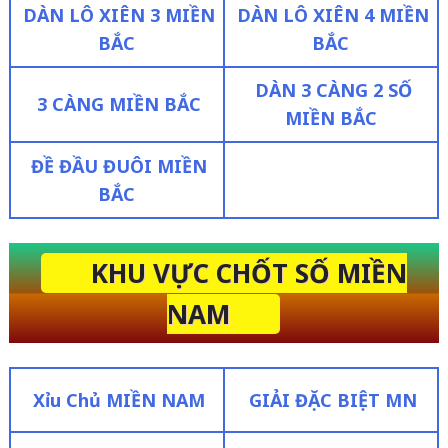
DÀN LÔ XIÊN 3 MIỀN
DÀN LÔ XIÊN 4 MIỀN
BẮC
BẮC
DÀN 3 CÀNG 2 SỐ
3 CÀNG MIỀN BẮC
MIỀN BẮC
ĐỀ ĐẦU ĐUÔI MIỀN
BẮC
KHU VỰC CHỐT SỐ MIỀN
NAM
Xỉu Chủ MIỀN NAM
GIẢI ĐẶC BIỆT MN