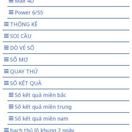
Max 4D
Power 6/55
THỐNG KÊ
SOI CẦU
DÒ VÉ SỐ
SỔ MƠ
QUAY THỬ
SỐ KẾT QUẢ
Số kết quả miền bắc
Số kết quả miền trung
Số kết quả miền nam
bạch thủ lô khung 2 ngày