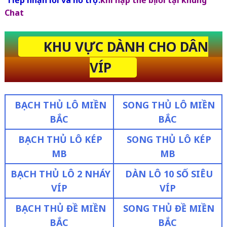
Tiếp nhận lỗi và hỗ trợ:
khi nạp thẻ bị lỗi tại khung
Chat
KHU VỰC DÀNH CHO DÂN
VÍP
BẠCH THỦ LÔ MIỀN
SONG THỦ LÔ MIỀN
BẮC
BẮC
BẠCH THỦ LÔ KÉP
SONG THỦ LÔ KÉP
MB
MB
BẠCH THỦ LÔ 2 NHÁY
DÀN LÔ 10 SỐ SIÊU
VÍP
VÍP
BẠCH THỦ ĐỀ MIỀN
SONG THỦ ĐỀ MIỀN
BẮC
BẮC