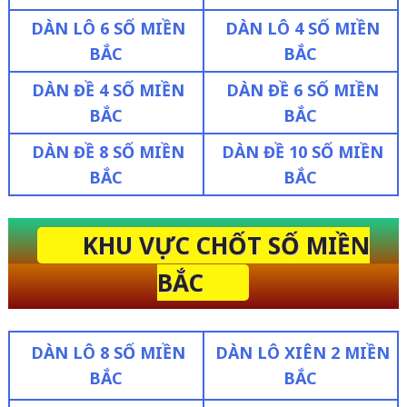
DÀN LÔ 6 SỐ MIỀN
DÀN LÔ 4 SỐ MIỀN
BẮC
BẮC
DÀN ĐỀ 4 SỐ MIỀN
DÀN ĐỀ 6 SỐ MIỀN
BẮC
BẮC
DÀN ĐỀ 8 SỐ MIỀN
DÀN ĐỀ 10 SỐ MIỀN
BẮC
BẮC
KHU VỰC CHỐT SỐ MIỀN
BẮC
DÀN LÔ 8 SỐ MIỀN
DÀN LÔ XIÊN 2 MIỀN
BẮC
BẮC