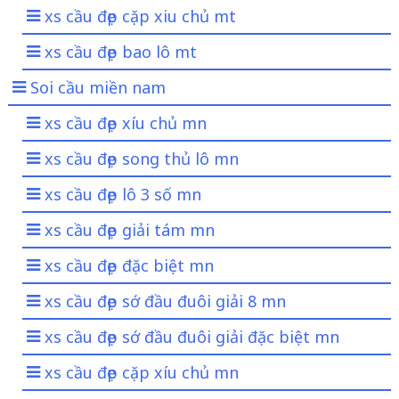
xs cầu đẹp cặp xiu chủ mt
xs cầu đẹp bao lô mt
Soi cầu miền nam
xs cầu đẹp xíu chủ mn
xs cầu đẹp song thủ lô mn
xs cầu đẹp lô 3 số mn
xs cầu đẹp giải tám mn
xs cầu đẹp đặc biệt mn
xs cầu đẹp sớ đầu đuôi giải 8 mn
xs cầu đẹp sớ đầu đuôi giải đặc biệt mn
xs cầu đẹp cặp xíu chủ mn