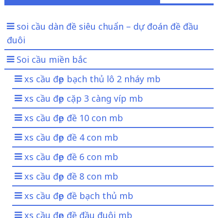
soi cầu dàn đề siêu chuẩn – dự đoán đề đầu
đuôi
Soi cầu miền bắc
xs cầu đẹp bạch thủ lô 2 nháy mb
xs cầu đẹp cặp 3 càng víp mb
xs cầu đẹp đề 10 con mb
xs cầu đẹp đề 4 con mb
xs cầu đẹp đề 6 con mb
xs cầu đẹp đề 8 con mb
xs cầu đẹp đề bạch thủ mb
xs cầu đẹp đề đầu đuôi mb