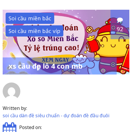
Soi cầu miền bắc
92
Soi cầu miền bắc víp
xs cầu đẹp lô 4 con mb
Written by:
soi cầu dàn đề siêu chuẩn - dự đoán đề đầu đuôi
Posted on: