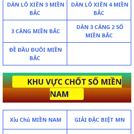
DÀN LÔ XIÊN 3 MIỀN
DÀN LÔ XIÊN 4 MIỀN
BẮC
BẮC
DÀN 3 CÀNG 2 SỐ
3 CÀNG MIỀN BẮC
MIỀN BẮC
ĐỀ ĐẦU ĐUÔI MIỀN
BẮC
KHU VỰC CHỐT SỐ MIỀN
NAM
Xỉu Chủ MIỀN NAM
GIẢI ĐẶC BIỆT MN