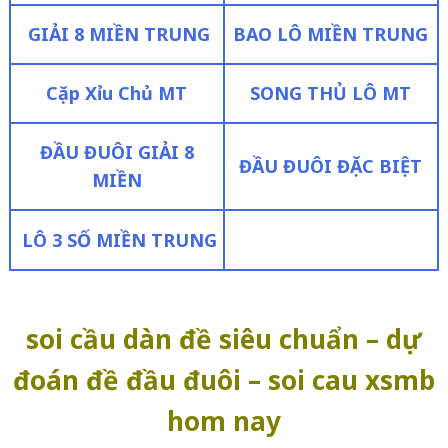
GIẢI 8 MIỀN TRUNG
BAO LÔ MIỀN TRUNG
Cặp Xỉu Chủ MT
SONG THỦ LÔ MT
ĐẦU ĐUÔI GIẢI 8
ĐẦU ĐUÔI ĐẶC BIỆT
MIỀN
LÔ 3 SỐ MIỀN TRUNG
soi cầu dàn đề siêu chuẩn – dự
đoán đề đầu đuôi – soi cau xsmb
hom nay