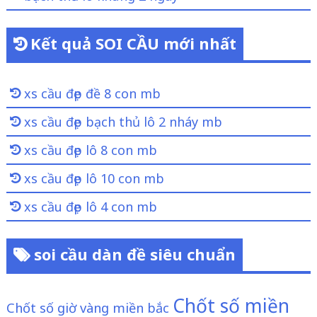
Kết quả SOI CẦU mới nhất
xs cầu đẹp đề 8 con mb
xs cầu đẹp bạch thủ lô 2 nháy mb
xs cầu đẹp lô 8 con mb
xs cầu đẹp lô 10 con mb
xs cầu đẹp lô 4 con mb
soi cầu dàn đề siêu chuẩn
Chốt số miền
Chốt số giờ vàng miền bắc