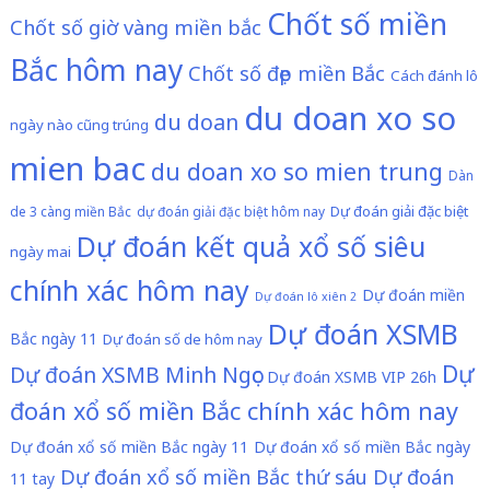
Chốt số miền
Chốt số giờ vàng miền bắc
Bắc hôm nay
Chốt số đẹp miền Bắc
Cách đánh lô
du doan xo so
du doan
ngày nào cũng trúng
mien bac
du doan xo so mien trung
Dàn
Dự đoán giải đặc biệt
de 3 càng miền Bắc
dự đoán giải đặc biệt hôm nay
Dự đoán kết quả xổ số siêu
ngày mai
chính xác hôm nay
Dự đoán miền
Dự đoán lô xiên 2
Dự đoán XSMB
Bắc ngày 11
Dự đoán số de hôm nay
Dự
Dự đoán XSMB Minh Ngọc
Dự đoán XSMB VIP 26h
đoán xổ số miền Bắc chính xác hôm nay
Dự đoán xổ số miền Bắc ngày 11
Dự đoán xổ số miền Bắc ngày
Dự đoán xổ số miền Bắc thứ sáu Dự đoán
11 tay