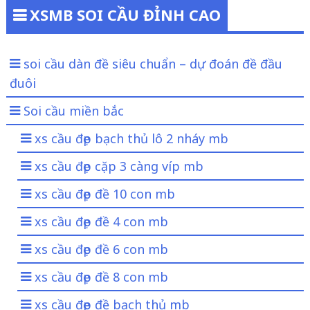
mb"
XSMB SOI CẦU ĐỈNH CAO
soi cầu dàn đề siêu chuẩn – dự đoán đề đầu
đuôi
Soi cầu miền bắc
xs cầu đẹp bạch thủ lô 2 nháy mb
xs cầu đẹp cặp 3 càng víp mb
xs cầu đẹp đề 10 con mb
xs cầu đẹp đề 4 con mb
xs cầu đẹp đề 6 con mb
xs cầu đẹp đề 8 con mb
xs cầu đẹp đề bạch thủ mb