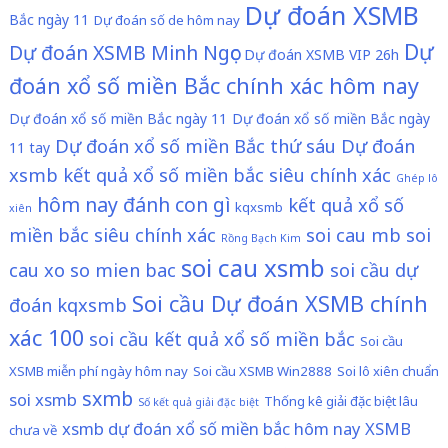
Dự đoán XSMB
Bắc ngày 11
Dự đoán số de hôm nay
Dự
Dự đoán XSMB Minh Ngọc
Dự đoán XSMB VIP 26h
đoán xổ số miền Bắc chính xác hôm nay
Dự đoán xổ số miền Bắc ngày 11
Dự đoán xổ số miền Bắc ngày
Dự đoán xổ số miền Bắc thứ sáu Dự đoán
11 tay
xsmb kết quả xổ số miền bắc siêu chính xác
Ghép lô
hôm nay đánh con gì
kết quả xổ số
kqxsmb
xiên
miền bắc siêu chính xác
soi cau mb
soi
Rồng Bạch Kim
soi cau xsmb
cau xo so mien bac
soi cầu dự
Soi cầu Dự đoán XSMB chính
đoán kqxsmb
xác 100
soi cầu kết quả xổ số miền bắc
Soi cầu
XSMB miễn phí ngày hôm nay
Soi cầu XSMB Win2888
Soi lô xiên chuẩn
sxmb
soi xsmb
Thống kê giải đặc biệt lâu
Số kết quả giải đặc biệt
xsmb dự đoán xổ số miền bắc hôm nay
XSMB
chưa về