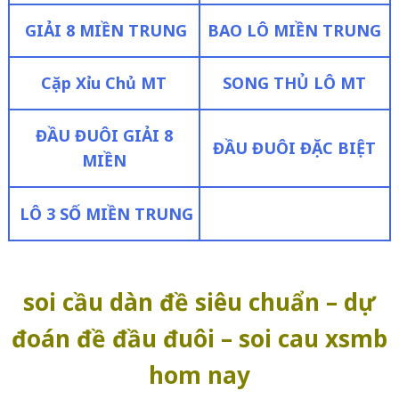
GIẢI 8 MIỀN TRUNG
BAO LÔ MIỀN TRUNG
Cặp Xỉu Chủ MT
SONG THỦ LÔ MT
ĐẦU ĐUÔI GIẢI 8
ĐẦU ĐUÔI ĐẶC BIỆT
MIỀN
LÔ 3 SỐ MIỀN TRUNG
soi cầu dàn đề siêu chuẩn – dự
đoán đề đầu đuôi – soi cau xsmb
hom nay