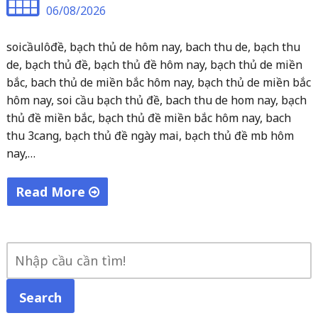
06/08/2026
soicầulôđề, bạch thủ de hôm nay, bach thu de, bạch thu
de, bạch thủ đề, bạch thủ đề hôm nay, bạch thủ de miền
bắc, bach thủ de miền bắc hôm nay, bạch thủ de miền bắc
hôm nay, soi cầu bạch thủ đề, bach thu de hom nay, bạch
thủ đề miền bắc, bạch thủ đề miền bắc hôm nay, bach
thu 3cang, bạch thủ đề ngày mai, bạch thủ đề mb hôm
nay,…
Read More
"xs
cầu
đẹp
đề
10
Search
con