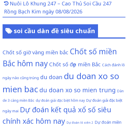
Nuôi Lô Khung 247 – Cao Thủ Soi Cầu 247
Rồng Bạch Kim ngày 08/08/2026
soi cầu dàn đề siêu chuẩn
Chốt số miền
Chốt số giờ vàng miền bắc
Bắc hôm nay
Chốt số đẹp miền Bắc
Cách đánh lô
du doan xo so
du doan
ngày nào cũng trúng
mien bac
du doan xo so mien trung
Dàn
Dự đoán giải đặc biệt
de 3 càng miền Bắc
dự đoán giải đặc biệt hôm nay
Dự đoán kết quả xổ số siêu
ngày mai
chính xác hôm nay
Dự đoán miền
Dự đoán lô xiên 2