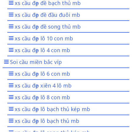
xs cầu đẹp đề bạch thủ mb
xs cầu đẹp đề đầu đuôi mb
xs cầu đẹp đề song thủ mb
xs cầu đẹp lô 10 con mb
xs cầu đẹp lô 4 con mb
Soi cầu miền bắc víp
xs cầu đẹp lô 6 con mb
xs cầu đẹp xiên 4 lô mb
xs cầu đẹp lô 8 con mb
xs cầu đẹp lô bạch thủ kép mb
xs cầu đẹp lô bạch thủ mb