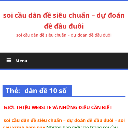
Skip
to
soi cầu dàn đề siêu chuẩn – dự đoán
content
đề đầu đuôi
soi cầu dàn đề siêu chuẩn – dự đoán đề đầu đuôi
Menu
Thẻ:
dàn đề 10 số
GIỚI THIỆU WEBSITE VÀ NHỮNG ĐIỀU CẦN BIẾT
soi cầu dàn đề siêu chuẩn – dự đoán đề đầu đuôi – soi
cau xsmb hom nay
Những bạn mới vào trang soi cầu