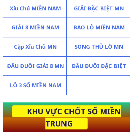
Xỉu Chủ MIỀN NAM
GIẢI ĐẶC BIỆT MN
GIẢI 8 MIỀN NAM
BAO LÔ MIỀN NAM
Cặp Xỉu Chủ MN
SONG THỦ LÔ MN
ĐẦU ĐUÔI GIẢI 8 MN
ĐẦU ĐUÔI ĐẶC BIỆT
LÔ 3 SỐ MIỀN NAM
KHU VỰC CHỐT SỐ MIỀN
TRUNG