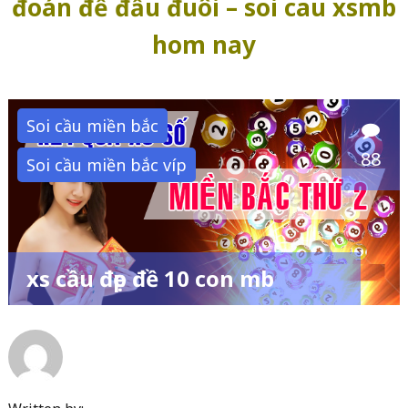
đoán đề đầu đuôi – soi cau xsmb
hom nay
Soi cầu miền bắc
88
Soi cầu miền bắc víp
xs cầu đẹp đề 10 con mb