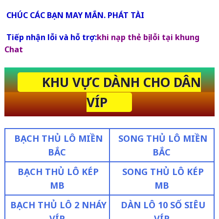
CHÚC CÁC BẠN MAY MẮN. PHÁT TÀI
Tiếp nhận lỗi và hỗ trợ:
khi nạp thẻ bị lỗi tại khung
Chat
KHU VỰC DÀNH CHO DÂN
VÍP
BẠCH THỦ LÔ MIỀN
SONG THỦ LÔ MIỀN
BẮC
BẮC
BẠCH THỦ LÔ KÉP
SONG THỦ LÔ KÉP
MB
MB
BẠCH THỦ LÔ 2 NHÁY
DÀN LÔ 10 SỐ SIÊU
VÍP
VÍP