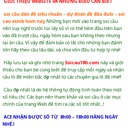
GIỚI THIỆU WEBSITE VÀ NHỮNG ĐIỀU CẦN BIẾT
soi cầu dàn đề siêu chuẩn – dự đoán đề đầu đuôi – soi
cau xsmb hom nay
Những bạn mới vào trang soi cầu
nên suy nghĩ trước lúc lấy số vì có thể hôm đầu tiên bạn
vào đã trượt cầu, ngày hôm sau bạn không theo nhưng
lại ăn cầu. Vì vậy để đảm bảo có lãi cho những bạn đánh
lớn hãy theo cầu lâu dài, và chia vốn đầu tư hợp lý nhé!
Hãy lưu lại và ghi nhớ trang
Soicau18h.com
này và giới
thiệu cho bạn bè cùng biết để truy cập mỗi ngày và nhận
cầu lô đề miền bắc đẹp nhất từ các chuyên gia lô đề nhé!!
Cầu đẹp nhất là do hệ thống tự động tính toán theo một
số tiêu chí. Các bạn nên tham khảo và soi cầu ở các mục
chính của trang Web để tìm ra các số tốt nhất…!
ACE NHẬN ĐƯỢC SỐ TỪ 8h00 – 18h00 HÀNG NGÀY
NHÉ.!