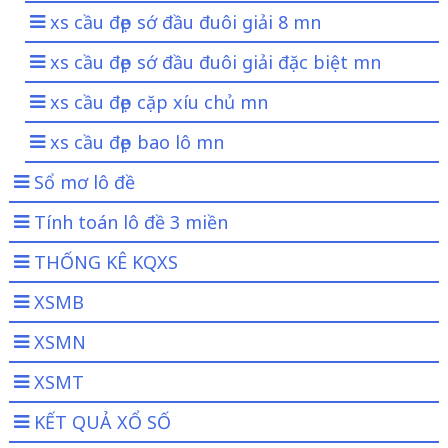
xs cầu đẹp sớ đầu đuôi giải 8 mn
xs cầu đẹp sớ đầu đuôi giải đặc biệt mn
xs cầu đẹp cặp xíu chủ mn
xs cầu đẹp bao lô mn
Sổ mơ lô đề
Tính toán lô đề 3 miền
THỐNG KÊ KQXS
XSMB
XSMN
XSMT
KẾT QUẢ XỔ SỐ