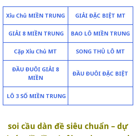
Xỉu Chủ MIỀN TRUNG
GIẢI ĐẶC BIỆT MT
GIẢI 8 MIỀN TRUNG
BAO LÔ MIỀN TRUNG
Cặp Xỉu Chủ MT
SONG THỦ LÔ MT
ĐẦU ĐUÔI GIẢI 8
ĐẦU ĐUÔI ĐẶC BIỆT
MIỀN
LÔ 3 SỐ MIỀN TRUNG
soi cầu dàn đề siêu chuẩn – dự