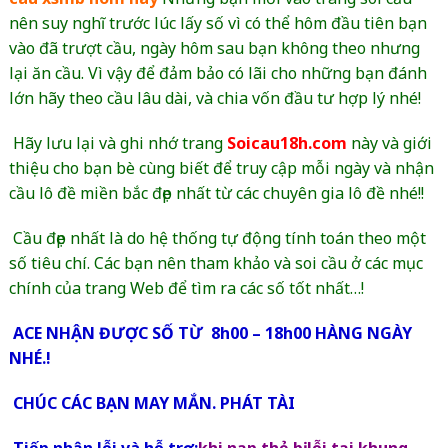
nên suy nghĩ trước lúc lấy số vì có thể hôm đầu tiên bạn
vào đã trượt cầu, ngày hôm sau bạn không theo nhưng
lại ăn cầu. Vì vậy để đảm bảo có lãi cho những bạn đánh
lớn hãy theo cầu lâu dài, và chia vốn đầu tư hợp lý nhé!
Hãy lưu lại và ghi nhớ trang
Soicau18h.com
này và giới
thiệu cho bạn bè cùng biết để truy cập mỗi ngày và nhận
cầu lô đề miền bắc đẹp nhất từ các chuyên gia lô đề nhé!!
Cầu đẹp nhất là do hệ thống tự động tính toán theo một
số tiêu chí. Các bạn nên tham khảo và soi cầu ở các mục
chính của trang Web để tìm ra các số tốt nhất…!
ACE NHẬN ĐƯỢC SỐ TỪ 8h00 – 18h00 HÀNG NGÀY
NHÉ.!
CHÚC CÁC BẠN MAY MẮN. PHÁT TÀI