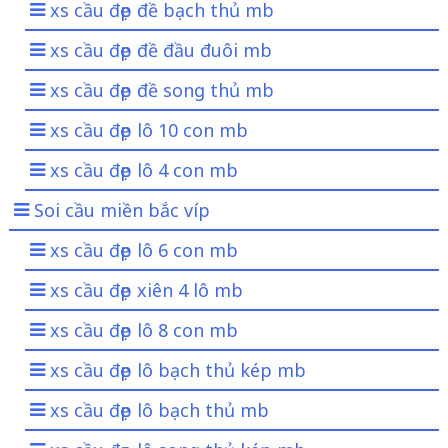
xs cầu đẹp đề bạch thủ mb
xs cầu đẹp đề đầu đuôi mb
xs cầu đẹp đề song thủ mb
xs cầu đẹp lô 10 con mb
xs cầu đẹp lô 4 con mb
Soi cầu miền bắc víp
xs cầu đẹp lô 6 con mb
xs cầu đẹp xiên 4 lô mb
xs cầu đẹp lô 8 con mb
xs cầu đẹp lô bạch thủ kép mb
xs cầu đẹp lô bạch thủ mb