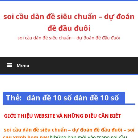
Skip
to
soi cầu dàn đề siêu chuẩn – dự đoán
content
đề đầu đuôi
soi cầu dàn đề siêu chuẩn – dự đoán đề đầu đuôi
Menu
Thẻ:
dàn đề 10 số dàn đề 10 số
GIỚI THIỆU WEBSITE VÀ NHỮNG ĐIỀU CẦN BIẾT
soi cầu dàn đề siêu chuẩn – dự đoán đề đầu đuôi – soi
cau xsmb hom nay
Những bạn mới vào trang soi cầu