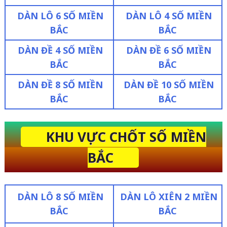
DÀN LÔ 6 SỐ MIỀN
DÀN LÔ 4 SỐ MIỀN
BẮC
BẮC
DÀN ĐỀ 4 SỐ MIỀN
DÀN ĐỀ 6 SỐ MIỀN
BẮC
BẮC
DÀN ĐỀ 8 SỐ MIỀN
DÀN ĐỀ 10 SỐ MIỀN
BẮC
BẮC
KHU VỰC CHỐT SỐ MIỀN
BẮC
DÀN LÔ 8 SỐ MIỀN
DÀN LÔ XIÊN 2 MIỀN
BẮC
BẮC