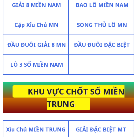
GIẢI 8 MIỀN NAM
BAO LÔ MIỀN NAM
Cặp Xỉu Chủ MN
SONG THỦ LÔ MN
ĐẦU ĐUÔI GIẢI 8 MN
ĐẦU ĐUÔI ĐẶC BIỆT
LÔ 3 SỐ MIỀN NAM
KHU VỰC CHỐT SỐ MIỀN
TRUNG
Xỉu Chủ MIỀN TRUNG
GIẢI ĐẶC BIỆT MT