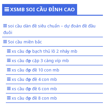
mb"
XSMB SOI CẦU ĐỈNH CAO
soi cầu dàn đề siêu chuẩn – dự đoán đề đầu
đuôi
Soi cầu miền bắc
xs cầu đẹp bạch thủ lô 2 nháy mb
xs cầu đẹp cặp 3 càng víp mb
xs cầu đẹp đề 10 con mb
xs cầu đẹp đề 4 con mb
xs cầu đẹp đề 6 con mb
xs cầu đẹp đề 8 con mb