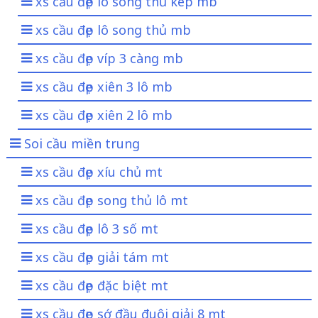
xs cầu đẹp lô song thủ kép mb
xs cầu đẹp lô song thủ mb
xs cầu đẹp víp 3 càng mb
xs cầu đẹp xiên 3 lô mb
xs cầu đẹp xiên 2 lô mb
Soi cầu miền trung
xs cầu đẹp xíu chủ mt
xs cầu đẹp song thủ lô mt
xs cầu đẹp lô 3 số mt
xs cầu đẹp giải tám mt
xs cầu đẹp đặc biệt mt
xs cầu đẹp sớ đầu đuôi giải 8 mt