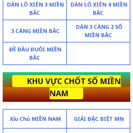
DÀN LÔ XIÊN 3 MIỀN
DÀN LÔ XIÊN 4 MIỀN
BẮC
BẮC
DÀN 3 CÀNG 2 SỐ
3 CÀNG MIỀN BẮC
MIỀN BẮC
ĐỀ ĐẦU ĐUÔI MIỀN
BẮC
KHU VỰC CHỐT SỐ MIỀN
NAM
Xỉu Chủ MIỀN NAM
GIẢI ĐẶC BIỆT MN