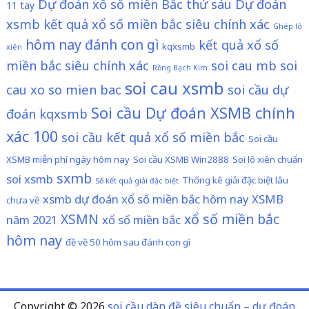
Dự đoán xổ số miền Bắc thứ sáu Dự đoán
11 tay
xsmb kết quả xổ số miền bắc siêu chính xác
Ghép lô
hôm nay đánh con gì
kết quả xổ số
kqxsmb
xiên
miền bắc siêu chính xác
soi cau mb
soi
Rồng Bạch Kim
soi cau xsmb
cau xo so mien bac
soi cầu dự
Soi cầu Dự đoán XSMB chính
đoán kqxsmb
xác 100
soi cầu kết quả xổ số miền bắc
Soi cầu
XSMB miễn phí ngày hôm nay
Soi cầu XSMB Win2888
Soi lô xiên chuẩn
sxmb
soi xsmb
Thống kê giải đặc biệt lâu
Số kết quả giải đặc biệt
xsmb dự đoán xổ số miền bắc hôm nay
XSMB
chưa về
xổ số miền bắc
XSMN
năm 2021
xổ số miền bắc
hôm nay
đề về 50 hôm sau đánh con gì
Copyright © 2026
soi cầu dàn đề siêu chuẩn – dự đoán