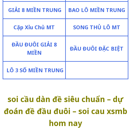
GIẢI 8 MIỀN TRUNG
BAO LÔ MIỀN TRUNG
Cặp Xỉu Chủ MT
SONG THỦ LÔ MT
ĐẦU ĐUÔI GIẢI 8
ĐẦU ĐUÔI ĐẶC BIỆT
MIỀN
LÔ 3 SỐ MIỀN TRUNG
soi cầu dàn đề siêu chuẩn – dự
đoán đề đầu đuôi – soi cau xsmb
hom nay