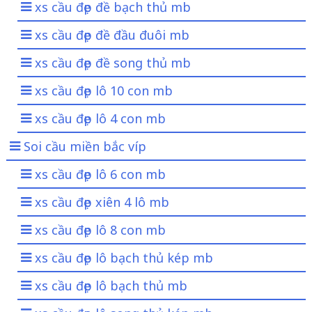
xs cầu đẹp đề bạch thủ mb
xs cầu đẹp đề đầu đuôi mb
xs cầu đẹp đề song thủ mb
xs cầu đẹp lô 10 con mb
xs cầu đẹp lô 4 con mb
Soi cầu miền bắc víp
xs cầu đẹp lô 6 con mb
xs cầu đẹp xiên 4 lô mb
xs cầu đẹp lô 8 con mb
xs cầu đẹp lô bạch thủ kép mb
xs cầu đẹp lô bạch thủ mb