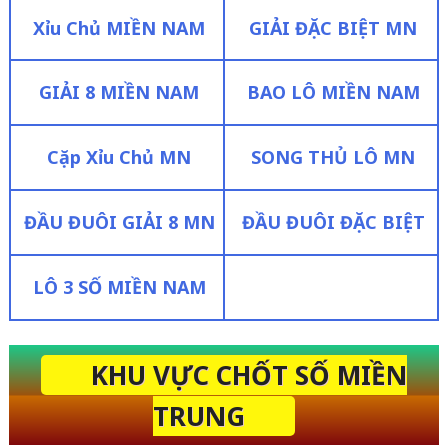
Xỉu Chủ MIỀN NAM
GIẢI ĐẶC BIỆT MN
GIẢI 8 MIỀN NAM
BAO LÔ MIỀN NAM
Cặp Xỉu Chủ MN
SONG THỦ LÔ MN
ĐẦU ĐUÔI GIẢI 8 MN
ĐẦU ĐUÔI ĐẶC BIỆT
LÔ 3 SỐ MIỀN NAM
KHU VỰC CHỐT SỐ MIỀN
TRUNG