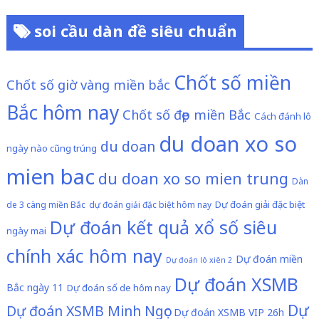
soi cầu dàn đề siêu chuẩn
Chốt số miền
Chốt số giờ vàng miền bắc
Bắc hôm nay
Chốt số đẹp miền Bắc
Cách đánh lô
du doan xo so
du doan
ngày nào cũng trúng
mien bac
du doan xo so mien trung
Dàn
Dự đoán giải đặc biệt
de 3 càng miền Bắc
dự đoán giải đặc biệt hôm nay
Dự đoán kết quả xổ số siêu
ngày mai
chính xác hôm nay
Dự đoán miền
Dự đoán lô xiên 2
Dự đoán XSMB
Bắc ngày 11
Dự đoán số de hôm nay
Dự
Dự đoán XSMB Minh Ngọc
Dự đoán XSMB VIP 26h