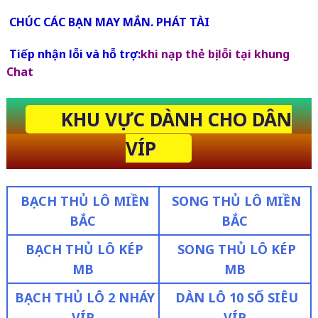
CHÚC CÁC BẠN MAY MẮN. PHÁT TÀI
Tiếp nhận lỗi và hỗ trợ:
khi nạp thẻ bị lỗi tại khung
Chat
KHU VỰC DÀNH CHO DÂN
VÍP
BẠCH THỦ LÔ MIỀN
SONG THỦ LÔ MIỀN
BẮC
BẮC
BẠCH THỦ LÔ KÉP
SONG THỦ LÔ KÉP
MB
MB
BẠCH THỦ LÔ 2 NHÁY
DÀN LÔ 10 SỐ SIÊU
VÍP
VÍP