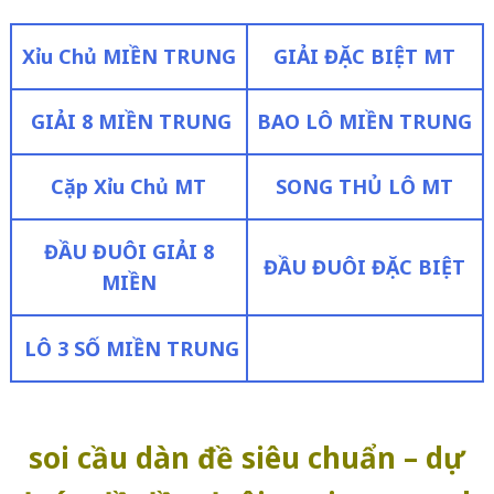
Xỉu Chủ MIỀN TRUNG
GIẢI ĐẶC BIỆT MT
GIẢI 8 MIỀN TRUNG
BAO LÔ MIỀN TRUNG
Cặp Xỉu Chủ MT
SONG THỦ LÔ MT
ĐẦU ĐUÔI GIẢI 8
ĐẦU ĐUÔI ĐẶC BIỆT
MIỀN
LÔ 3 SỐ MIỀN TRUNG
soi cầu dàn đề siêu chuẩn – dự