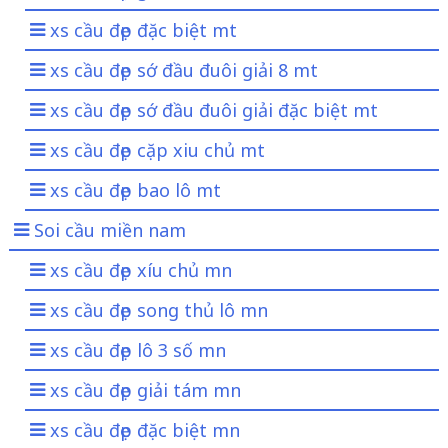
xs cầu đẹp đặc biệt mt
xs cầu đẹp sớ đầu đuôi giải 8 mt
xs cầu đẹp sớ đầu đuôi giải đặc biệt mt
xs cầu đẹp cặp xiu chủ mt
xs cầu đẹp bao lô mt
Soi cầu miền nam
xs cầu đẹp xíu chủ mn
xs cầu đẹp song thủ lô mn
xs cầu đẹp lô 3 số mn
xs cầu đẹp giải tám mn
xs cầu đẹp đặc biệt mn