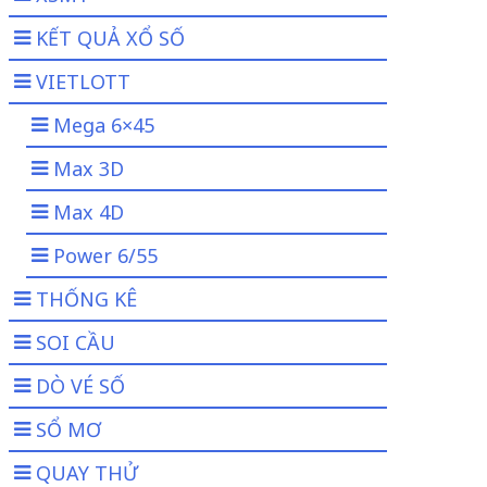
KẾT QUẢ XỔ SỐ
VIETLOTT
Mega 6×45
Max 3D
Max 4D
Power 6/55
THỐNG KÊ
SOI CẦU
DÒ VÉ SỐ
SỔ MƠ
QUAY THỬ