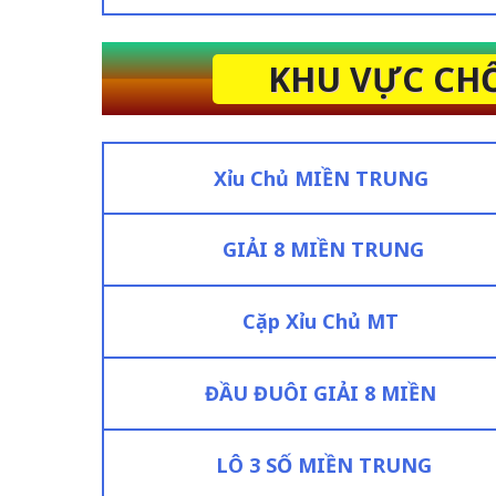
KHU VỰC CH
Xỉu Chủ MIỀN TRUNG
GIẢI 8 MIỀN TRUNG
Cặp Xỉu Chủ MT
ĐẦU ĐUÔI GIẢI 8 MIỀN
LÔ 3 SỐ MIỀN TRUNG