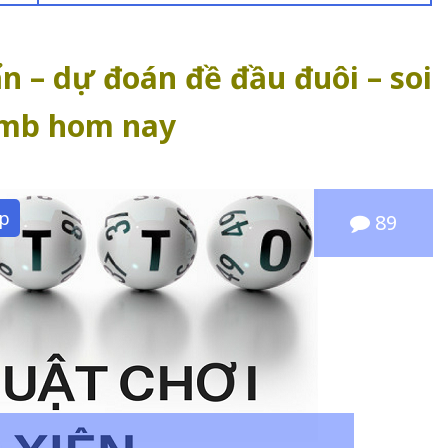
ẩn – dự đoán đề đầu đuôi – soi
smb hom nay
íp
89