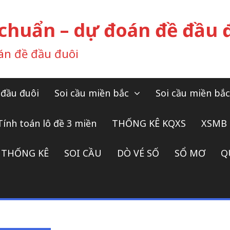
 chuẩn – dự đoán đề đầu 
oán đề đầu đuôi
 đầu đuôi
Soi cầu miền bắc
Soi cầu miền bắc
Tính toán lô đề 3 miền
THỐNG KÊ KQXS
XSMB
THỐNG KÊ
SOI CẦU
DÒ VÉ SỐ
SỔ MƠ
Q