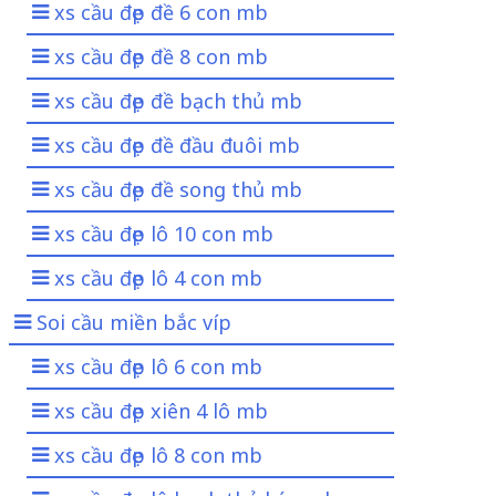
xs cầu đẹp đề 6 con mb
xs cầu đẹp đề 8 con mb
xs cầu đẹp đề bạch thủ mb
xs cầu đẹp đề đầu đuôi mb
xs cầu đẹp đề song thủ mb
xs cầu đẹp lô 10 con mb
xs cầu đẹp lô 4 con mb
Soi cầu miền bắc víp
xs cầu đẹp lô 6 con mb
xs cầu đẹp xiên 4 lô mb
xs cầu đẹp lô 8 con mb