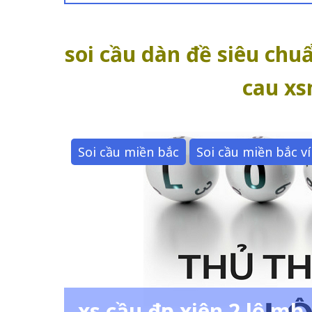
soi cầu dàn đề siêu chu
cau x
Soi cầu miền bắc
Soi cầu miền bắc v
xs cầu đẹp xiên 2 lô mb