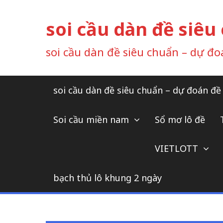
Skip
to
soi cầu dàn đề siêu
content
soi cầu dàn đề siêu chuẩn – dự đ
soi cầu dàn đề siêu chuẩn – dự đoán đề
Soi cầu miền nam
Sổ mơ lô đề
VIETLOTT
bạch thủ lô khung 2 ngày