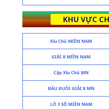
KHU VỰC C
Xỉu Chủ MIỀN NAM
GIẢI 8 MIỀN NAM
Cặp Xỉu Chủ MN
ĐẦU ĐUÔI GIẢI 8 MN
LÔ 3 SỐ MIỀN NAM