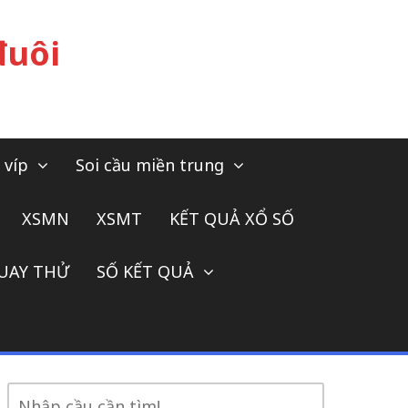
đuôi
 víp
Soi cầu miền trung
XSMN
XSMT
KẾT QUẢ XỔ SỐ
UAY THỬ
SỐ KẾT QUẢ