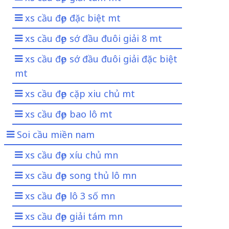
xs cầu đẹp đặc biệt mt
xs cầu đẹp sớ đầu đuôi giải 8 mt
xs cầu đẹp sớ đầu đuôi giải đặc biệt
mt
xs cầu đẹp cặp xiu chủ mt
xs cầu đẹp bao lô mt
Soi cầu miền nam
xs cầu đẹp xíu chủ mn
xs cầu đẹp song thủ lô mn
xs cầu đẹp lô 3 số mn
xs cầu đẹp giải tám mn