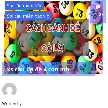
đẹp
Soi cầu miền bắc
đề
100
Soi cầu miền bắc víp
đầu
đuôi
mb"
xs cầu đẹp đề 4 con mb
Written by: