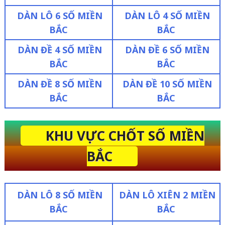
DÀN LÔ 6 SỐ MIỀN
DÀN LÔ 4 SỐ MIỀN
BẮC
BẮC
DÀN ĐỀ 4 SỐ MIỀN
DÀN ĐỀ 6 SỐ MIỀN
BẮC
BẮC
DÀN ĐỀ 8 SỐ MIỀN
DÀN ĐỀ 10 SỐ MIỀN
BẮC
BẮC
KHU VỰC CHỐT SỐ MIỀN
BẮC
DÀN LÔ 8 SỐ MIỀN
DÀN LÔ XIÊN 2 MIỀN
BẮC
BẮC