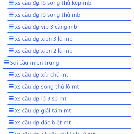
xs cầu đẹp lô song thủ kép mb
xs cầu đẹp lô song thủ mb
xs cầu đẹp víp 3 càng mb
xs cầu đẹp xiên 3 lô mb
xs cầu đẹp xiên 2 lô mb
Soi cầu miền trung
xs cầu đẹp xíu chủ mt
xs cầu đẹp song thủ lô mt
xs cầu đẹp lô 3 số mt
xs cầu đẹp giải tám mt
xs cầu đẹp đặc biệt mt