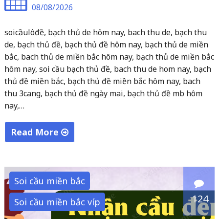
08/08/2026
soicầulôđề, bạch thủ de hôm nay, bach thu de, bạch thu
de, bạch thủ đề, bạch thủ đề hôm nay, bạch thủ de miền
bắc, bach thủ de miền bắc hôm nay, bạch thủ de miền bắc
hôm nay, soi cầu bạch thủ đề, bach thu de hom nay, bạch
thủ đề miền bắc, bạch thủ đề miền bắc hôm nay, bach
thu 3cang, bạch thủ đề ngày mai, bạch thủ đề mb hôm
nay,…
Read More
"xs
cầu
đẹp
Soi cầu miền bắc
đề
124
Soi cầu miền bắc víp
10
con