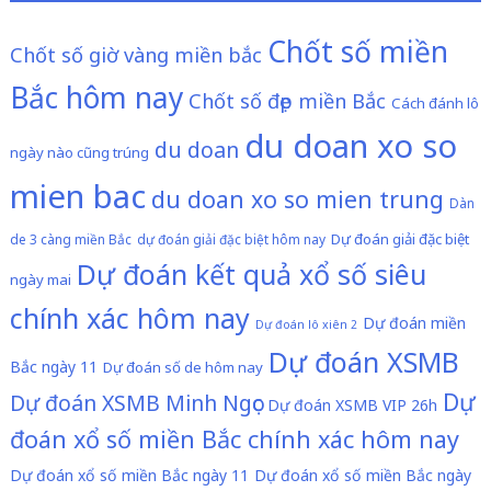
Chốt số miền
Chốt số giờ vàng miền bắc
Bắc hôm nay
Chốt số đẹp miền Bắc
Cách đánh lô
du doan xo so
du doan
ngày nào cũng trúng
mien bac
du doan xo so mien trung
Dàn
Dự đoán giải đặc biệt
de 3 càng miền Bắc
dự đoán giải đặc biệt hôm nay
Dự đoán kết quả xổ số siêu
ngày mai
chính xác hôm nay
Dự đoán miền
Dự đoán lô xiên 2
Dự đoán XSMB
Bắc ngày 11
Dự đoán số de hôm nay
Dự
Dự đoán XSMB Minh Ngọc
Dự đoán XSMB VIP 26h
đoán xổ số miền Bắc chính xác hôm nay
Dự đoán xổ số miền Bắc ngày 11
Dự đoán xổ số miền Bắc ngày