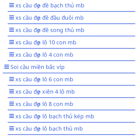
xs cầu đẹp đề bạch thủ mb
xs cầu đẹp đề đầu đuôi mb
xs cầu đẹp đề song thủ mb
xs cầu đẹp lô 10 con mb
xs cầu đẹp lô 4 con mb
Soi cầu miền bắc víp
xs cầu đẹp lô 6 con mb
xs cầu đẹp xiên 4 lô mb
xs cầu đẹp lô 8 con mb
xs cầu đẹp lô bạch thủ kép mb
xs cầu đẹp lô bạch thủ mb