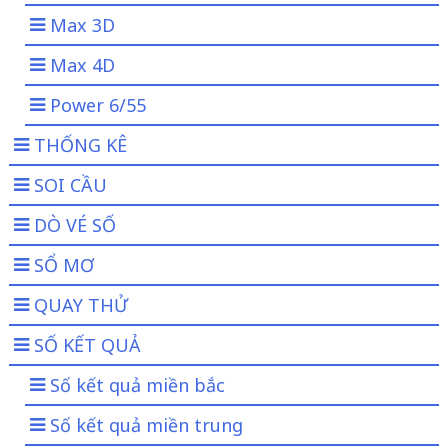
Max 3D
Max 4D
Power 6/55
THỐNG KÊ
SOI CẦU
DÒ VÉ SỐ
SỔ MƠ
QUAY THỬ
SỐ KẾT QUẢ
Số kết quả miền bắc
Số kết quả miền trung