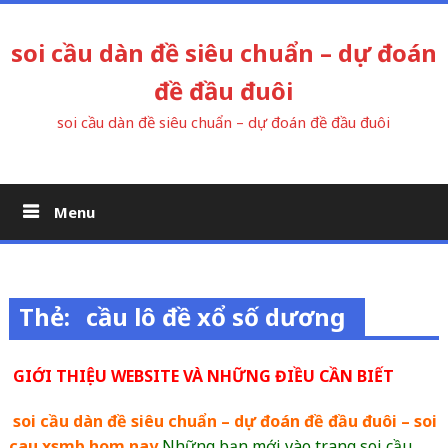
Skip
to
soi cầu dàn đề siêu chuẩn – dự đoán
content
đề đầu đuôi
soi cầu dàn đề siêu chuẩn – dự đoán đề đầu đuôi
Menu
Thẻ:
cầu lô đề xổ số dương
GIỚI THIỆU WEBSITE VÀ NHỮNG ĐIỀU CẦN BIẾT
soi cầu dàn đề siêu chuẩn – dự đoán đề đầu đuôi – soi
cau xsmb hom nay
Những bạn mới vào trang soi cầu