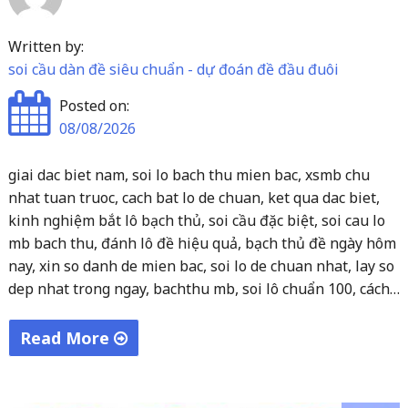
Written by:
soi cầu dàn đề siêu chuẩn - dự đoán đề đầu đuôi
Posted on:
08/08/2026
giai dac biet nam, soi lo bach thu mien bac, xsmb chu
nhat tuan truoc, cach bat lo de chuan, ket qua dac biet,
kinh nghiệm bắt lô bạch thủ, soi cầu đặc biệt, soi cau lo
mb bach thu, đánh lô đề hiệu quả, bạch thủ đề ngày hôm
nay, xin so danh de mien bac, soi lo de chuan nhat, lay so
dep nhat trong ngay, bachthu mb, soi lô chuẩn 100, cách…
Read More
"xs
cầu