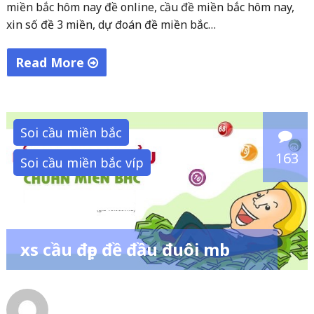
miền bắc hôm nay đề online, cầu đề miền bắc hôm nay,
xin số đề 3 miền, dự đoán đề miền bắc…
Read More
"xs
cầu
đẹp
Soi cầu miền bắc
đề
163
Soi cầu miền bắc víp
8
con
mb"
xs cầu đẹp đề đầu đuôi mb