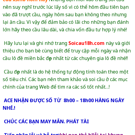
nên suy nghĩ trước lúc lấy số vì có thể hôm đầu tiên bạn
vào đã trượt cầu, ngày hôm sau bạn không theo nhưng
lại ăn cầu. Vì vậy để đảm bảo có lãi cho những bạn đánh
lớn hãy theo cầu lâu dài, và chia vốn đầu tư hợp lý nhé!
Hãy lưu lại và ghi nhớ trang
Soicau18h.com
này và giới
thiệu cho bạn bè cùng biết để truy cập mỗi ngày và nhận
cầu lô đề miền bắc đẹp nhất từ các chuyên gia lô đề nhé!!
Cầu đẹp nhất là do hệ thống tự động tính toán theo một
số tiêu chí. Các bạn nên tham khảo và soi cầu ở các mục
chính của trang Web để tìm ra các số tốt nhất…!
ACE NHẬN ĐƯỢC SỐ TỪ 8h00 – 18h00 HÀNG NGÀY
NHÉ.!
CHÚC CÁC BẠN MAY MẮN. PHÁT TÀI