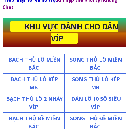
Tiếp nhận lỗi và hỗ trợ:
khi nạp thẻ bị lỗi tại khung
Chat
KHU VỰC DÀNH CHO DÂN
VÍP
BẠCH THỦ LÔ MIỀN
SONG THỦ LÔ MIỀN
BẮC
BẮC
BẠCH THỦ LÔ KÉP
SONG THỦ LÔ KÉP
MB
MB
BẠCH THỦ LÔ 2 NHÁY
DÀN LÔ 10 SỐ SIÊU
VÍP
VÍP
BẠCH THỦ ĐỀ MIỀN
SONG THỦ ĐỀ MIỀN
BẮC
BẮC