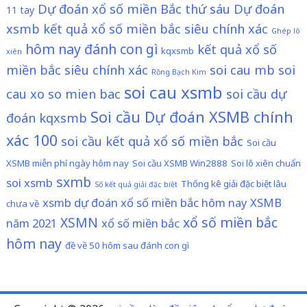
Dự đoán xổ số miền Bắc thứ sáu Dự đoán
11 tay
xsmb kết quả xổ số miền bắc siêu chính xác
Ghép lô
hôm nay đánh con gì
kết quả xổ số
kqxsmb
xiên
miền bắc siêu chính xác
soi cau mb
soi
Rồng Bạch Kim
soi cau xsmb
cau xo so mien bac
soi cầu dự
Soi cầu Dự đoán XSMB chính
đoán kqxsmb
xác 100
soi cầu kết quả xổ số miền bắc
Soi cầu
XSMB miễn phí ngày hôm nay
Soi cầu XSMB Win2888
Soi lô xiên chuẩn
sxmb
soi xsmb
Thống kê giải đặc biệt lâu
Số kết quả giải đặc biệt
xsmb dự đoán xổ số miền bắc hôm nay
XSMB
chưa về
xổ số miền bắc
XSMN
năm 2021
xổ số miền bắc
hôm nay
đề về 50 hôm sau đánh con gì