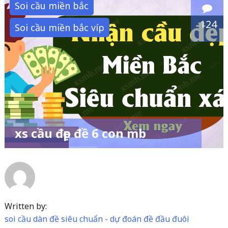
đẹp
Soi cầu miền bắc
đề
124
Soi cầu miền bắc víp
10
con
mb"
xs cầu đẹp đề 6 con mb
Written by:
soi cầu dàn đề siêu chuẩn - dự đoán đề đầu đuôi