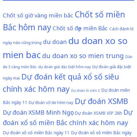
Chốt số miền
Chốt số giờ vàng miền bắc
Bắc hôm nay
Chốt số đẹp miền Bắc
Cách đánh lô
du doan xo so
du doan
ngày nào cũng trúng
mien bac
du doan xo so mien trung
Dàn
Dự đoán giải đặc biệt
de 3 càng miền Bắc
dự đoán giải đặc biệt hôm nay
Dự đoán kết quả xổ số siêu
ngày mai
chính xác hôm nay
Dự đoán miền
Dự đoán lô xiên 2
Dự đoán XSMB
Bắc ngày 11
Dự đoán số de hôm nay
Dự
Dự đoán XSMB Minh Ngọc
Dự đoán XSMB VIP 26h
đoán xổ số miền Bắc chính xác hôm nay
Dự đoán xổ số miền Bắc ngày 11
Dự đoán xổ số miền Bắc ngày