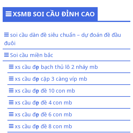
con
mb"
XSMB SOI CẦU ĐỈNH CAO
soi cầu dàn đề siêu chuẩn – dự đoán đề đầu
đuôi
Soi cầu miền bắc
xs cầu đẹp bạch thủ lô 2 nháy mb
xs cầu đẹp cặp 3 càng víp mb
xs cầu đẹp đề 10 con mb
xs cầu đẹp đề 4 con mb
xs cầu đẹp đề 6 con mb
xs cầu đẹp đề 8 con mb