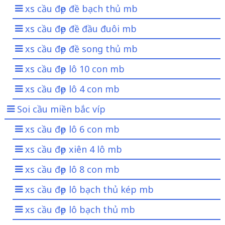
xs cầu đẹp đề bạch thủ mb
xs cầu đẹp đề đầu đuôi mb
xs cầu đẹp đề song thủ mb
xs cầu đẹp lô 10 con mb
xs cầu đẹp lô 4 con mb
Soi cầu miền bắc víp
xs cầu đẹp lô 6 con mb
xs cầu đẹp xiên 4 lô mb
xs cầu đẹp lô 8 con mb
xs cầu đẹp lô bạch thủ kép mb
xs cầu đẹp lô bạch thủ mb