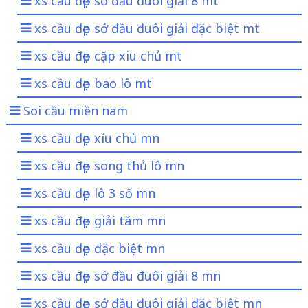
xs cầu đẹp sớ đầu đuôi giải 8 mt
xs cầu đẹp sớ đầu đuôi giải đặc biệt mt
xs cầu đẹp cặp xiu chủ mt
xs cầu đẹp bao lô mt
Soi cầu miền nam
xs cầu đẹp xíu chủ mn
xs cầu đẹp song thủ lô mn
xs cầu đẹp lô 3 số mn
xs cầu đẹp giải tám mn
xs cầu đẹp đặc biệt mn
xs cầu đẹp sớ đầu đuôi giải 8 mn
xs cầu đẹp sớ đầu đuôi giải đặc biệt mn