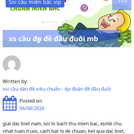
Soi cầu miền bắc víp
8
con
mb"
xs cầu đẹp đề đầu đuôi mb
Written by:
soi cầu dàn đề siêu chuẩn - dự đoán đề đầu đuôi
Posted on:
06/08/2026
giai dac biet nam, soi lo bach thu mien bac, xsmb chu
nhat tuan truoc, cach bat lo de chuan, ket qua dac biet,