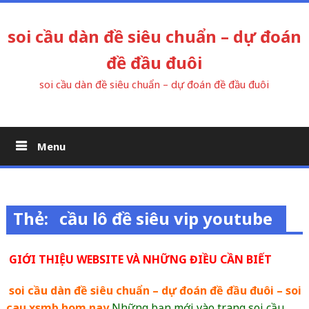
Skip
to
soi cầu dàn đề siêu chuẩn – dự đoán
content
đề đầu đuôi
soi cầu dàn đề siêu chuẩn – dự đoán đề đầu đuôi
Menu
Thẻ:
cầu lô đề siêu vip youtube
GIỚI THIỆU WEBSITE VÀ NHỮNG ĐIỀU CẦN BIẾT
soi cầu dàn đề siêu chuẩn – dự đoán đề đầu đuôi – soi
cau xsmb hom nay
Những bạn mới vào trang soi cầu