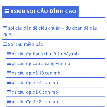
con
mb"
XSMB SOI CẦU ĐỈNH CAO
soi cầu dàn đề siêu chuẩn – dự đoán đề đầu
đuôi
Soi cầu miền bắc
xs cầu đẹp bạch thủ lô 2 nháy mb
xs cầu đẹp cặp 3 càng víp mb
xs cầu đẹp đề 10 con mb
xs cầu đẹp đề 4 con mb
xs cầu đẹp đề 6 con mb
xs cầu đẹp đề 8 con mb