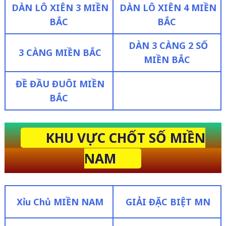
DÀN LÔ XIÊN 3 MIỀN
DÀN LÔ XIÊN 4 MIỀN
BẮC
BẮC
DÀN 3 CÀNG 2 SỐ
3 CÀNG MIỀN BẮC
MIỀN BẮC
ĐỀ ĐẦU ĐUÔI MIỀN
BẮC
KHU VỰC CHỐT SỐ MIỀN
NAM
Xỉu Chủ MIỀN NAM
GIẢI ĐẶC BIỆT MN