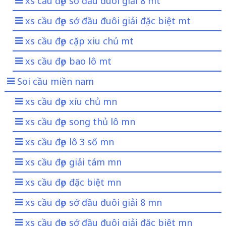
xs cầu đẹp sớ đầu đuôi giải 8 mt
xs cầu đẹp sớ đầu đuôi giải đặc biệt mt
xs cầu đẹp cặp xiu chủ mt
xs cầu đẹp bao lô mt
Soi cầu miền nam
xs cầu đẹp xíu chủ mn
xs cầu đẹp song thủ lô mn
xs cầu đẹp lô 3 số mn
xs cầu đẹp giải tám mn
xs cầu đẹp đặc biệt mn
xs cầu đẹp sớ đầu đuôi giải 8 mn
xs cầu đẹp sớ đầu đuôi giải đặc biệt mn