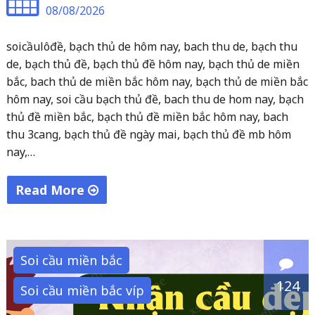
08/08/2026
soicầulôđề, bạch thủ de hôm nay, bach thu de, bạch thu
de, bạch thủ đề, bạch thủ đề hôm nay, bạch thủ de miền
bắc, bach thủ de miền bắc hôm nay, bạch thủ de miền bắc
hôm nay, soi cầu bạch thủ đề, bach thu de hom nay, bạch
thủ đề miền bắc, bạch thủ đề miền bắc hôm nay, bach
thu 3cang, bạch thủ đề ngày mai, bạch thủ đề mb hôm
nay,…
Read More
"xs
cầu
đẹp
Soi cầu miền bắc
đề
124
Soi cầu miền bắc víp
10
con