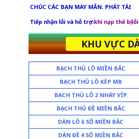
CHÚC CÁC BẠN MAY MẮN. PHÁT TÀI
Tiếp nhận lỗi và hỗ trợ:
khi nạp thẻ bị lỗ
KHU VỰC D
BẠCH THỦ LÔ MIỀN BẮC
BẠCH THỦ LÔ KÉP MB
BẠCH THỦ LÔ 2 NHÁY VÍP
BẠCH THỦ ĐỀ MIỀN BẮC
DÀN LÔ 6 SỐ MIỀN BẮC
DÀN ĐỀ 4 SỐ MIỀN BẮC