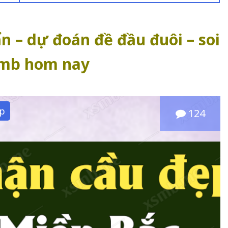
ẩn – dự đoán đề đầu đuôi – soi
smb hom nay
íp
124