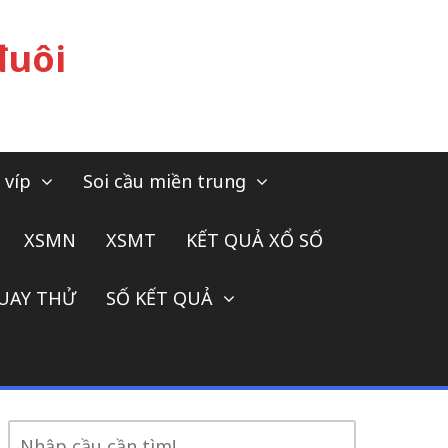
đuôi
 víp
Soi cầu miền trung
XSMN
XSMT
KẾT QUẢ XỔ SỐ
UAY THỬ
SỐ KẾT QUẢ