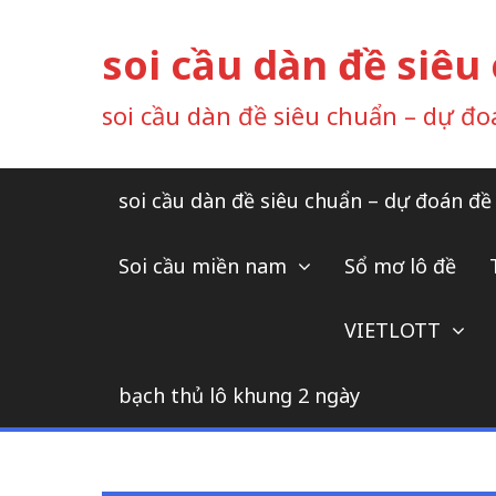
Skip
to
soi cầu dàn đề siêu
content
soi cầu dàn đề siêu chuẩn – dự đ
soi cầu dàn đề siêu chuẩn – dự đoán đề
Soi cầu miền nam
Sổ mơ lô đề
VIETLOTT
bạch thủ lô khung 2 ngày