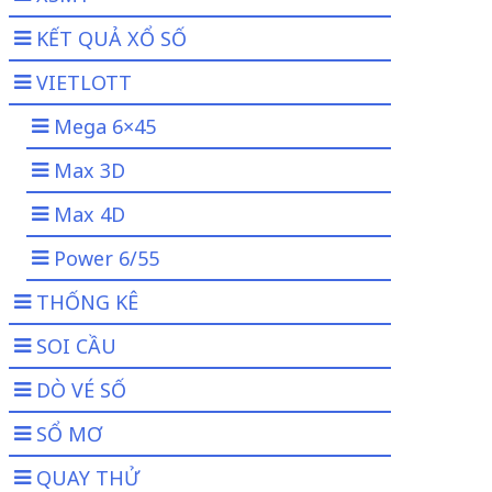
KẾT QUẢ XỔ SỐ
VIETLOTT
Mega 6×45
Max 3D
Max 4D
Power 6/55
THỐNG KÊ
SOI CẦU
DÒ VÉ SỐ
SỔ MƠ
QUAY THỬ