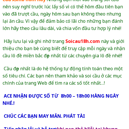
nên suy nghĩ trước lúc lấy số vì có thể hôm đầu tiên bạn
vào đã trượt cầu, ngày hôm sau bạn không theo nhưng
lại ăn cầu. Vì vậy để đảm bảo có lãi cho những bạn đánh
lớn hãy theo cầu lâu dài, và chia vốn đầu tư hợp lý nhé!
Hãy lưu lại và ghi nhớ trang
Soicau18h.com
này và giới
thiệu cho bạn bè cùng biết để truy cập mỗi ngày và nhận
cầu lô đề miền bắc đẹp nhất từ các chuyên gia lô đề nhé!!
Cầu đẹp nhất là do hệ thống tự động tính toán theo một
số tiêu chí. Các bạn nên tham khảo và soi cầu ở các mục
chính của trang Web để tìm ra các số tốt nhất…!
ACE NHẬN ĐƯỢC SỐ TỪ 8h00 – 18h00 HÀNG NGÀY
NHÉ.!
CHÚC CÁC BẠN MAY MẮN. PHÁT TÀI