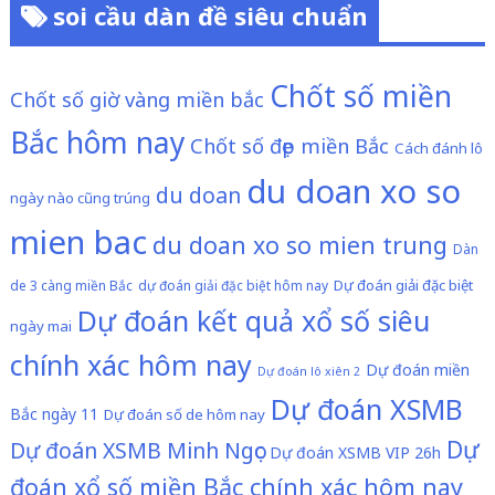
soi cầu dàn đề siêu chuẩn
Chốt số miền
Chốt số giờ vàng miền bắc
Bắc hôm nay
Chốt số đẹp miền Bắc
Cách đánh lô
du doan xo so
du doan
ngày nào cũng trúng
mien bac
du doan xo so mien trung
Dàn
Dự đoán giải đặc biệt
de 3 càng miền Bắc
dự đoán giải đặc biệt hôm nay
Dự đoán kết quả xổ số siêu
ngày mai
chính xác hôm nay
Dự đoán miền
Dự đoán lô xiên 2
Dự đoán XSMB
Bắc ngày 11
Dự đoán số de hôm nay
Dự
Dự đoán XSMB Minh Ngọc
Dự đoán XSMB VIP 26h
đoán xổ số miền Bắc chính xác hôm nay