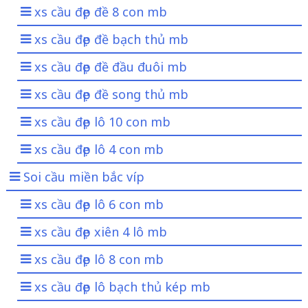
xs cầu đẹp đề 8 con mb
xs cầu đẹp đề bạch thủ mb
xs cầu đẹp đề đầu đuôi mb
xs cầu đẹp đề song thủ mb
xs cầu đẹp lô 10 con mb
xs cầu đẹp lô 4 con mb
Soi cầu miền bắc víp
xs cầu đẹp lô 6 con mb
xs cầu đẹp xiên 4 lô mb
xs cầu đẹp lô 8 con mb
xs cầu đẹp lô bạch thủ kép mb