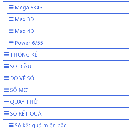
Mega 6×45
Max 3D
Max 4D
Power 6/55
THỐNG KÊ
SOI CẦU
DÒ VÉ SỐ
SỔ MƠ
QUAY THỬ
SỐ KẾT QUẢ
Số kết quả miền bắc