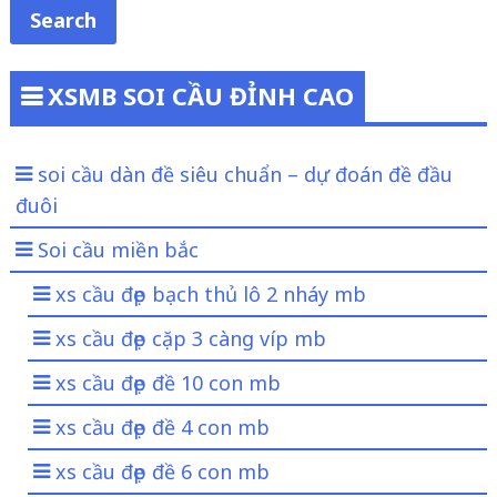
3
Search
lô
mb"
XSMB SOI CẦU ĐỈNH CAO
soi cầu dàn đề siêu chuẩn – dự đoán đề đầu
đuôi
Soi cầu miền bắc
xs cầu đẹp bạch thủ lô 2 nháy mb
xs cầu đẹp cặp 3 càng víp mb
xs cầu đẹp đề 10 con mb
xs cầu đẹp đề 4 con mb
xs cầu đẹp đề 6 con mb