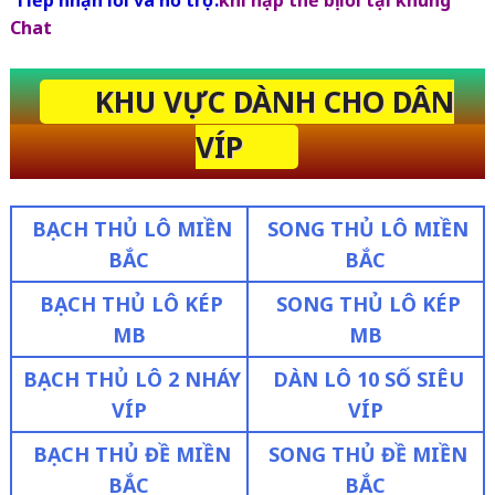
Tiếp nhận lỗi và hỗ trợ:
khi nạp thẻ bị lỗi tại khung
Chat
KHU VỰC DÀNH CHO DÂN
VÍP
BẠCH THỦ LÔ MIỀN
SONG THỦ LÔ MIỀN
BẮC
BẮC
BẠCH THỦ LÔ KÉP
SONG THỦ LÔ KÉP
MB
MB
BẠCH THỦ LÔ 2 NHÁY
DÀN LÔ 10 SỐ SIÊU
VÍP
VÍP
BẠCH THỦ ĐỀ MIỀN
SONG THỦ ĐỀ MIỀN
BẮC
BẮC