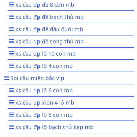
xs cầu đẹp đề 8 con mb
xs cầu đẹp đề bạch thủ mb
xs cầu đẹp đề đầu đuôi mb
xs cầu đẹp đề song thủ mb
xs cầu đẹp lô 10 con mb
xs cầu đẹp lô 4 con mb
Soi cầu miền bắc víp
xs cầu đẹp lô 6 con mb
xs cầu đẹp xiên 4 lô mb
xs cầu đẹp lô 8 con mb
xs cầu đẹp lô bạch thủ kép mb