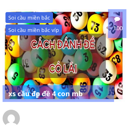
cầu
đẹp
Soi cầu miền bắc
đề
100
Soi cầu miền bắc víp
đầu
đuôi
mb"
xs cầu đẹp đề 4 con mb