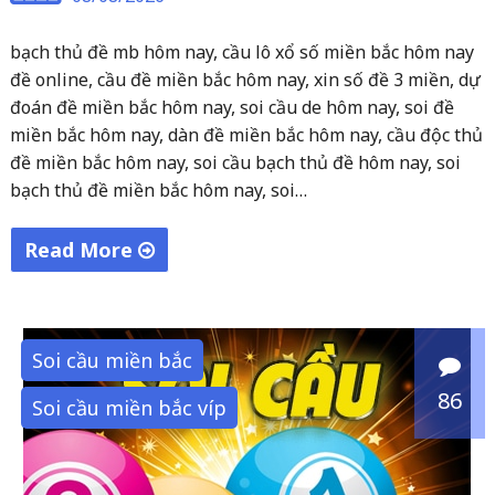
bạch thủ đề mb hôm nay, cầu lô xổ số miền bắc hôm nay
đề online, cầu đề miền bắc hôm nay, xin số đề 3 miền, dự
đoán đề miền bắc hôm nay, soi cầu de hôm nay, soi đề
miền bắc hôm nay, dàn đề miền bắc hôm nay, cầu độc thủ
đề miền bắc hôm nay, soi cầu bạch thủ đề hôm nay, soi
bạch thủ đề miền bắc hôm nay, soi…
Read More
"xs
cầu
đẹp
Soi cầu miền bắc
đề
86
Soi cầu miền bắc víp
6
con
mb"