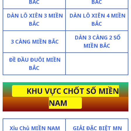
BẮC
BẮC
DÀN LÔ XIÊN 3 MIỀN
DÀN LÔ XIÊN 4 MIỀN
BẮC
BẮC
DÀN 3 CÀNG 2 SỐ
3 CÀNG MIỀN BẮC
MIỀN BẮC
ĐỀ ĐẦU ĐUÔI MIỀN
BẮC
KHU VỰC CHỐT SỐ MIỀN
NAM
Xỉu Chủ MIỀN NAM
GIẢI ĐẶC BIỆT MN