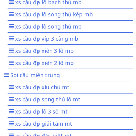
xs cầu đẹp lô bạch thủ mb
xs cầu đẹp lô song thủ kép mb
xs cầu đẹp lô song thủ mb
xs cầu đẹp víp 3 càng mb
xs cầu đẹp xiên 3 lô mb
xs cầu đẹp xiên 2 lô mb
Soi cầu miền trung
xs cầu đẹp xíu chủ mt
xs cầu đẹp song thủ lô mt
xs cầu đẹp lô 3 số mt
xs cầu đẹp giải tám mt
xs cầu đẹp đặc biệt mt