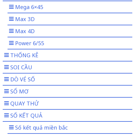
Mega 6×45
Max 3D
Max 4D
Power 6/55
THỐNG KÊ
SOI CẦU
DÒ VÉ SỐ
SỔ MƠ
QUAY THỬ
SỐ KẾT QUẢ
Số kết quả miền bắc