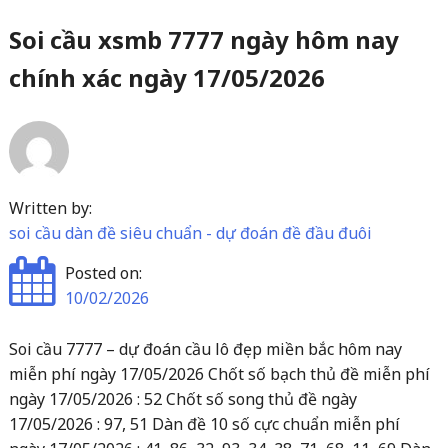
kép
Soi cầu xsmb 7777 ngày hôm nay
chuẩn
xác
chính xác ngày 17/05/2026
ngày
17/05/2026"
Written by:
soi cầu dàn đề siêu chuẩn - dự đoán đề đầu đuôi
Posted on:
10/02/2026
Soi cầu 7777 – dự đoán cầu lô đẹp miền bắc hôm nay
miễn phí ngày 17/05/2026 Chốt số bạch thủ đề miễn phí
ngày 17/05/2026 : 52 Chốt số song thủ đề ngày
17/05/2026 : 97, 51 Dàn đề 10 số cực chuẩn miễn phí