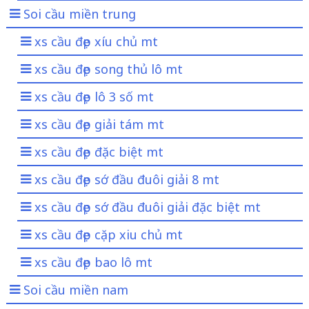
Soi cầu miền trung
xs cầu đẹp xíu chủ mt
xs cầu đẹp song thủ lô mt
xs cầu đẹp lô 3 số mt
xs cầu đẹp giải tám mt
xs cầu đẹp đặc biệt mt
xs cầu đẹp sớ đầu đuôi giải 8 mt
xs cầu đẹp sớ đầu đuôi giải đặc biệt mt
xs cầu đẹp cặp xiu chủ mt
xs cầu đẹp bao lô mt
Soi cầu miền nam