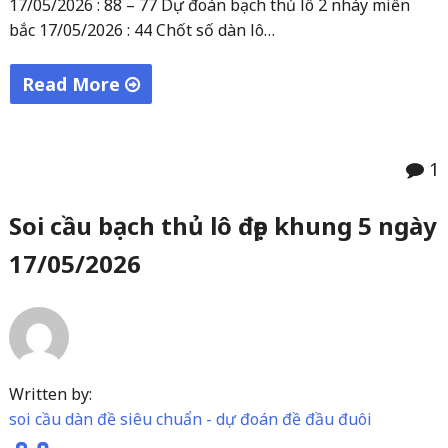
17/05/2026 : 88 – 77 Dự đoán bạch thủ lô 2 nháy miền
bắc 17/05/2026 : 44 Chốt số dàn lô…
Read More
"Nuôi
Lô
1
Khung
247
Soi cầu bạch thủ lô đẹp khung 5 ngày
–
Cao
17/05/2026
Thủ
Soi
Cầu
247
Written by:
Rồng
soi cầu dàn đề siêu chuẩn - dự đoán đề đầu đuôi
Bạch