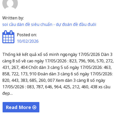
cao
thủ
xổ
Written by:
số
soi cầu dàn đề siêu chuẩn - dự đoán đề đầu đuôi
ngày
Posted on:
17/05/2026"
10/02/2026
Thống kê kết quả xổ số minh ngọc ngày 17/05/2026 Dàn 3
càng 8 số về cao ngày 17/05/2026 : 823, 796, 906, 570, 272,
431, 267, 404 Chốt dàn 3 càng 5 số ngày 17/05/2026: 463,
858, 722, 173, 910 Đoán dàn 3 càng 6 số ngày 17/05/2026:
820, 443, 383, 685, 260, 007 Xem dàn 3 càng 8 số ngày
17/05/2026 : 083, 787, 646, 964, 425, 212, 460, 438 xs cầu
đẹp…
Read More