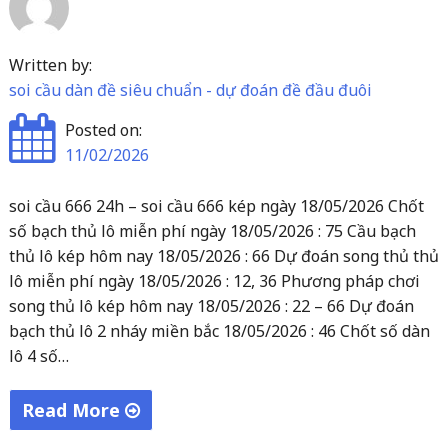
Written by:
soi cầu dàn đề siêu chuẩn - dự đoán đề đầu đuôi
Posted on:
11/02/2026
soi cầu 666 24h – soi cầu 666 kép ngày 18/05/2026 Chốt
số bạch thủ lô miễn phí ngày 18/05/2026 : 75 Cầu bạch
thủ lô kép hôm nay 18/05/2026 : 66 Dự đoán song thủ thủ
lô miễn phí ngày 18/05/2026 : 12, 36 Phương pháp chơi
song thủ lô kép hôm nay 18/05/2026 : 22 – 66 Dự đoán
bạch thủ lô 2 nháy miền bắc 18/05/2026 : 46 Chốt số dàn
lô 4 số…
Read More
"Dự