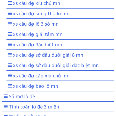
xs cầu đẹp xíu chủ mn
xs cầu đẹp song thủ lô mn
xs cầu đẹp lô 3 số mn
xs cầu đẹp giải tám mn
xs cầu đẹp đặc biệt mn
xs cầu đẹp sớ đầu đuôi giải 8 mn
xs cầu đẹp sớ đầu đuôi giải đặc biệt mn
xs cầu đẹp cặp xíu chủ mn
xs cầu đẹp bao lô mn
Sổ mơ lô đề
Tính toán lô đề 3 miền