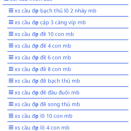
xs cầu đẹp bạch thủ lô 2 nháy mb
xs cầu đẹp cặp 3 càng víp mb
xs cầu đẹp đề 10 con mb
xs cầu đẹp đề 4 con mb
xs cầu đẹp đề 6 con mb
xs cầu đẹp đề 8 con mb
xs cầu đẹp đề bạch thủ mb
xs cầu đẹp đề đầu đuôi mb
xs cầu đẹp đề song thủ mb
xs cầu đẹp lô 10 con mb
xs cầu đẹp lô 4 con mb